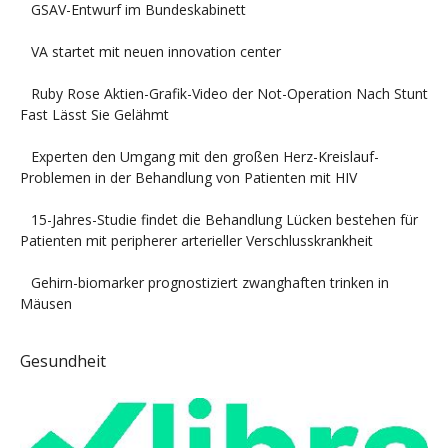
GSAV-Entwurf im Bundeskabinett
VA startet mit neuen innovation center
Ruby Rose Aktien-Grafik-Video der Not-Operation Nach Stunt
Fast Lässt Sie Gelähmt
Experten den Umgang mit den großen Herz-Kreislauf-
Problemen in der Behandlung von Patienten mit HIV
15-Jahres-Studie findet die Behandlung Lücken bestehen für
Patienten mit peripherer arterieller Verschlusskrankheit
Gehirn-biomarker prognostiziert zwanghaften trinken in
Mäusen
Gesundheit