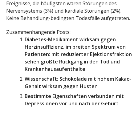
Ereignisse, die häufigsten waren Störungen des
Nervensystems (3%) und kardiale Störungen (2%).
Keine Behandlung-bedingten Todesfälle aufgetreten.
Zusammenhängende Posts:
Diabetes-Medikament wirksam gegen
Herzinsuffizienz, im breiten Spektrum von
Patienten: mit reduzierter Ejektionsfraktion
sehen größte Rückgang in den Tod und
Krankenhausaufenthalte
Wissenschaft: Schokolade mit hohem Kakao-
Gehalt wirksam gegen Husten
Bestimmte Eigenschaften verbunden mit
Depressionen vor und nach der Geburt