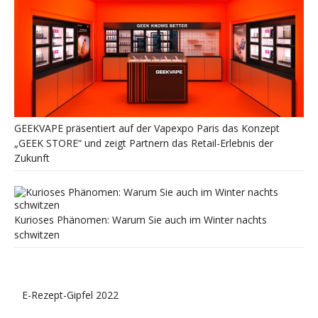
GEEKVAPE präsentiert auf der Vapexpo Paris das Konzept
„GEEK STORE“ und zeigt Partnern das Retail-Erlebnis der
Zukunft
Kurioses Phänomen: Warum Sie auch im Winter nachts
schwitzen
E-Rezept-Gipfel 2022