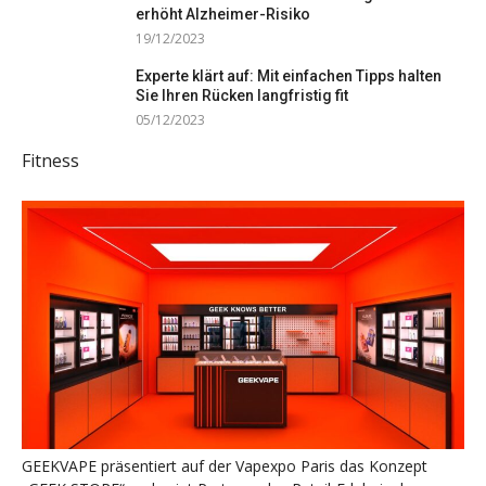
erhöht Alzheimer-Risiko
19/12/2023
Experte klärt auf: Mit einfachen Tipps halten
Sie Ihren Rücken langfristig fit
05/12/2023
Fitness
GEEKVAPE präsentiert auf der Vapexpo Paris das Konzept