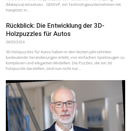
(Malaysia) einsetzen. GEEKVP, ein Technologieunternehmen mit
Hauptsitz in…
Rückblick: Die Entwicklung der 3D-
Holzpuzzles für Autos
06/03/2024
3D-Holzpuzzles für Autos haben in den letzten Jahrzehnten
bedeutende Veränderungen erlebt, von einfachen Spielzeugen zu
komplexen und eleganten Modellen. Die Puzzles, die ein 3d
holzpuzzle darstellen, sind nun nicht nur…