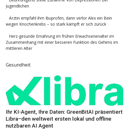
Jugendlichen
Ärztin empfahl ihm Ibuprofen, dann verlor Alex ein Bein
wegen Knochenkrebs – so stark kämpft er sich zurück
Herz-gesunde Ernährung im frühen Erwachsenenalter im
Zusammenhang mit einer besseren Funktion des Gehirns im
mittleren Alter
Gesundheit
Ihr KI-Agent, Ihre Daten: GreenBitAI präsentiert
Libra–den weltweit ersten lokal und offline
nutzbaren AI Agent