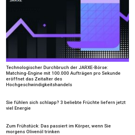
Technologischer Durchbruch der JARXE-Börse:
Matching-Engine mit 100.000 Aufträgen pro Sekunde
eröffnet das Zeitalter des
Hochgeschwindigkeitshandels
Sie fühlen sich schlapp? 3 beliebte Früchte liefern jetzt
viel Energie
Zum Frühstück: Das passiert im Körper, wenn Sie
morgens Olivenöl trinken