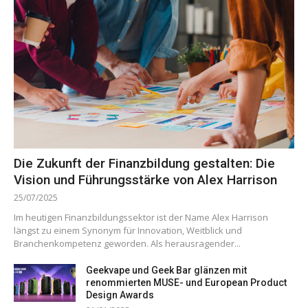
Die Zukunft der Finanzbildung gestalten: Die
Vision und Führungsstärke von Alex Harrison
25/07/2025
Im heutigen Finanzbildungssektor ist der Name Alex Harrison
längst zu einem Synonym für Innovation, Weitblick und
Branchenkompetenz geworden. Als herausragender...
Geekvape und Geek Bar glänzen mit
renommierten MUSE- und European Product
Design Awards