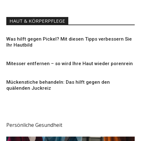
HAUT & KÖRPERPFLEGE
Was hilft gegen Pickel? Mit diesen Tipps verbessern Sie
Ihr Hautbild
Mitesser entfernen – so wird Ihre Haut wieder porenrein
Mückenstiche behandeln: Das hilft gegen den
quälenden Juckreiz
Persönliche Gesundheit