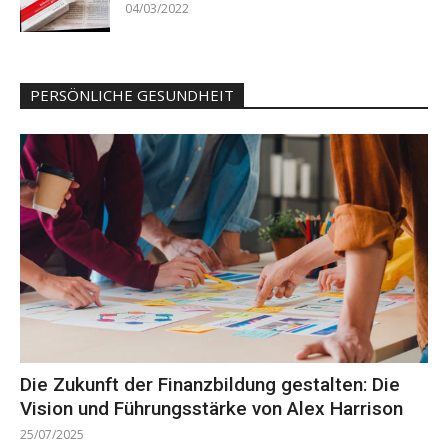
04/03/2022
PERSÖNLICHE GESUNDHEIT
Die Zukunft der Finanzbildung gestalten: Die
Vision und Führungsstärke von Alex Harrison
25/07/2025