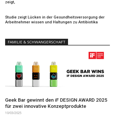
zeigt,
Studie zeigt Lücken in der Gesundheitsversorgung der
Arbeitnehmer wissen und Haltungen zu Antibiotika
FAMILIE & SCHWANGERSCHAFT
Geek Bar gewinnt den iF DESIGN AWARD 2025
für zwei innovative Konzeptprodukte
10/03/2025