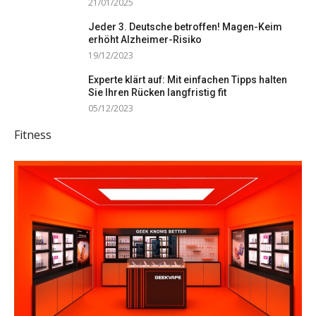
21/01/2025
Jeder 3. Deutsche betroffen! Magen-Keim
erhöht Alzheimer-Risiko
19/12/2023
Experte klärt auf: Mit einfachen Tipps halten
Sie Ihren Rücken langfristig fit
05/12/2023
Fitness