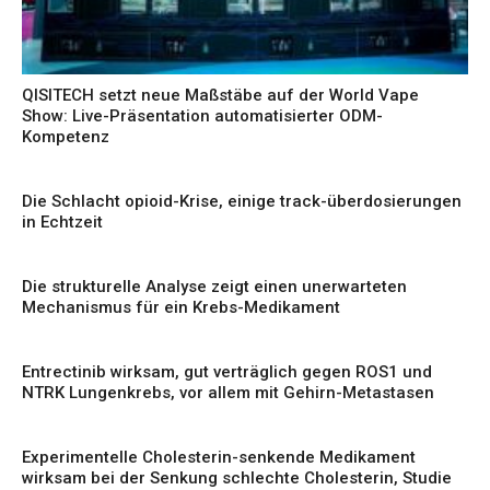
QISITECH setzt neue Maßstäbe auf der World Vape
Show: Live-Präsentation automatisierter ODM-
Kompetenz
Die Schlacht opioid-Krise, einige track-überdosierungen
in Echtzeit
Die strukturelle Analyse zeigt einen unerwarteten
Mechanismus für ein Krebs-Medikament
Entrectinib wirksam, gut verträglich gegen ROS1 und
NTRK Lungenkrebs, vor allem mit Gehirn-Metastasen
Experimentelle Cholesterin-senkende Medikament
wirksam bei der Senkung schlechte Cholesterin, Studie