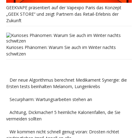
GEEKVAPE präsentiert auf der Vapexpo Paris das Konzept
„GEEK STORE“ und zeigt Partnern das Retail-Erlebnis der
Zukunft
Kurioses Phänomen: Warum Sie auch im Winter nachts
schwitzen
Der neue Algorithmus berechnet Medikament Synergie: die
Ersten tests beinhalten Melanom, Lungenkrebs
Securpharm: Wartungsarbeiten stehen an
Achtung, Dickmacher! 5 heimliche Kalorienfallen, die Sie
vermeiden sollten
Wir kommen nicht schnell genug voran: Drosten richtet