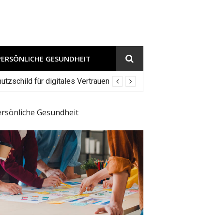
PERSÖNLICHE GESUNDHEIT
tzschild für digitales Vertrauen
ersönliche Gesundheit