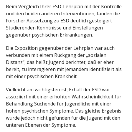
Beim Vergleich Ihrer ESD-Lehrplan mit der Kontrolle
und den beiden anderen Interventionen, fanden die
Forscher Aussetzung zu ESD deutlich gesteigert
Studierenden Kenntnisse und Einstellungen
gegenüber psychischen Erkrankungen.
Die Exposition gegenüber der Lehrplan war auch
verbunden mit einem Rückgang der „sozialen
Distanz“, das heißt Jugend berichtet, daß er eher
bereit, zu interagieren mit jemandem identifiziert als
mit einer psychischen Krankheit.
Vielleicht am wichtigsten ist, Erhalt der ESD war
assoziiert mit einer erhöhten Wahrscheinlichkeit für
Behandlung Suchende für Jugendliche mit einer
hohen psychischen Symptome. Das gleiche Ergebnis
wurde jedoch nicht gefunden für die Jugend mit den
unteren Ebenen der Symptome.