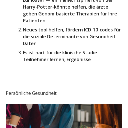
LumosVar — ein name, inspiriert von der
Harry-Potter-könnte helfen, die ärzte
geben Genom-basierte Therapien für Ihre
Patienten
Neues tool helfen, fördern ICD-10-codes für
die soziale Determinante von Gesundheit
Daten
Es ist hart für die klinische Studie
Teilnehmer lernen, Ergebnisse
Persönliche Gesundheit