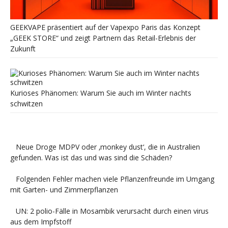
GEEKVAPE präsentiert auf der Vapexpo Paris das Konzept
„GEEK STORE“ und zeigt Partnern das Retail-Erlebnis der
Zukunft
Kurioses Phänomen: Warum Sie auch im Winter nachts
schwitzen
Neue Droge MDPV oder ‚monkey dust‘, die in Australien
gefunden. Was ist das und was sind die Schäden?
Folgenden Fehler machen viele Pflanzenfreunde im Umgang
mit Garten- und Zimmerpflanzen
UN: 2 polio-Fälle in Mosambik verursacht durch einen virus
aus dem Impfstoff