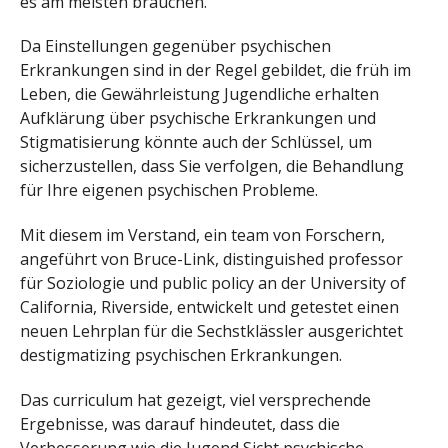
es am meisten brauchen.
Da Einstellungen gegenüber psychischen
Erkrankungen sind in der Regel gebildet, die früh im
Leben, die Gewährleistung Jugendliche erhalten
Aufklärung über psychische Erkrankungen und
Stigmatisierung könnte auch der Schlüssel, um
sicherzustellen, dass Sie verfolgen, die Behandlung
für Ihre eigenen psychischen Probleme.
Mit diesem im Verstand, ein team von Forschern,
angeführt von Bruce-Link, distinguished professor
für Soziologie und public policy an der University of
California, Riverside, entwickelt und getestet einen
neuen Lehrplan für die Sechstklässler ausgerichtet
destigmatizing psychischen Erkrankungen.
Das curriculum hat gezeigt, viel versprechende
Ergebnisse, was darauf hindeutet, dass die