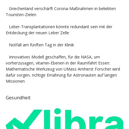
Griechenland verschärft Corona-Maßnahmen in beliebten
Touristen-Zielen
Leber-Transplantationen könnte redundant sein mit der
Entdeckung der neuen Leber Zelle
Notfall am fünften Tag in der Klinik
Innovatives Modell geschaffen, für die NASA, um
vorherzusagen, vitamin-Ebenen in der Raumfahrt Essen:
Mathematische Werkzeug von UMass Amherst Forscher wird
dafür sorgen, richtige Ernährung für Astronauten auf langen
Missionen
Gesundheit