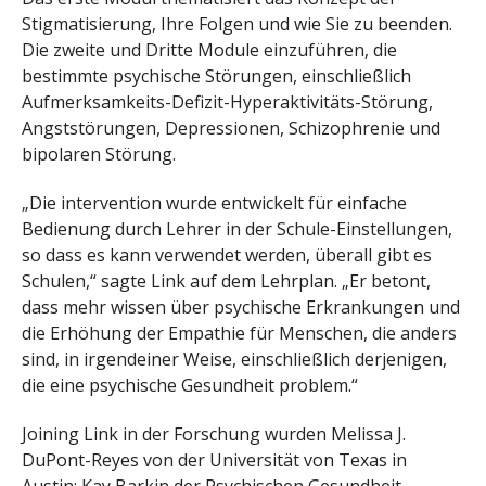
Stigmatisierung, Ihre Folgen und wie Sie zu beenden.
Die zweite und Dritte Module einzuführen, die
bestimmte psychische Störungen, einschließlich
Aufmerksamkeits-Defizit-Hyperaktivitäts-Störung,
Angststörungen, Depressionen, Schizophrenie und
bipolaren Störung.
„Die intervention wurde entwickelt für einfache
Bedienung durch Lehrer in der Schule-Einstellungen,
so dass es kann verwendet werden, überall gibt es
Schulen,“ sagte Link auf dem Lehrplan. „Er betont,
dass mehr wissen über psychische Erkrankungen und
die Erhöhung der Empathie für Menschen, die anders
sind, in irgendeiner Weise, einschließlich derjenigen,
die eine psychische Gesundheit problem.“
Joining Link in der Forschung wurden Melissa J.
DuPont-Reyes von der Universität von Texas in