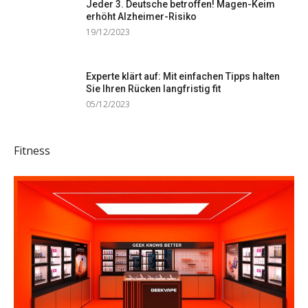
Jeder 3. Deutsche betroffen! Magen-Keim
erhöht Alzheimer-Risiko
19/12/2023
Experte klärt auf: Mit einfachen Tipps halten
Sie Ihren Rücken langfristig fit
05/12/2023
Fitness