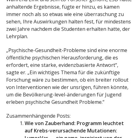
anhaltende Ergebnisse, fügte er hinzu, es kamen
immer noch als so etwas wie eine überraschung zu
sehen, Ihre Auswirkungen halten fest, für mindestens
zwei Jahre nachdem die Studenten erhalten hatte, der
Lehrplan.
„Psychische-Gesundheit-Probleme sind eine enorme
öffentliche psychischen Herausforderung, die es
erfordert, eine starke, evidenzbasierte Antwort“,
sagte er. „Ein wichtiges Thema für die zukünftige
Forschung wäre zu bestimmen, ob ein breiter rollout
von Interventionen wie der unsrigen, führen könnte,
um die Bevölkerung-level-änderungen für Jugend
erleben psychische Gesundheit Probleme.“
Zusammenhängende Posts:
Wie von Zauberhand: Programm leuchtet
auf Krebs-verursachende Mutationen: