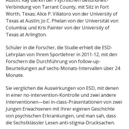
Austin; Kay Barkin der Psychischen Gesundheit-
Verbindung von Tarrant County, mit Sitz in Fort
Worth, Texas; Alice P. Villatoro von der University of
Texas at Austin; Jo C. Phelan von der Universität von
Columbia; und Kris Painter von der University of
Texas at Arlington.
Schüler in die Forscher, die Studie erhielt die ESD-
Lehrplan von Ihrem Sportlehrer in 2011-12, mit den
Forschern die Durchführung von follow-up-
Beurteilungen auf sechs-Monats-Intervallen über 24
Monate.
Sie verglichen die Auswirkungen von ESD, mit denen
in einer no-intervention-Kontrolle und zwei andere
Interventionen—bei in-class-Präsentationen von zwei
Jungen Erwachsenen mit Ihrer eigenen Geschichte
von psychischen Erkrankungen, und man sah, dass
die Sechstklässler Lesen anti-stigma-Drucksachen.