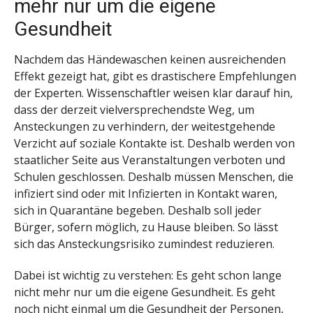
mehr nur um die eigene
Gesundheit
Nachdem das Händewaschen keinen ausreichenden
Effekt gezeigt hat, gibt es drastischere Empfehlungen
der Experten. Wissenschaftler weisen klar darauf hin,
dass der derzeit vielversprechendste Weg, um
Ansteckungen zu verhindern, der weitestgehende
Verzicht auf soziale Kontakte ist. Deshalb werden von
staatlicher Seite aus Veranstaltungen verboten und
Schulen geschlossen. Deshalb müssen Menschen, die
infiziert sind oder mit Infizierten in Kontakt waren,
sich in Quarantäne begeben. Deshalb soll jeder
Bürger, sofern möglich, zu Hause bleiben. So lässt
sich das Ansteckungsrisiko zumindest reduzieren.
Dabei ist wichtig zu verstehen: Es geht schon lange
nicht mehr nur um die eigene Gesundheit. Es geht
noch nicht einmal um die Gesundheit der Personen,