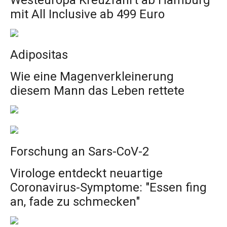
Westeuropa Kreuzfahrt ab Hamburg
mit All Inclusive ab 499 Euro
Adipositas
Wie eine Magenverkleinerung
diesem Mann das Leben rettete
Forschung an Sars-CoV-2
Virologe entdeckt neuartige
Coronavirus-Symptome: "Essen fing
an, fade zu schmecken"