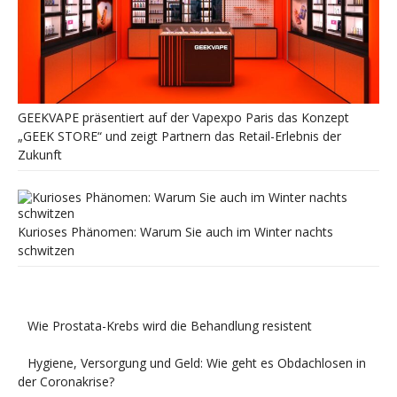
GEEKVAPE präsentiert auf der Vapexpo Paris das Konzept
„GEEK STORE“ und zeigt Partnern das Retail-Erlebnis der
Zukunft
Kurioses Phänomen: Warum Sie auch im Winter nachts
schwitzen
Wie Prostata-Krebs wird die Behandlung resistent
Hygiene, Versorgung und Geld: Wie geht es Obdachlosen in
der Coronakrise?