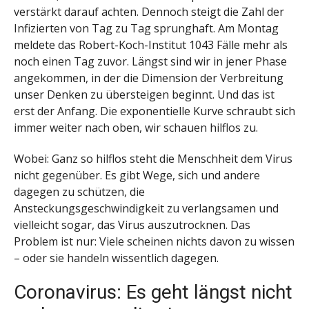
verstärkt darauf achten. Dennoch steigt die Zahl der
Infizierten von Tag zu Tag sprunghaft. Am Montag
meldete das Robert-Koch-Institut 1043 Fälle mehr als
noch einen Tag zuvor. Längst sind wir in jener Phase
angekommen, in der die Dimension der Verbreitung
unser Denken zu übersteigen beginnt. Und das ist
erst der Anfang. Die exponentielle Kurve schraubt sich
immer weiter nach oben, wir schauen hilflos zu.
Wobei: Ganz so hilflos steht die Menschheit dem Virus
nicht gegenüber. Es gibt Wege, sich und andere
dagegen zu schützen, die
Ansteckungsgeschwindigkeit zu verlangsamen und
vielleicht sogar, das Virus auszutrocknen. Das
Problem ist nur: Viele scheinen nichts davon zu wissen
– oder sie handeln wissentlich dagegen.
Coronavirus: Es geht längst nicht