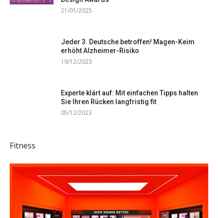
21/01/2025
Jeder 3. Deutsche betroffen! Magen-Keim
erhöht Alzheimer-Risiko
19/12/2023
Experte klärt auf: Mit einfachen Tipps halten
Sie Ihren Rücken langfristig fit
05/12/2023
Fitness