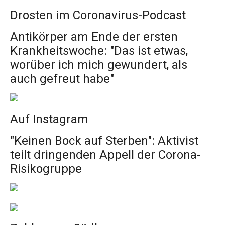
Drosten im Coronavirus-Podcast
Antikörper am Ende der ersten
Krankheitswoche: "Das ist etwas,
worüber ich mich gewundert, als
auch gefreut habe"
Auf Instagram
"Keinen Bock auf Sterben": Aktivist
teilt dringenden Appell der Corona-
Risikogruppe