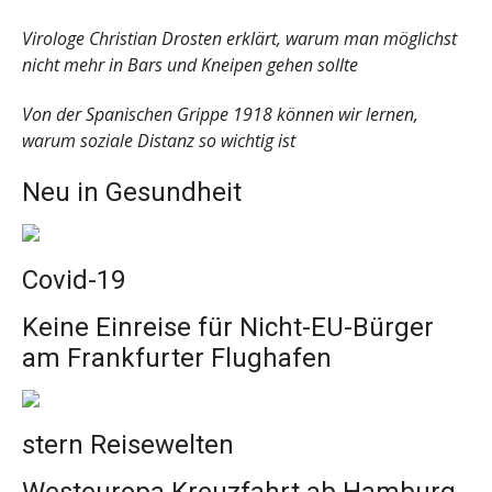
Virologe Christian Drosten erklärt, warum man möglichst
nicht mehr in Bars und Kneipen gehen sollte
Von der Spanischen Grippe 1918 können wir lernen,
warum soziale Distanz so wichtig ist
Neu in Gesundheit
Covid-19
Keine Einreise für Nicht-EU-Bürger
am Frankfurter Flughafen
stern Reisewelten