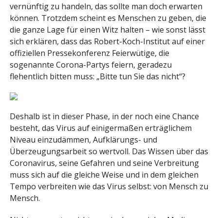
vernünftig zu handeln, das sollte man doch erwarten
können. Trotzdem scheint es Menschen zu geben, die
die ganze Lage für einen Witz halten – wie sonst lässt
sich erklären, dass das Robert-Koch-Institut auf einer
offiziellen Pressekonferenz Feierwütige, die
sogenannte Corona-Partys feiern, geradezu
flehentlich bitten muss: „Bitte tun Sie das nicht“?
Deshalb ist in dieser Phase, in der noch eine Chance
besteht, das Virus auf einigermaßen erträglichem
Niveau einzudämmen, Aufklärungs- und
Überzeugungsarbeit so wertvoll. Das Wissen über das
Coronavirus, seine Gefahren und seine Verbreitung
muss sich auf die gleiche Weise und in dem gleichen
Tempo verbreiten wie das Virus selbst: von Mensch zu
Mensch.