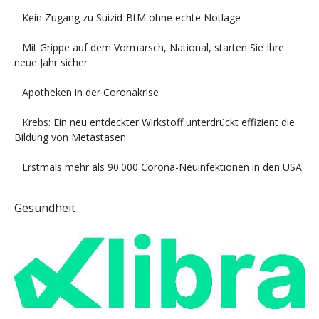
Kein Zugang zu Suizid-BtM ohne echte Notlage
Mit Grippe auf dem Vormarsch, National, starten Sie Ihre
neue Jahr sicher
Apotheken in der Coronakrise
Krebs: Ein neu entdeckter Wirkstoff unterdrückt effizient die
Bildung von Metastasen
Erstmals mehr als 90.000 Corona-Neuinfektionen in den USA
Gesundheit