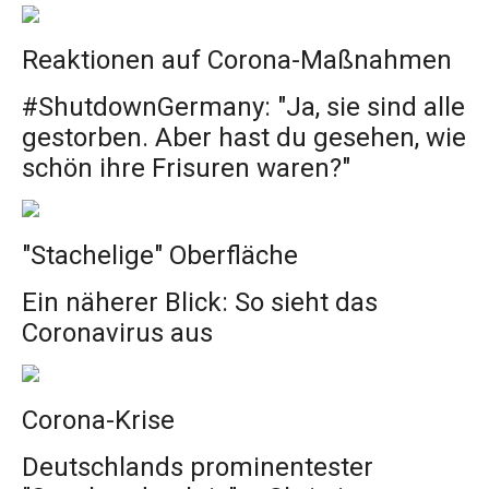
Reaktionen auf Corona-Maßnahmen
#ShutdownGermany: "Ja, sie sind alle
gestorben. Aber hast du gesehen, wie
schön ihre Frisuren waren?"
"Stachelige" Oberfläche
Ein näherer Blick: So sieht das
Coronavirus aus
Corona-Krise
Deutschlands prominentester