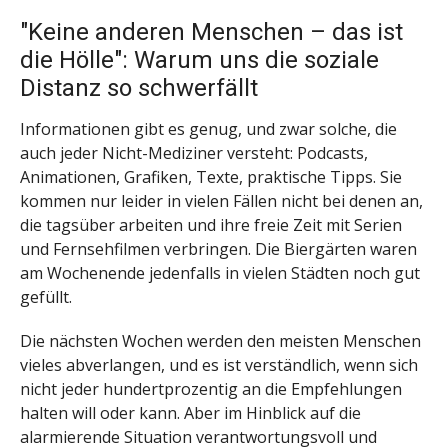
"Keine anderen Menschen – das ist
die Hölle": Warum uns die soziale
Distanz so schwerfällt
Informationen gibt es genug, und zwar solche, die
auch jeder Nicht-Mediziner versteht: Podcasts,
Animationen, Grafiken, Texte, praktische Tipps. Sie
kommen nur leider in vielen Fällen nicht bei denen an,
die tagsüber arbeiten und ihre freie Zeit mit Serien
und Fernsehfilmen verbringen. Die Biergärten waren
am Wochenende jedenfalls in vielen Städten noch gut
gefüllt.
Die nächsten Wochen werden den meisten Menschen
vieles abverlangen, und es ist verständlich, wenn sich
nicht jeder hundertprozentig an die Empfehlungen
halten will oder kann. Aber im Hinblick auf die
alarmierende Situation verantwortungsvoll und