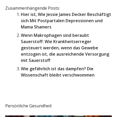
Zusammenhängende Posts:
Hier ist, Wie Jessie James Decker Beschäftigt
sich Mit Postpartalen Depressionen und
Mama Shamers
Wenn Makrophagen sind beraubt
Sauerstoff: Wie Krankheitserreger
gesteuert werden, wenn das Gewebe
entzogen ist, die ausreichende Versorgung
mit Sauerstoff
Wie gefährlich ist das dampfen? Die
Wissenschaft bleibt verschwommen
Persönliche Gesundheit