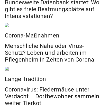
Bundesweite Datenbank startet: Wo
gibt es freie Beatmungsplätze auf
Intensivstationen?
Corona-Maßnahmen
Menschliche Nähe oder Virus-
Schutz? Leben und arbeiten im
Pflegenheim in Zeiten von Corona
Lange Tradition
Coronavirus: Fledermäuse unter
Verdacht – Dorfbewohner sammeln
weiter Tierkot