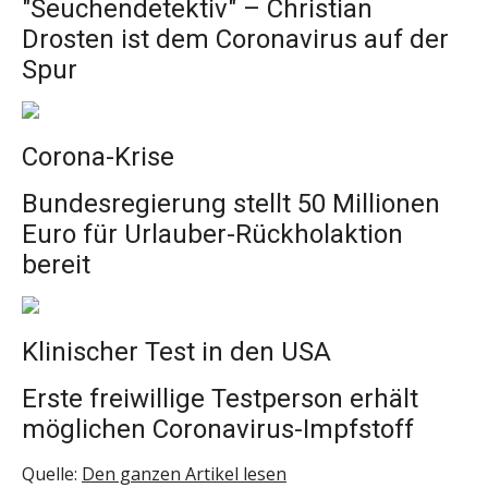
"Seuchendetektiv" – Christian
Drosten ist dem Coronavirus auf der
Spur
Corona-Krise
Bundesregierung stellt 50 Millionen
Euro für Urlauber-Rückholaktion
bereit
Klinischer Test in den USA
Erste freiwillige Testperson erhält
möglichen Coronavirus-Impfstoff
Quelle:
Den ganzen Artikel lesen