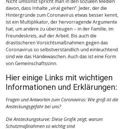
Nicht umsonst spricht man in den sozialen Medien
davon, dass Inhalte „viral gehen“. Jeder, der die
Hintergründe zum Coronavirus etwas besser kennt,
ist ein Multiplikator, der hervorragende Argumente
hat, um andere zu überzeugen – in der Familie, im
Freundeskreis, auf der Arbeit. Bis auch die
drastischeren Vorsichtsmaßnahmen gegen das
Coronavirus so selbstverständlich und einleuchtend
sind wie das Händewaschen. Auch das ist eine Form
von Gemeinschaftssinn.
Hier einige Links mit wichtigen
Informationen und Erklärungen:
Fragen und Antworten zum Coronavirus: Wie groß ist die
Ansteckungsgefahr bei uns?
Die Ansteckungskurve: Diese Grafik zeigt, warum
Schutzmaßnahmen so wichtig sind