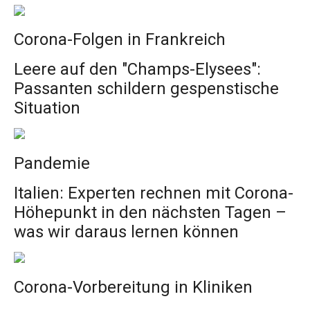
Corona-Folgen in Frankreich
Leere auf den "Champs-Elysees":
Passanten schildern gespenstische
Situation
Pandemie
Italien: Experten rechnen mit Corona-
Höhepunkt in den nächsten Tagen –
was wir daraus lernen können
Corona-Vorbereitung in Kliniken