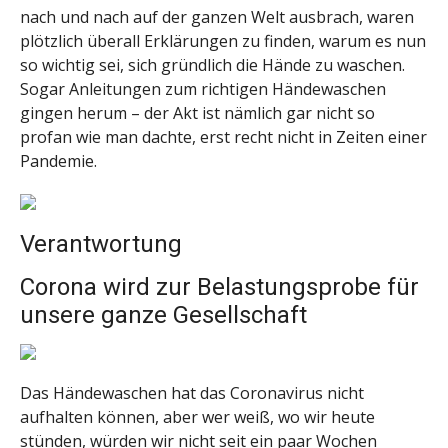
nach und nach auf der ganzen Welt ausbrach, waren
plötzlich überall Erklärungen zu finden, warum es nun
so wichtig sei, sich gründlich die Hände zu waschen.
Sogar Anleitungen zum richtigen Händewaschen
gingen herum – der Akt ist nämlich gar nicht so
profan wie man dachte, erst recht nicht in Zeiten einer
Pandemie.
Verantwortung
Corona wird zur Belastungsprobe für
unsere ganze Gesellschaft
Das Händewaschen hat das Coronavirus nicht
aufhalten können, aber wer weiß, wo wir heute
stünden, würden wir nicht seit ein paar Wochen