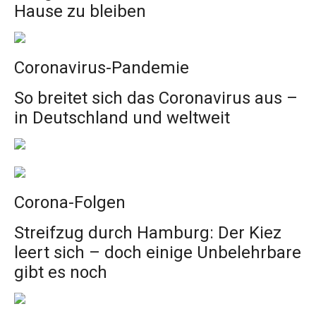
Hause zu bleiben
Coronavirus-Pandemie
So breitet sich das Coronavirus aus –
in Deutschland und weltweit
Corona-Folgen
Streifzug durch Hamburg: Der Kiez
leert sich – doch einige Unbelehrbare
gibt es noch