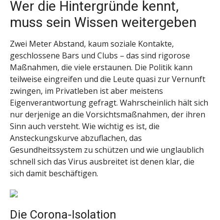
Wer die Hintergründe kennt,
muss sein Wissen weitergeben
Zwei Meter Abstand, kaum soziale Kontakte,
geschlossene Bars und Clubs – das sind rigorose
Maßnahmen, die viele erstaunen. Die Politik kann
teilweise eingreifen und die Leute quasi zur Vernunft
zwingen, im Privatleben ist aber meistens
Eigenverantwortung gefragt. Wahrscheinlich hält sich
nur derjenige an die Vorsichtsmaßnahmen, der ihren
Sinn auch versteht. Wie wichtig es ist, die
Ansteckungskurve abzuflachen, das
Gesundheitssystem zu schützen und wie unglaublich
schnell sich das Virus ausbreitet ist denen klar, die
sich damit beschäftigen.
Die Corona-Isolation