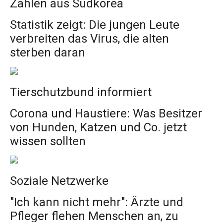
Zahlen aus Südkorea
Statistik zeigt: Die jungen Leute
verbreiten das Virus, die alten
sterben daran
Tierschutzbund informiert
Corona und Haustiere: Was Besitzer
von Hunden, Katzen und Co. jetzt
wissen sollten
Soziale Netzwerke
"Ich kann nicht mehr": Ärzte und
Pfleger flehen Menschen an, zu