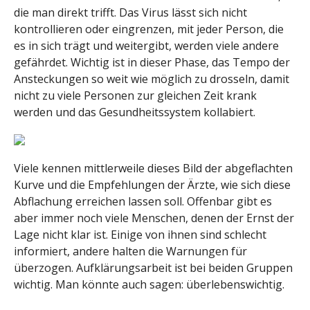
die man direkt trifft. Das Virus lässt sich nicht
kontrollieren oder eingrenzen, mit jeder Person, die
es in sich trägt und weitergibt, werden viele andere
gefährdet. Wichtig ist in dieser Phase, das Tempo der
Ansteckungen so weit wie möglich zu drosseln, damit
nicht zu viele Personen zur gleichen Zeit krank
werden und das Gesundheitssystem kollabiert.
Viele kennen mittlerweile dieses Bild der abgeflachten
Kurve und die Empfehlungen der Ärzte, wie sich diese
Abflachung erreichen lassen soll. Offenbar gibt es
aber immer noch viele Menschen, denen der Ernst der
Lage nicht klar ist. Einige von ihnen sind schlecht
informiert, andere halten die Warnungen für
überzogen. Aufklärungsarbeit ist bei beiden Gruppen
wichtig. Man könnte auch sagen: überlebenswichtig.