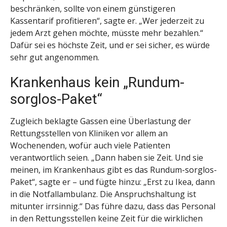
beschränken, sollte von einem günstigeren
Kassentarif profitieren“, sagte er. „Wer jederzeit zu
jedem Arzt gehen möchte, müsste mehr bezahlen.“
Dafür sei es höchste Zeit, und er sei sicher, es würde
sehr gut angenommen.
Krankenhaus kein „Rundum-
sorglos-Paket“
Zugleich beklagte Gassen eine Überlastung der
Rettungsstellen von Kliniken vor allem an
Wochenenden, wofür auch viele Patienten
verantwortlich seien. „Dann haben sie Zeit. Und sie
meinen, im Krankenhaus gibt es das Rundum-sorglos-
Paket“, sagte er – und fügte hinzu: „Erst zu Ikea, dann
in die Notfallambulanz. Die Anspruchshaltung ist
mitunter irrsinnig.“ Das führe dazu, dass das Personal
in den Rettungsstellen keine Zeit für die wirklichen