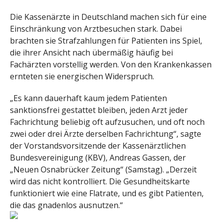
Die Kassenärzte in Deutschland machen sich für eine
Einschränkung von Arztbesuchen stark. Dabei
brachten sie Strafzahlungen für Patienten ins Spiel,
die ihrer Ansicht nach übermäßig häufig bei
Fachärzten vorstellig werden. Von den Krankenkassen
ernteten sie energischen Widerspruch.
„Es kann dauerhaft kaum jedem Patienten
sanktionsfrei gestattet bleiben, jeden Arzt jeder
Fachrichtung beliebig oft aufzusuchen, und oft noch
zwei oder drei Ärzte derselben Fachrichtung“, sagte
der Vorstandsvorsitzende der Kassenärztlichen
Bundesvereinigung (KBV), Andreas Gassen, der
„Neuen Osnabrücker Zeitung“ (Samstag). „Derzeit
wird das nicht kontrolliert. Die Gesundheitskarte
funktioniert wie eine Flatrate, und es gibt Patienten,
die das gnadenlos ausnutzen.“