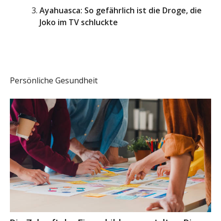
Ayahuasca: So gefährlich ist die Droge, die
Joko im TV schluckte
Persönliche Gesundheit