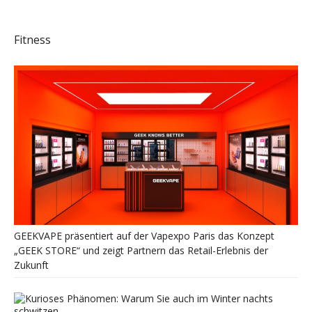
Fitness
GEEKVAPE präsentiert auf der Vapexpo Paris das Konzept
„GEEK STORE“ und zeigt Partnern das Retail-Erlebnis der
Zukunft