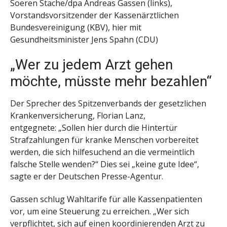
Soeren Stache/dpa
Andreas Gassen (links),
Vorstandsvorsitzender der Kassenärztlichen
Bundesvereinigung (KBV), hier mit
Gesundheitsminister Jens Spahn (CDU)
„Wer zu jedem Arzt gehen
möchte, müsste mehr bezahlen“
Der Sprecher des Spitzenverbands der gesetzlichen
Krankenversicherung, Florian Lanz,
entgegnete: „Sollen hier durch die Hintertür
Strafzahlungen für kranke Menschen vorbereitet
werden, die sich hilfesuchend an die vermeintlich
falsche Stelle wenden?“ Dies sei „keine gute Idee“,
sagte er der Deutschen Presse-Agentur.
Gassen schlug Wahltarife für alle Kassenpatienten
vor, um eine Steuerung zu erreichen. „Wer sich
verpflichtet, sich auf einen koordinierenden Arzt zu