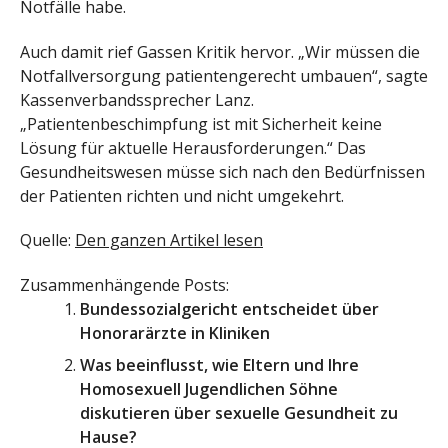
Notfälle habe.
Auch damit rief Gassen Kritik hervor. „Wir müssen die
Notfallversorgung patientengerecht umbauen“, sagte
Kassenverbandssprecher Lanz.
„Patientenbeschimpfung ist mit Sicherheit keine
Lösung für aktuelle Herausforderungen.“ Das
Gesundheitswesen müsse sich nach den Bedürfnissen
der Patienten richten und nicht umgekehrt.
Quelle:
Den ganzen Artikel lesen
Zusammenhängende Posts:
Bundessozialgericht entscheidet über
Honorarärzte in Kliniken
Was beeinflusst, wie Eltern und Ihre
Homosexuell Jugendlichen Söhne
diskutieren über sexuelle Gesundheit zu
Hause?