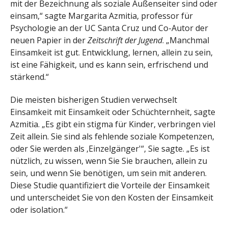
mit der Bezeichnung als soziale Außenseiter sind oder
einsam,“ sagte Margarita Azmitia, professor für
Psychologie an der UC Santa Cruz und Co-Autor der
neuen Papier in der
Zeitschrift der Jugend
. „Manchmal
Einsamkeit ist gut. Entwicklung, lernen, allein zu sein,
ist eine Fähigkeit, und es kann sein, erfrischend und
stärkend.“
Die meisten bisherigen Studien verwechselt
Einsamkeit mit Einsamkeit oder Schüchternheit, sagte
Azmitia. „Es gibt ein stigma für Kinder, verbringen viel
Zeit allein. Sie sind als fehlende soziale Kompetenzen,
oder Sie werden als ‚Einzelgänger'“, Sie sagte. „Es ist
nützlich, zu wissen, wenn Sie Sie brauchen, allein zu
sein, und wenn Sie benötigen, um sein mit anderen.
Diese Studie quantifiziert die Vorteile der Einsamkeit
und unterscheidet Sie von den Kosten der Einsamkeit
oder isolation.“