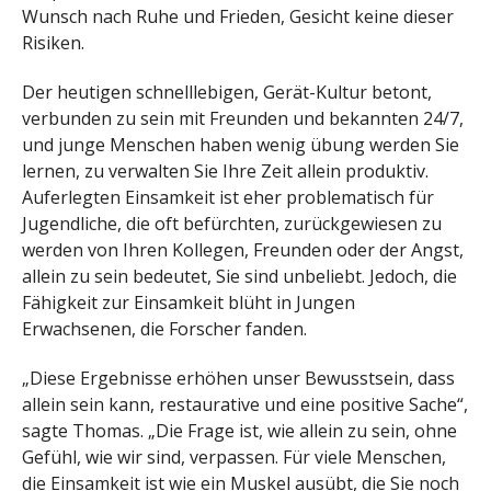
Wunsch nach Ruhe und Frieden, Gesicht keine dieser
Risiken.
Der heutigen schnelllebigen, Gerät-Kultur betont,
verbunden zu sein mit Freunden und bekannten 24/7,
und junge Menschen haben wenig übung werden Sie
lernen, zu verwalten Sie Ihre Zeit allein produktiv.
Auferlegten Einsamkeit ist eher problematisch für
Jugendliche, die oft befürchten, zurückgewiesen zu
werden von Ihren Kollegen, Freunden oder der Angst,
allein zu sein bedeutet, Sie sind unbeliebt. Jedoch, die
Fähigkeit zur Einsamkeit blüht in Jungen
Erwachsenen, die Forscher fanden.
„Diese Ergebnisse erhöhen unser Bewusstsein, dass
allein sein kann, restaurative und eine positive Sache“,
sagte Thomas. „Die Frage ist, wie allein zu sein, ohne
Gefühl, wie wir sind, verpassen. Für viele Menschen,
die Einsamkeit ist wie ein Muskel ausübt, die Sie noch