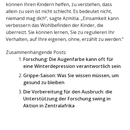
können Ihren Kindern helfen, zu verstehen, dass
allein zu sein ist nicht schlecht. Es bedeutet nicht,
niemand mag dich“, sagte Azmitia. „Einsamkeit kann
verbessern das Wohlbefinden der Kinder, die
überreizt. Sie können lernen, Sie zu regulieren Ihr
Verhalten, auf Ihre eigenen, ohne, erzählt zu werden.“
Zusammenhängende Posts:
Forschung: Die Augenfarbe kann oft für
eine Winterdepression verantwortlich sein
Grippe-Saison: Was Sie wissen müssen, um
gesund zu bleiben
Die Vorbereitung für den Ausbruch: die
Unterstützung der Forschung swing in
Aktion in Zentralafrika