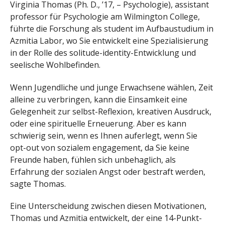
Virginia Thomas (Ph. D., ’17, – Psychologie), assistant
professor für Psychologie am Wilmington College,
führte die Forschung als student im Aufbaustudium in
Azmitia Labor, wo Sie entwickelt eine Spezialisierung
in der Rolle des solitude-identity-Entwicklung und
seelische Wohlbefinden.
Wenn Jugendliche und junge Erwachsene wählen, Zeit
alleine zu verbringen, kann die Einsamkeit eine
Gelegenheit zur selbst-Reflexion, kreativen Ausdruck,
oder eine spirituelle Erneuerung. Aber es kann
schwierig sein, wenn es Ihnen auferlegt, wenn Sie
opt-out von sozialem engagement, da Sie keine
Freunde haben, fühlen sich unbehaglich, als
Erfahrung der sozialen Angst oder bestraft werden,
sagte Thomas.
Eine Unterscheidung zwischen diesen Motivationen,
Thomas und Azmitia entwickelt, der eine 14-Punkt-