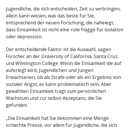
Jugendliche, die sich entscheiden, Zeit zu verbringen,
allein kann wissen, was das beste für Sie,
entsprechend der neuen Forschung, die nahelegt,
dass Einsamkeit ist nicht eine rote Flagge für isolation
oder depression.
Der entscheidende Faktor ist die Auswahl, sagen
Forscher an der University of California, Santa Cruz,
und Wilmington College: Wenn die Einsamkeit die auf
auferlegt wird, Jugendlichen und Jungen
Erwachsenen, ob als Strafe oder als ein Ergebnis von
sozialer Angst, es kann problematisch sein. Aber
gewählten Einsamkeit trägt zum persönlichen
Wachstum und zur selbst-Akzeptanz, die Sie
gefunden.
„Die Einsamkeit hat Sie bekommen eine Menge
schlechte Presse, vor allem für Jugendliche, die sich