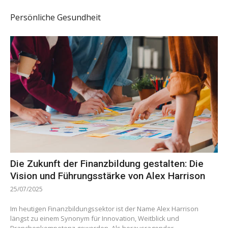
Persönliche Gesundheit
Die Zukunft der Finanzbildung gestalten: Die
Vision und Führungsstärke von Alex Harrison
25/07/2025
Im heutigen Finanzbildungssektor ist der Name Alex Harrison
längst zu einem Synonym für Innovation, Weitblick und