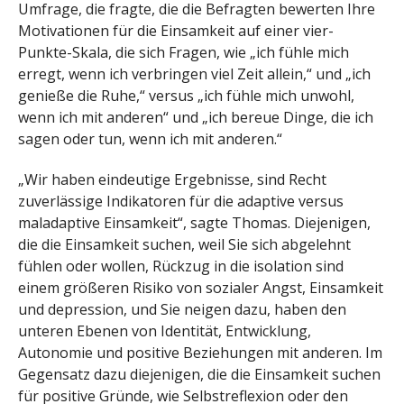
Umfrage, die fragte, die die Befragten bewerten Ihre
Motivationen für die Einsamkeit auf einer vier-
Punkte-Skala, die sich Fragen, wie „ich fühle mich
erregt, wenn ich verbringen viel Zeit allein,“ und „ich
genieße die Ruhe,“ versus „ich fühle mich unwohl,
wenn ich mit anderen“ und „ich bereue Dinge, die ich
sagen oder tun, wenn ich mit anderen.“
„Wir haben eindeutige Ergebnisse, sind Recht
zuverlässige Indikatoren für die adaptive versus
maladaptive Einsamkeit“, sagte Thomas. Diejenigen,
die die Einsamkeit suchen, weil Sie sich abgelehnt
fühlen oder wollen, Rückzug in die isolation sind
einem größeren Risiko von sozialer Angst, Einsamkeit
und depression, und Sie neigen dazu, haben den
unteren Ebenen von Identität, Entwicklung,
Autonomie und positive Beziehungen mit anderen. Im
Gegensatz dazu diejenigen, die die Einsamkeit suchen
für positive Gründe, wie Selbstreflexion oder den