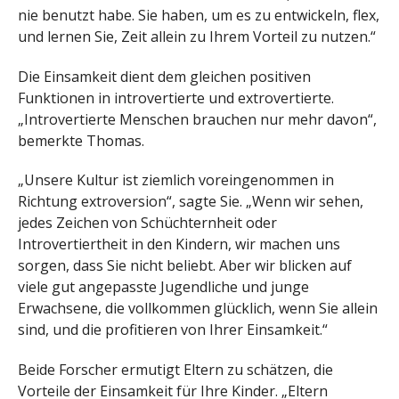
nie benutzt habe. Sie haben, um es zu entwickeln, flex,
und lernen Sie, Zeit allein zu Ihrem Vorteil zu nutzen.“
Die Einsamkeit dient dem gleichen positiven
Funktionen in introvertierte und extrovertierte.
„Introvertierte Menschen brauchen nur mehr davon“,
bemerkte Thomas.
„Unsere Kultur ist ziemlich voreingenommen in
Richtung extroversion“, sagte Sie. „Wenn wir sehen,
jedes Zeichen von Schüchternheit oder
Introvertiertheit in den Kindern, wir machen uns
sorgen, dass Sie nicht beliebt. Aber wir blicken auf
viele gut angepasste Jugendliche und junge
Erwachsene, die vollkommen glücklich, wenn Sie allein
sind, und die profitieren von Ihrer Einsamkeit.“
Beide Forscher ermutigt Eltern zu schätzen, die
Vorteile der Einsamkeit für Ihre Kinder. „Eltern