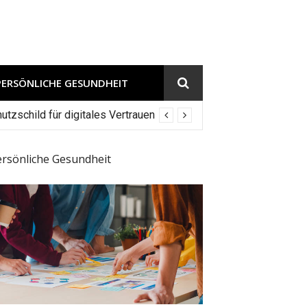
PERSÖNLICHE GESUNDHEIT
tzschild für digitales Vertrauen
ersönliche Gesundheit