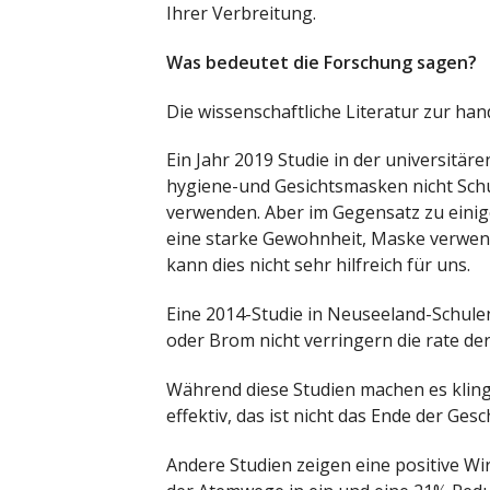
Ihrer Verbreitung.
Was bedeutet die Forschung sagen?
Die wissenschaftliche Literatur zur hand
Ein Jahr 2019 Studie in der universitä
hygiene-und Gesichtsmasken nicht Schu
verwenden. Aber im Gegensatz zu einig
eine starke Gewohnheit, Maske verwen
kann dies nicht sehr hilfreich für uns.
Eine 2014-Studie in Neuseeland-Schulen
oder Brom nicht verringern die rate der
Während diese Studien machen es klinge
effektiv, das ist nicht das Ende der Gesc
Andere Studien zeigen eine positive 