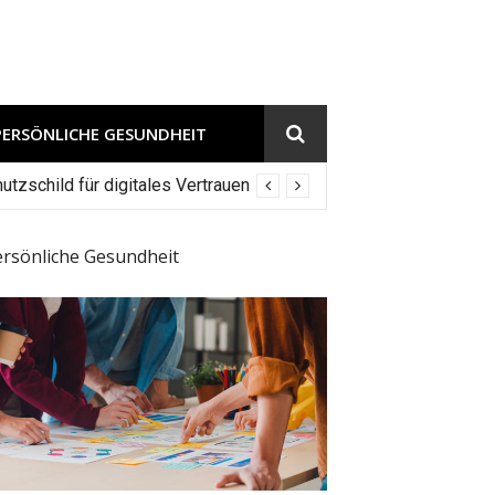
PERSÖNLICHE GESUNDHEIT
tzschild für digitales Vertrauen
ersönliche Gesundheit