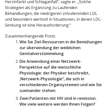
Herzinfarkt und Schlaganfall“, sagte er. „Solche
Strategien als Ergänzung zu Laufenden
Behandlungen, die niedrigeren zirkulierenden LDL
und besonders wertvoll in Situationen, in denen LDL-
Senkung ist eine Herausforderung.“
Zusammenhängende Posts:
Wie Sie Ziel-Ressourcen in die Bemühungen
zur überwindung der weiblichen
Genitalverstümmelung
Die Anwendung einer Netzwerk-
Perspektive auf die menschliche
Physiologie: der Physiker beschreibt,
‚Netzwerk-Physiologie“, die sich in
verschiedenen Organsystemen und wie Sie
zueinander stehen
Zwei Patienten mit HIV sind in remission.
Wie viele weitere werden Ihnen Folgen?