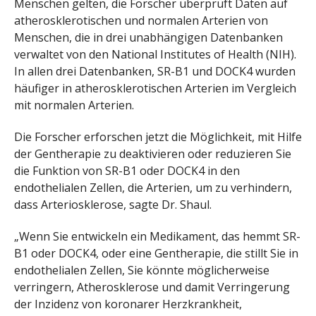
Menschen gelten, die Forscher überprüft Daten auf
atherosklerotischen und normalen Arterien von
Menschen, die in drei unabhängigen Datenbanken
verwaltet von den National Institutes of Health (NIH).
In allen drei Datenbanken, SR-B1 und DOCK4 wurden
häufiger in atherosklerotischen Arterien im Vergleich
mit normalen Arterien.
Die Forscher erforschen jetzt die Möglichkeit, mit Hilfe
der Gentherapie zu deaktivieren oder reduzieren Sie
die Funktion von SR-B1 oder DOCK4 in den
endothelialen Zellen, die Arterien, um zu verhindern,
dass Arteriosklerose, sagte Dr. Shaul.
„Wenn Sie entwickeln ein Medikament, das hemmt SR-
B1 oder DOCK4, oder eine Gentherapie, die stillt Sie in
endothelialen Zellen, Sie könnte möglicherweise
verringern, Atherosklerose und damit Verringerung
der Inzidenz von koronarer Herzkrankheit,