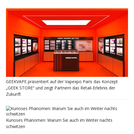
GEEKVAPE präsentiert auf der Vapexpo Paris das Konzept
„GEEK STORE“ und zeigt Partnern das Retail-Erlebnis der
Zukunft
Kurioses Phänomen: Warum Sie auch im Winter nachts
schwitzen