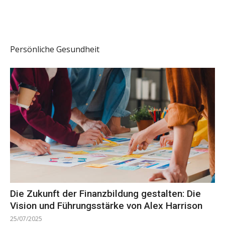
Persönliche Gesundheit
Die Zukunft der Finanzbildung gestalten: Die
Vision und Führungsstärke von Alex Harrison
25/07/2025