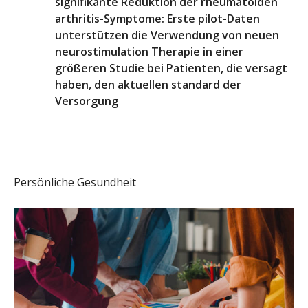
signifikante Reduktion der rheumatoiden
arthritis-Symptome: Erste pilot-Daten
unterstützen die Verwendung von neuen
neurostimulation Therapie in einer
größeren Studie bei Patienten, die versagt
haben, den aktuellen standard der
Versorgung
Persönliche Gesundheit