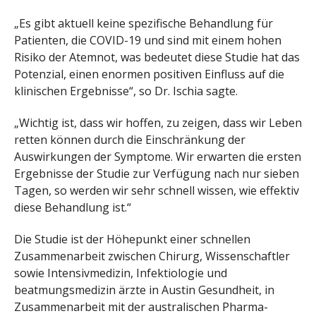
„Es gibt aktuell keine spezifische Behandlung für
Patienten, die COVID-19 und sind mit einem hohen
Risiko der Atemnot, was bedeutet diese Studie hat das
Potenzial, einen enormen positiven Einfluss auf die
klinischen Ergebnisse“, so Dr. Ischia sagte.
„Wichtig ist, dass wir hoffen, zu zeigen, dass wir Leben
retten können durch die Einschränkung der
Auswirkungen der Symptome. Wir erwarten die ersten
Ergebnisse der Studie zur Verfügung nach nur sieben
Tagen, so werden wir sehr schnell wissen, wie effektiv
diese Behandlung ist.“
Die Studie ist der Höhepunkt einer schnellen
Zusammenarbeit zwischen Chirurg, Wissenschaftler
sowie Intensivmedizin, Infektiologie und
beatmungsmedizin ärzte in Austin Gesundheit, in
Zusammenarbeit mit der australischen Pharma-