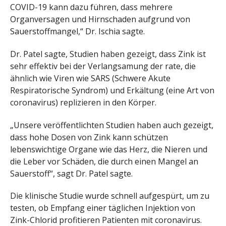
COVID-19 kann dazu führen, dass mehrere
Organversagen und Hirnschaden aufgrund von
Sauerstoffmangel,“ Dr. Ischia sagte.
Dr. Patel sagte, Studien haben gezeigt, dass Zink ist
sehr effektiv bei der Verlangsamung der rate, die
ähnlich wie Viren wie SARS (Schwere Akute
Respiratorische Syndrom) und Erkältung (eine Art von
coronavirus) replizieren in den Körper.
„Unsere veröffentlichten Studien haben auch gezeigt,
dass hohe Dosen von Zink kann schützen
lebenswichtige Organe wie das Herz, die Nieren und
die Leber vor Schäden, die durch einen Mangel an
Sauerstoff“, sagt Dr. Patel sagte.
Die klinische Studie wurde schnell aufgespürt, um zu
testen, ob Empfang einer täglichen Injektion von
Zink-Chlorid profitieren Patienten mit coronavirus.