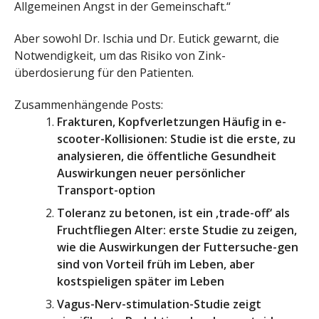
Allgemeinen Angst in der Gemeinschaft.“
Aber sowohl Dr. Ischia und Dr. Eutick gewarnt, die
Notwendigkeit, um das Risiko von Zink-
überdosierung für den Patienten.
Zusammenhängende Posts:
Frakturen, Kopfverletzungen Häufig in e-
scooter-Kollisionen: Studie ist die erste, zu
analysieren, die öffentliche Gesundheit
Auswirkungen neuer persönlicher
Transport-option
Toleranz zu betonen, ist ein ‚trade-off‘ als
Fruchtfliegen Alter: erste Studie zu zeigen,
wie die Auswirkungen der Futtersuche-gen
sind von Vorteil früh im Leben, aber
kostspieligen später im Leben
Vagus-Nerv-stimulation-Studie zeigt