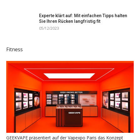
Experte klärt auf: Mit einfachen Tipps halten
Sie Ihren Rücken langfristig fit
05/12/2023
Fitness
GEEKVAPE präsentiert auf der Vapexpo Paris das Konzept