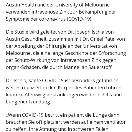
Austin Health und der University of Melbourne
verwenden intravenöse Zink zur Bekämpfung der
Symptome der coronavirus (COVID-19).
Die Studie wird geleitet von Dr. Joseph Ischia von
Austin Gesundheit, zusammen mit Dr. Oneel Patel von
der Abteilung der Chirurgie an der Universität von
Melbourne, die eine lange Geschichte der Erforschung
der Schutz-Wirkung von intravenösen Zink gegen
organ-Schäden, die durch Mangel an Sauerstoff.
Dr. Ischia, sagte COVID-19 ist besonders gefährlich,
weil es repliziert in den Körper des Patienten führen
kann zu Atemwegserkrankungen wie bronchitis und
Lungenentzündung.
„Wenn COVID-19 betritt ein patient die Lunge dann
brauchen Sie oft platziert werden auf einem ventilator
zu helfen, Ihre Atmung und in schweren Fällen,