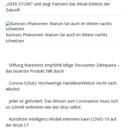
„GEEK STORE“ und zeigt Partnern das Retail-Erlebnis der
Zukunft
Kurioses Phänomen: Warum Sie auch im Winter nachts
schwitzen
Stiftung Warentest empfiehlt billige Discounter-Zahnpasta –
das teuerste Produkt fällt durch
Corona-Schutz: Hochwertige Handdesinfektion riecht nach
Alkohol
Jeder ist gefordert: Das Wissen zum Coronavirus muss sich
so schnell verbreiten wie das Virus selbst
Künstliche Intelligenz-Modell erkennen kann COVID-19 auf
der Brust CT