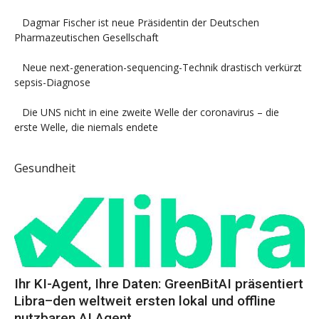
Dagmar Fischer ist neue Präsidentin der Deutschen
Pharmazeutischen Gesellschaft
Neue next-generation-sequencing-Technik drastisch verkürzt
sepsis-Diagnose
Die UNS nicht in eine zweite Welle der coronavirus – die
erste Welle, die niemals endete
Gesundheit
Ihr KI-Agent, Ihre Daten: GreenBitAI präsentiert
Libra–den weltweit ersten lokal und offline
nutzbaren AI Agent