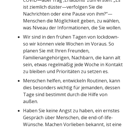
ist ziemlich düster—verfolgen Sie die
Nachrichten oder eine Pause von ihm?“—
Menschen die Möglichkeit geben, zu wählen,
was Niveau der Informationen, die Sie wollen.
Wir sind in den frühen Tagen von lockdown-
so wir können viele Wochen im Voraus. So
planen Sie mit Ihren Freunden,
Familienangehörigen, Nachbarn, die kann alt
sein, etwas regelmäßig jede Woche in Kontakt
zu bleiben und Prioritäten zu setzen es.
Menschen helfen, entwickeln Routinen, kann
dies besonders wichtig für jemanden, dessen
Tage sind bestimmt durch die Hilfe von
außen.
Haben Sie keine Angst zu haben, ein ernstes
Gespräch über Menschen, die end-of-life-
Wünsche. Machen Vorlieben bekannt, ist eine