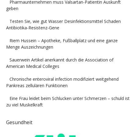
Pharmaunternehmen muss Valsartan-Patientin Auskunft
geben
Testen Sie, wie gut Wasser Desinfektionsmittel Schaden
Antibiotika-Resistenz-Gene
Riem Hussein – Apotheke, Fußballplatz und eine ganze
Menge Auszeichnungen
Sauerwein Artikel anerkannt durch die Association of
American Medical Colleges
Chronische enteroviral infection modifiziert weitgehend
Pankreas zellulären Funktionen
Eine Frau leidet beim Schlucken unter Schmerzen – schuld ist
zu viel Muskelkraft
Gesundheit