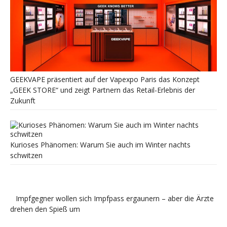
GEEKVAPE präsentiert auf der Vapexpo Paris das Konzept
„GEEK STORE“ und zeigt Partnern das Retail-Erlebnis der
Zukunft
Kurioses Phänomen: Warum Sie auch im Winter nachts
schwitzen
Impfgegner wollen sich Impfpass ergaunern – aber die Ärzte
drehen den Spieß um