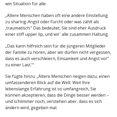
win Situation für alle.
„Ältere Menschen haben oft eine andere Einstellung
zu sharing-Angst oder Furcht oder was zählt als
‚traumatisch.“ Das bedeutet, Sie sind eher Ausdruck
einer stiff upper lip, und wir` alle zusammen Haltung.
„Das kann hilfreich sein für die jüngeren Mitglieder
der Familie zu hören, aber wir dürfen nicht vergessen,
dass es auch verschleiern, Einsamkeit und Angst vor“
zu einer Last.'“
Sie fügte hinzu: „Ältere Menschen neigen dazu, einen
umfassenderen Blick auf die Welt. Weil Ihre
lebenslange Erfahrung ist so umfangreich, Sie
können akzeptieren, dass die Dinge besser werden –
und schlimmer noch, verstehen aber, dass es sich
ändern wird, gegeben mal.