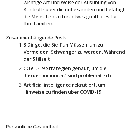
wichtige Art und Weise der Ausübung von
Kontrolle über die unbekannten und befähigt
die Menschen zu tun, etwas greifbares für
Ihre Familien.
Zusammenhängende Posts:
3 Dinge, die Sie Tun Müssen, um zu
Vermeiden, Schwanger zu werden, Während
der Stillzeit
COVID-19 Strategien gebaut, um die
‚herdenimmunität‘ sind problematisch
Artificial intelligence rekrutiert, um
Hinweise zu finden über COVID-19
Persönliche Gesundheit