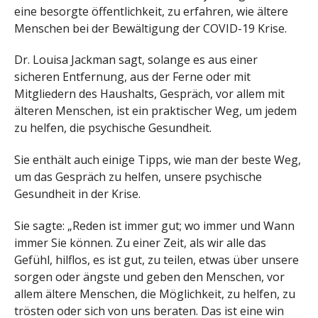
eine besorgte öffentlichkeit, zu erfahren, wie ältere
Menschen bei der Bewältigung der COVID-19 Krise.
Dr. Louisa Jackman sagt, solange es aus einer
sicheren Entfernung, aus der Ferne oder mit
Mitgliedern des Haushalts, Gespräch, vor allem mit
älteren Menschen, ist ein praktischer Weg, um jedem
zu helfen, die psychische Gesundheit.
Sie enthält auch einige Tipps, wie man der beste Weg,
um das Gespräch zu helfen, unsere psychische
Gesundheit in der Krise.
Sie sagte: „Reden ist immer gut; wo immer und Wann
immer Sie können. Zu einer Zeit, als wir alle das
Gefühl, hilflos, es ist gut, zu teilen, etwas über unsere
sorgen oder ängste und geben den Menschen, vor
allem ältere Menschen, die Möglichkeit, zu helfen, zu
trösten oder sich von uns beraten. Das ist eine win