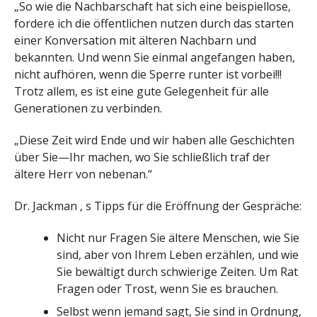
„So wie die Nachbarschaft hat sich eine beispiellose,
fordere ich die öffentlichen nutzen durch das starten
einer Konversation mit älteren Nachbarn und
bekannten. Und wenn Sie einmal angefangen haben,
nicht aufhören, wenn die Sperre runter ist vorbei!!!
Trotz allem, es ist eine gute Gelegenheit für alle
Generationen zu verbinden.
„Diese Zeit wird Ende und wir haben alle Geschichten
über Sie—Ihr machen, wo Sie schließlich traf der
ältere Herr von nebenan.“
Dr. Jackman ‚ s Tipps für die Eröffnung der Gespräche:
Nicht nur Fragen Sie ältere Menschen, wie Sie
sind, aber von Ihrem Leben erzählen, und wie
Sie bewältigt durch schwierige Zeiten. Um Rat
Fragen oder Trost, wenn Sie es brauchen.
Selbst wenn jemand sagt, Sie sind in Ordnung,