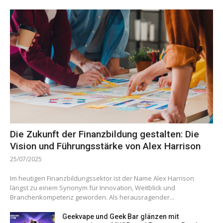
Die Zukunft der Finanzbildung gestalten: Die
Vision und Führungsstärke von Alex Harrison
25/07/2025
Im heutigen Finanzbildungssektor ist der Name Alex Harrison
längst zu einem Synonym für Innovation, Weitblick und
Branchenkompetenz geworden. Als herausragender...
Geekvape und Geek Bar glänzen mit