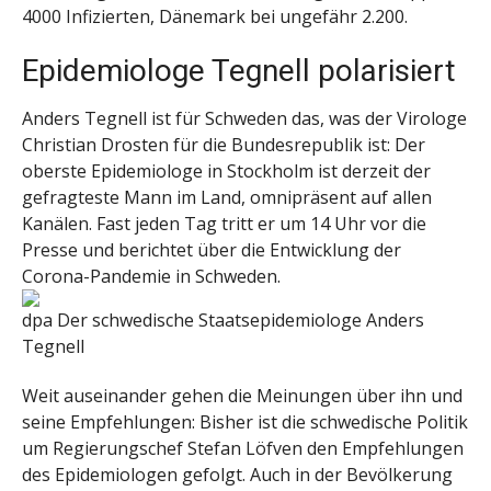
4000 Infizierten, Dänemark bei ungefähr 2.200.
Epidemiologe Tegnell polarisiert
Anders Tegnell ist für Schweden das, was der Virologe
Christian Drosten für die Bundesrepublik ist: Der
oberste Epidemiologe in Stockholm ist derzeit der
gefragteste Mann im Land, omnipräsent auf allen
Kanälen. Fast jeden Tag tritt er um 14 Uhr vor die
Presse und berichtet über die Entwicklung der
Corona-Pandemie in Schweden.
dpa
Der schwedische Staatsepidemiologe Anders
Tegnell
Weit auseinander gehen die Meinungen über ihn und
seine Empfehlungen: Bisher ist die schwedische Politik
um Regierungschef Stefan Löfven den Empfehlungen
des Epidemiologen gefolgt. Auch in der Bevölkerung