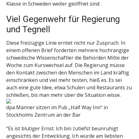
Klasse in Schweden weiter geöffnet sind.
Viel Gegenwehr für Regierung
und Tegnell
Diese freizügige Linie erntet nicht nur Zuspruch. In
einem offenen Brief forderten mehrere hochrangige
schwedische Wissenschaftler die Behörden Mitte der
Woche zum Kurswechsel auf. Die Regierung müsse
den Kontakt zwischen den Menschen im Land kräftig
einschränken und viel mehr testen, hieß es. Es sei
auch eine gute Idee, etwa Schulen und Restaurants zu
schließen, bis man mehr über die Situation wisse.
dpa
Männer sitzen im Pub „Half Way Inn“ in
Stockholms Zentrum an der Bar
"Es ist blutiger Ernst. Ich bin zutiefst beunruhigt
angesichts der Entwicklung. Ich würde am liebsten