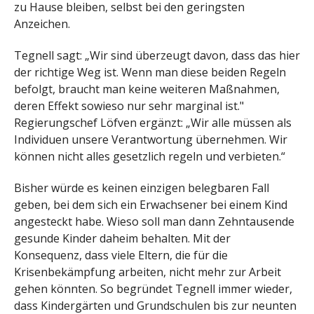
zu Hause bleiben, selbst bei den geringsten
Anzeichen.
Tegnell sagt: „Wir sind überzeugt davon, dass das hier
der richtige Weg ist. Wenn man diese beiden Regeln
befolgt, braucht man keine weiteren Maßnahmen,
deren Effekt sowieso nur sehr marginal ist."
Regierungschef Löfven ergänzt: „Wir alle müssen als
Individuen unsere Verantwortung übernehmen. Wir
können nicht alles gesetzlich regeln und verbieten.“
Bisher würde es keinen einzigen belegbaren Fall
geben, bei dem sich ein Erwachsener bei einem Kind
angesteckt habe. Wieso soll man dann Zehntausende
gesunde Kinder daheim behalten. Mit der
Konsequenz, dass viele Eltern, die für die
Krisenbekämpfung arbeiten, nicht mehr zur Arbeit
gehen könnten. So begründet Tegnell immer wieder,
dass Kindergärten und Grundschulen bis zur neunten