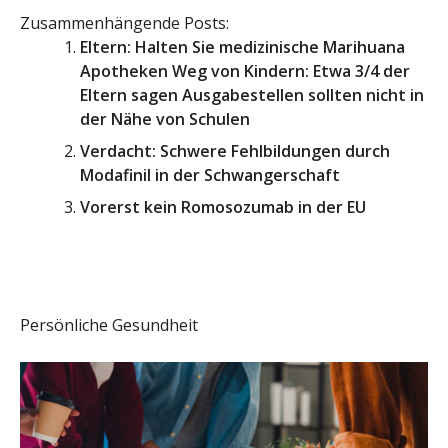
Zusammenhängende Posts:
Eltern: Halten Sie medizinische Marihuana
Apotheken Weg von Kindern: Etwa 3/4 der
Eltern sagen Ausgabestellen sollten nicht in
der Nähe von Schulen
Verdacht: Schwere Fehlbildungen durch
Modafinil in der Schwangerschaft
Vorerst kein Romosozumab in der EU
Persönliche Gesundheit