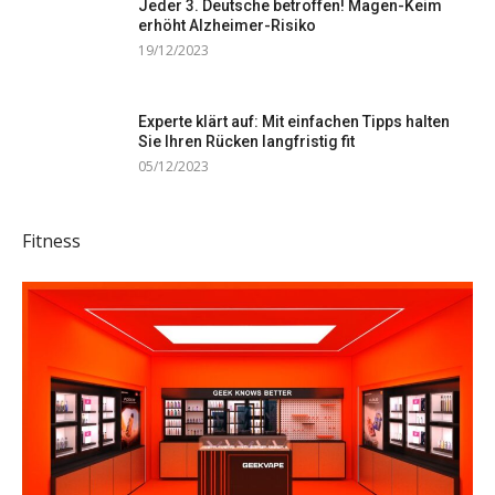
Jeder 3. Deutsche betroffen! Magen-Keim
erhöht Alzheimer-Risiko
19/12/2023
Experte klärt auf: Mit einfachen Tipps halten
Sie Ihren Rücken langfristig fit
05/12/2023
Fitness