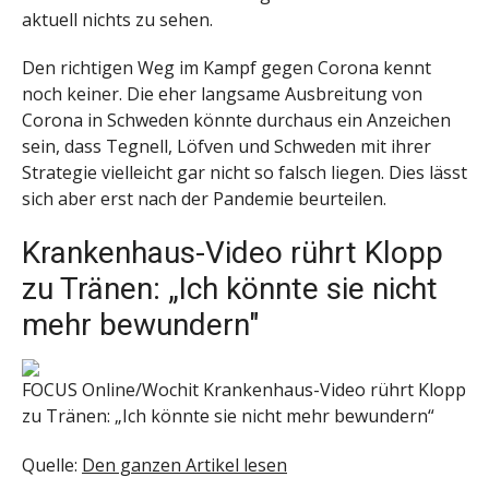
aktuell nichts zu sehen.
Den richtigen Weg im Kampf gegen Corona kennt
noch keiner. Die eher langsame Ausbreitung von
Corona in Schweden könnte durchaus ein Anzeichen
sein, dass Tegnell, Löfven und Schweden mit ihrer
Strategie vielleicht gar nicht so falsch liegen. Dies lässt
sich aber erst nach der Pandemie beurteilen.
Krankenhaus-Video rührt Klopp
zu Tränen: „Ich könnte sie nicht
mehr bewundern"
FOCUS Online/Wochit
Krankenhaus-Video rührt Klopp
zu Tränen: „Ich könnte sie nicht mehr bewundern“
Quelle:
Den ganzen Artikel lesen