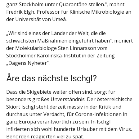
ganz Stockholm unter Quarantäne stellen.", mahnt
Fredrik Elgh, Professor für Klinische Mikrobiologie an
der Universität von Umeå.
„Wir sind eines der Länder der Welt, die die
schwächsten Maßnahmen eingeführt haben“, moniert
der Molekularbiologe Sten Linnarsson vom
Stockholmer Karolinska-Institut in der Zeitung
„Dagens Nyheter“.
Åre das nächste Ischgl?
Dass die Skigebiete weiter offen sind, sorgt für
besonders großes Unverständnis. Der österreichische
Skiort Ischgl steht derzeit massiv in der Kritik und
durchaus unter Verdacht, für Corona-Infektionen in
ganz Europa verantwortlich zu sein. In Ischgl
infizierten sich wohl hunderte Urlauber mit dem Virus.
Behörden reagierten viel zu spät.