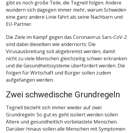
gibt es noch große Teile, die Tegnell folgen. Andere
wundern sich dagegen immer mehr, warum Schweden
eine ganz andere Linie fährt als seine Nachbarn und
EU-Partner.
Die Ziele im Kampf gegen das Coronavirus Sars-CoV-2
sind dabei dieselben wie andernorts: Die
Virusausbreitung soll abgebremst werden, damit
nicht zu viele Menschen gleichzeitig schwer erkranken
und die Gesundheitssysteme überfordert werden. Die
Folgen für Wirtschaft und Bürger sollen zudem
aufgefangen werden.
Zwei schwedische Grundregeln
Tegnell bezieht sich immer wieder auf zwei
Grundregeln: So gut es geht isoliert werden sollen
Ältere und gesundheitlich vorbelastete Menschen.
Darüber hinaus sollen alle Menschen mit Symptomen