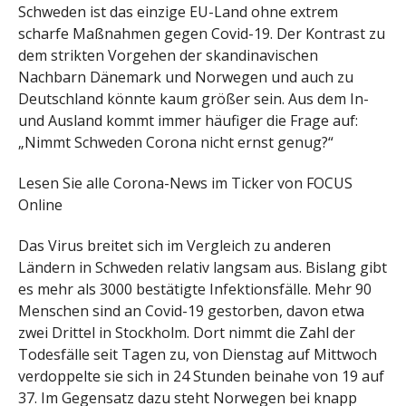
Schweden ist das einzige EU-Land ohne extrem
scharfe Maßnahmen gegen Covid-19. Der Kontrast zu
dem strikten Vorgehen der skandinavischen
Nachbarn Dänemark und Norwegen und auch zu
Deutschland könnte kaum größer sein. Aus dem In-
und Ausland kommt immer häufiger die Frage auf:
„Nimmt Schweden Corona nicht ernst genug?“
Lesen Sie alle Corona-News im Ticker von FOCUS
Online
Das Virus breitet sich im Vergleich zu anderen
Ländern in Schweden relativ langsam aus. Bislang gibt
es mehr als 3000 bestätigte Infektionsfälle. Mehr 90
Menschen sind an Covid-19 gestorben, davon etwa
zwei Drittel in Stockholm. Dort nimmt die Zahl der
Todesfälle seit Tagen zu, von Dienstag auf Mittwoch
verdoppelte sie sich in 24 Stunden beinahe von 19 auf
37. Im Gegensatz dazu steht Norwegen bei knapp