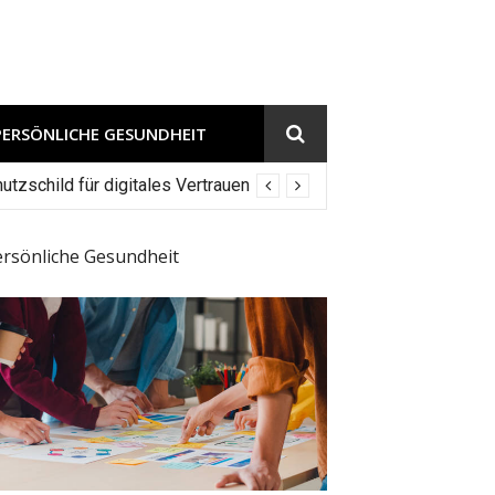
PERSÖNLICHE GESUNDHEIT
tzschild für digitales Vertrauen
ersönliche Gesundheit