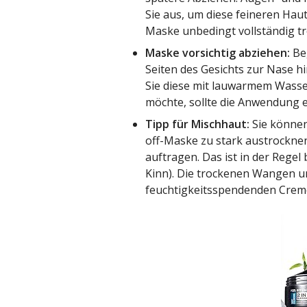
Sie aus, um diese feineren Hautp
Maske unbedingt vollständig tr
Maske vorsichtig abziehen:
Beg
Seiten des Gesichts zur Nase hi
Sie diese mit lauwarmem Wasse
möchte, sollte die Anwendung e
Tipp für Mischhaut:
Sie können
off-Maske zu stark austrocknen
auftragen. Das ist in der Regel
Kinn). Die trockenen Wangen u
feuchtigkeitsspendenden Crem