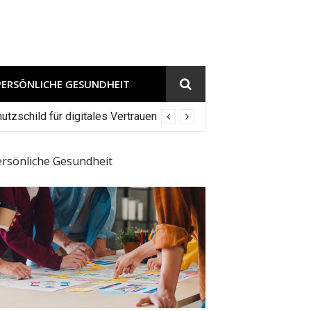
PERSÖNLICHE GESUNDHEIT
tzschild für digitales Vertrauen
ersönliche Gesundheit