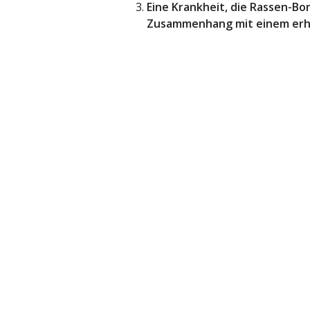
Eine Krankheit, die Rassen-Bo
Zusammenhang mit einem erh