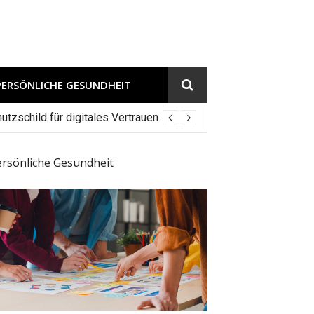
PERSÖNLICHE GESUNDHEIT
tzschild für digitales Vertrauen
ersönliche Gesundheit