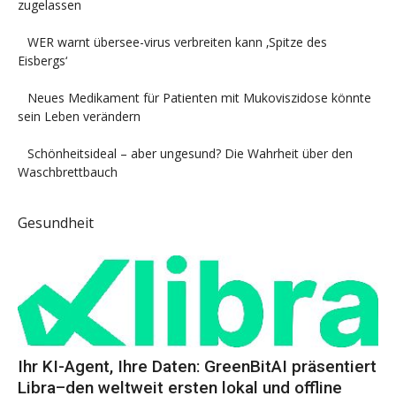
zugelassen
WER warnt übersee-virus verbreiten kann ‚Spitze des
Eisbergs‘
Neues Medikament für Patienten mit Mukoviszidose könnte
sein Leben verändern
Schönheitsideal – aber ungesund? Die Wahrheit über den
Waschbrettbauch
Gesundheit
Ihr KI-Agent, Ihre Daten: GreenBitAI präsentiert
Libra–den weltweit ersten lokal und offline