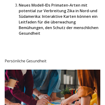
Neues Modell-IDs Primaten-Arten mit
potential zur Verbreitung Zika in Nord-und
Südamerika: Interaktive Karten können ein
Leitfaden für die überwachung
Bemühungen, den Schutz der menschlichen
Gesundheit
Persönliche Gesundheit