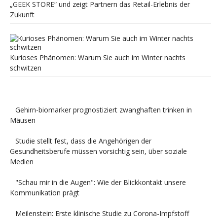
„GEEK STORE“ und zeigt Partnern das Retail-Erlebnis der
Zukunft
Kurioses Phänomen: Warum Sie auch im Winter nachts
schwitzen
Gehirn-biomarker prognostiziert zwanghaften trinken in
Mäusen
Studie stellt fest, dass die Angehörigen der
Gesundheitsberufe müssen vorsichtig sein, über soziale
Medien
"Schau mir in die Augen": Wie der Blickkontakt unsere
Kommunikation prägt
Meilenstein: Erste klinische Studie zu Corona-Impfstoff