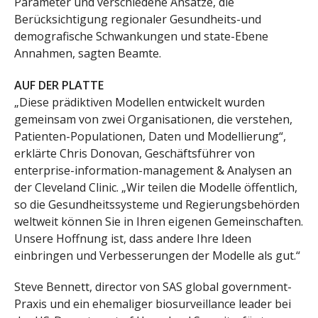
Parameter und verschiedene Ansätze, die
Berücksichtigung regionaler Gesundheits-und
demografische Schwankungen und state-Ebene
Annahmen, sagten Beamte.
AUF DER PLATTE
„Diese prädiktiven Modellen entwickelt wurden
gemeinsam von zwei Organisationen, die verstehen,
Patienten-Populationen, Daten und Modellierung“,
erklärte Chris Donovan, Geschäftsführer von
enterprise-information-management & Analysen an
der Cleveland Clinic. „Wir teilen die Modelle öffentlich,
so die Gesundheitssysteme und Regierungsbehörden
weltweit können Sie in Ihren eigenen Gemeinschaften.
Unsere Hoffnung ist, dass andere Ihre Ideen
einbringen und Verbesserungen der Modelle als gut.“
Steve Bennett, director von SAS global government-
Praxis und ein ehemaliger biosurveillance leader bei