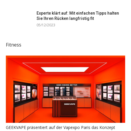
Experte klärt auf: Mit einfachen Tipps halten
Sie Ihren Rücken langfristig fit
05/12/2023
Fitness
GEEKVAPE präsentiert auf der Vapexpo Paris das Konzept