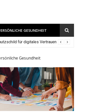
PERSÖNLICHE GESUNDHEIT
tzschild für digitales Vertrauen
ersönliche Gesundheit