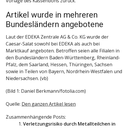
Vorlage des Kassenbons zurück.
Artikel wurde in mehreren
Bundesländern angebotene
Laut der EDEKA Zentrale AG & Co. KG wurde der
Caesar-Salat sowohl bei EDEKA als auch bei
Marktkauf angeboten. Betroffen seien alle Filialen in
den Bundesländern Baden-Württemberg, Rheinland-
Pfalz, dem Saarland, Hessen, Thüringen, Sachsen
sowie in Teilen von Bayern, Nordrhein-Westfalen und
Niedersachsen. (vb)
(Bild 1: Daniel Berkmann/fotolia.com)
Quelle:
Den ganzen Artikel lesen
Zusammenhängende Posts:
Verletzungsrisiko durch Metallteilchen in