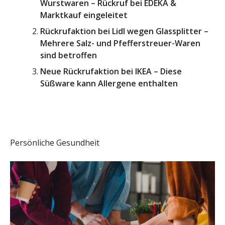
Wurstwaren – Rückruf bei EDEKA &
Marktkauf eingeleitet
Rückrufaktion bei Lidl wegen Glassplitter –
Mehrere Salz- und Pfefferstreuer-Waren
sind betroffen
Neue Rückrufaktion bei IKEA – Diese
Süßware kann Allergene enthalten
Persönliche Gesundheit