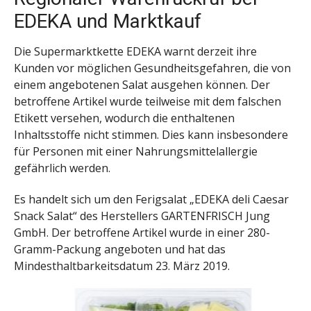
EDEKA und Marktkauf
Die Supermarktkette EDEKA warnt derzeit ihre
Kunden vor möglichen Gesundheitsgefahren, die von
einem angebotenen Salat ausgehen können. Der
betroffene Artikel wurde teilweise mit dem falschen
Etikett versehen, wodurch die enthaltenen
Inhaltsstoffe nicht stimmen. Dies kann insbesondere
für Personen mit einer Nahrungsmittelallergie
gefährlich werden.
Es handelt sich um den Ferigsalat „EDEKA deli Caesar
Snack Salat“ des Herstellers GARTENFRISCH Jung
GmbH. Der betroffene Artikel wurde in einer 280-
Gramm-Packung angeboten und hat das
Mindesthaltbarkeitsdatum 23. März 2019.