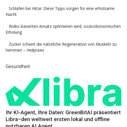
Schlafen bei Hitze: Diese Tipps sorgen für eine erholsame
Nacht
Risiko-basierten Ansatz optimieren wird, sozioökonomischen
Erholung
Zucker scheint die natürliche Regeneration von Muskeln zu
hemmen – Heilpraxis
Gesundheit
Ihr KI-Agent, Ihre Daten: GreenBitAI präsentiert
Libra–den weltweit ersten lokal und offline
nutzbaren AI Agent