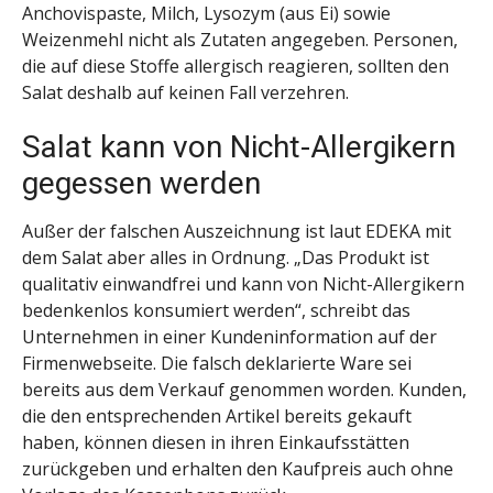
Anchovispaste, Milch, Lysozym (aus Ei) sowie
Weizenmehl nicht als Zutaten angegeben. Personen,
die auf diese Stoffe allergisch reagieren, sollten den
Salat deshalb auf keinen Fall verzehren.
Salat kann von Nicht-Allergikern
gegessen werden
Außer der falschen Auszeichnung ist laut EDEKA mit
dem Salat aber alles in Ordnung. „Das Produkt ist
qualitativ einwandfrei und kann von Nicht-Allergikern
bedenkenlos konsumiert werden“, schreibt das
Unternehmen in einer Kundeninformation auf der
Firmenwebseite. Die falsch deklarierte Ware sei
bereits aus dem Verkauf genommen worden. Kunden,
die den entsprechenden Artikel bereits gekauft
haben, können diesen in ihren Einkaufsstätten
zurückgeben und erhalten den Kaufpreis auch ohne