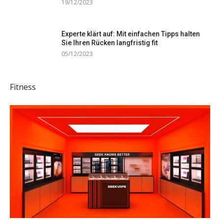
19/12/2023
Experte klärt auf: Mit einfachen Tipps halten
Sie Ihren Rücken langfristig fit
05/12/2023
Fitness