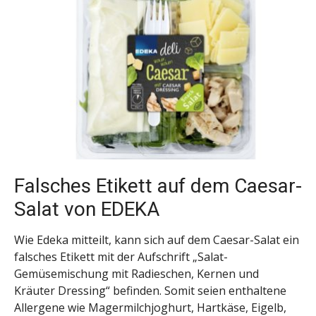
Falsches Etikett auf dem Caesar-
Salat von EDEKA
Wie Edeka mitteilt, kann sich auf dem Caesar-Salat ein
falsches Etikett mit der Aufschrift „Salat-
Gemüsemischung mit Radieschen, Kernen und
Kräuter Dressing“ befinden. Somit seien enthaltene
Allergene wie Magermilchjoghurt, Hartkäse, Eigelb,