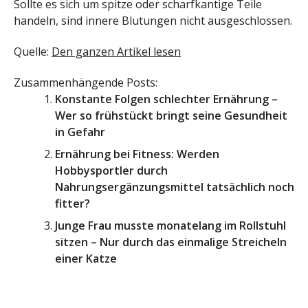
Sollte es sich um spitze oder scharfkantige Teile
handeln, sind innere Blutungen nicht ausgeschlossen.
Quelle:
Den ganzen Artikel lesen
Zusammenhängende Posts:
Konstante Folgen schlechter Ernährung –
Wer so frühstückt bringt seine Gesundheit
in Gefahr
Ernährung bei Fitness: Werden
Hobbysportler durch
Nahrungsergänzungsmittel tatsächlich noch
fitter?
Junge Frau musste monatelang im Rollstuhl
sitzen – Nur durch das einmalige Streicheln
einer Katze