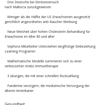
Drei Deutsche bei Einreiseversuch
nach Mallorca zurückgewiesen
Weniger als die Hälfte der US-Erwachsenen ausgesetzt
gerichtlich angeordnetes anti-Raucher-Werbung
Neue Weisheit über hohen Cholesterin-Behandlung für
Erwachsene im Alter 80 und älter
Sephora-Mitarbeiter Unterziehen langfristige Einbeziehung
Learning-Programm
Mathematische Modelle summieren sich zu einer
verbesserten Krebs-Immuntherapie
3 übungen, die mit einer schnellen Rückzahlung
Pandemie verzögern, die medizinische Versorgung der
älteren Amerikaner
Gesundheit