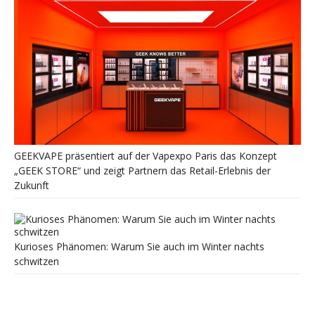
GEEKVAPE präsentiert auf der Vapexpo Paris das Konzept
„GEEK STORE“ und zeigt Partnern das Retail-Erlebnis der
Zukunft
Kurioses Phänomen: Warum Sie auch im Winter nachts
schwitzen