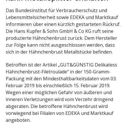
Das Bundesinstitut für Verbraucherschutz und
Lebensmittelsicherheit sowie EDEKA und Marktkauf
informieren über einen kürzlich gestarteten Rückruf.
Die Hans Kupfer & Sohn GmbH & Co KG ruft seine
produzierte Hähnchenbrust zurück. Dem Hersteller
zur Folge kann nicht ausgeschlossen werden, dass
sich in der Hähnchenbrust Metallstücke befinden.
Betroffen ist der Artikel „GUT&GÜNSTIG Delikatess
Hähnchenbrust-Filetroulade“ in der 150-Gramm-
Packung mit den Mindesthaltbarkeitsdaten vom 03.
Februar 2019 bis einschließlich 15. Februar 2019.
Wegen einer möglichen Gefahr von äußeren und
inneren Verletzungen wird vom Verzehr dringend
abgeraten. Die betroffene Hähnchenbrust wird
vorwiegend bei Filialen von EDEKA und Marktkauf
angeboten.