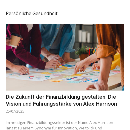
Persönliche Gesundheit
Die Zukunft der Finanzbildung gestalten: Die
Vision und Führungsstärke von Alex Harrison
25/07/2025
Im heutigen Finanzbildungssektor ist der Name Alex Harrison
längst zu einem Synonym für Innovation, Weitblick und