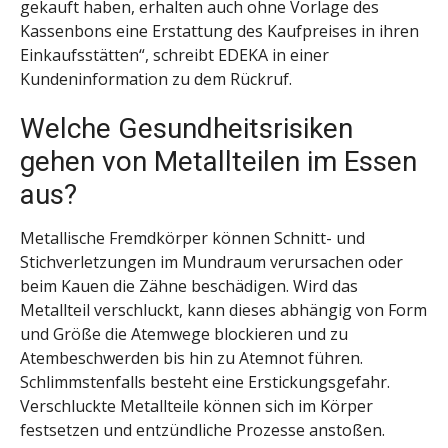
gekauft haben, erhalten auch ohne Vorlage des
Kassenbons eine Erstattung des Kaufpreises in ihren
Einkaufsstätten“, schreibt EDEKA in einer
Kundeninformation zu dem Rückruf.
Welche Gesundheitsrisiken
gehen von Metallteilen im Essen
aus?
Metallische Fremdkörper können Schnitt- und
Stichverletzungen im Mundraum verursachen oder
beim Kauen die Zähne beschädigen. Wird das
Metallteil verschluckt, kann dieses abhängig von Form
und Größe die Atemwege blockieren und zu
Atembeschwerden bis hin zu Atemnot führen.
Schlimmstenfalls besteht eine Erstickungsgefahr.
Verschluckte Metallteile können sich im Körper
festsetzen und entzündliche Prozesse anstoßen.