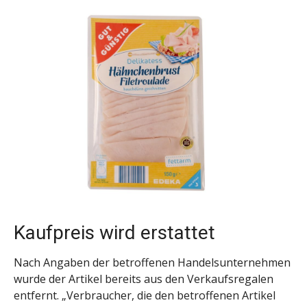
Kaufpreis wird erstattet
Nach Angaben der betroffenen Handelsunternehmen
wurde der Artikel bereits aus den Verkaufsregalen
entfernt. „Verbraucher, die den betroffenen Artikel