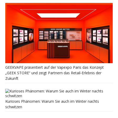
GEEKVAPE präsentiert auf der Vapexpo Paris das Konzept
„GEEK STORE“ und zeigt Partnern das Retail-Erlebnis der
Zukunft
Kurioses Phänomen: Warum Sie auch im Winter nachts
schwitzen