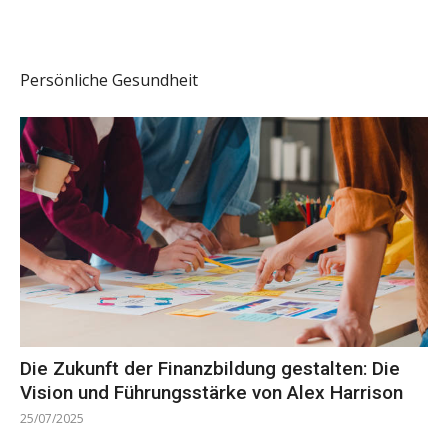
Persönliche Gesundheit
Die Zukunft der Finanzbildung gestalten: Die
Vision und Führungsstärke von Alex Harrison
25/07/2025