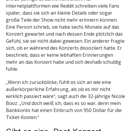
Internetplattformen wie Reddit schreiben viele Fans
später, dass sie sich an kleine Details oder sogar
große Teile der Show nicht mehr erinnern können.
Eine Person schrieb, sie habe sechs Monate auf das
Konzert gewartet und nach dessen Ende plötzlich das
Gefühl, sie sei nicht dabei gewesen. Ein anderer fragte
sich, ob er während des Konzerts dissoziiert hatte. Er
beschrieb, dass er keine lebhaften Erinnerungen
mehr an das Konzert habe und sich deshalb schuldig
fühle.
„Wenn ich zurückblicke, fühlt es sich an wie eine
außerkörperliche Erfahrung, als ob es mir nicht
wirklich passiert wäre“, sagt auch die 32-jährige Nicole
Booz. „Und doch weiß ich, dass es so war, denn mein
Bankkonto hat einen Einbruch von 950 Dollar für die
Ticket-Kosten.“