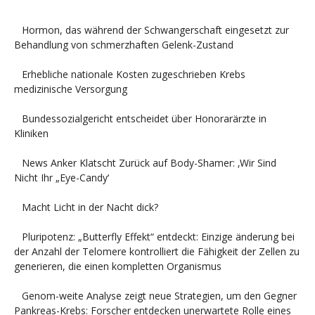
Hormon, das während der Schwangerschaft eingesetzt zur
Behandlung von schmerzhaften Gelenk-Zustand
Erhebliche nationale Kosten zugeschrieben Krebs
medizinische Versorgung
Bundessozialgericht entscheidet über Honorarärzte in
Kliniken
News Anker Klatscht Zurück auf Body-Shamer: ‚Wir Sind
Nicht Ihr „Eye-Candy‘
Macht Licht in der Nacht dick?
Pluripotenz: „Butterfly Effekt“ entdeckt: Einzige änderung bei
der Anzahl der Telomere kontrolliert die Fähigkeit der Zellen zu
generieren, die einen kompletten Organismus
Genom-weite Analyse zeigt neue Strategien, um den Gegner
Pankreas-Krebs: Forscher entdecken unerwartete Rolle eines