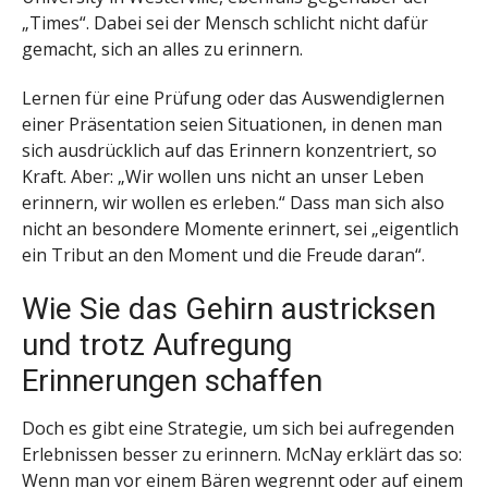
„Times“. Dabei sei der Mensch schlicht nicht dafür
gemacht, sich an alles zu erinnern.
Lernen für eine Prüfung oder das Auswendiglernen
einer Präsentation seien Situationen, in denen man
sich ausdrücklich auf das Erinnern konzentriert, so
Kraft. Aber: „Wir wollen uns nicht an unser Leben
erinnern, wir wollen es erleben.“ Dass man sich also
nicht an besondere Momente erinnert, sei „eigentlich
ein Tribut an den Moment und die Freude daran“.
Wie Sie das Gehirn austricksen
und trotz Aufregung
Erinnerungen schaffen
Doch es gibt eine Strategie, um sich bei aufregenden
Erlebnissen besser zu erinnern. McNay erklärt das so:
Wenn man vor einem Bären wegrennt oder auf einem