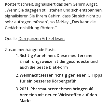
Konzert schreit, signalisiert das dem Gehirn Angst.
„Wenn Sie dagegen still stehen und sich entspannen,
signalisieren Sie Ihrem Gehirn, dass Sie sich nicht zu
sehr aufregen müssen“, so McNay. „Das kann die
Gedächtnisbildung fördern.“
Quelle:
Den ganzen Artikel lesen
Zusammenhängende Posts:
Richtig Abnehmen: Diese mediterrane
Ernährungsweise ist die gesündeste und
auch die beste Diät-Form
Weihnachtsessen richtig genießen: 5 Tipps
für ein besseres Körpergefühl
2021: Pharmaunternehmen bringen 46
Arzneien mit neuen Wirkstoffen auf den
Markt