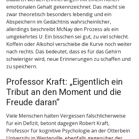
emotionalen Gehalt gekennzeichnet. Das macht sie
zwar theoretisch besonders lebendig und ein
Abspeichern im Gedächtnis wahrscheinlicher,
allerdings beschreibt McNay den Prozess als ein
umgekehrtes U: Ein bisschen sei gut, zu viel schlecht.
Koffein oder Alkohol verschiebe die Kurve noch weiter
nach rechts. Das bedeutet, dass es für das Gehirn
schwieriger wird, neue Erinnerungen zu schaffen und
zu speichern.
Professor Kraft: „Eigentlich ein
Tribut an den Moment und die
Freude daran“
Viele Menschen halten Vergessen fälschlicherweise
für ein Defizit, betont dagegen Robert Kraft,
Professor für kognitive Psychologie an der Otterbein
University in Westerville, ebenfalls gegenüber der