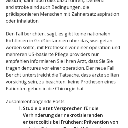
Gesicht, kann auch dies dazu führen,. Demenz
and stroke sind auch Bedingungen, die
prädisponieren Menschen mit Zahnersatz aspiration
oder inhalation.
Den Fall berichten, sagt, es gibt keine nationalen
Richtlinien in Großbritannien über das, was getan
werden sollte, mit Prothesen vor einer operation und
mehreren US-basierte Pflege providers nur
empfehlen informieren Sie Ihren Arzt, dass Sie Sie
tragen dentures vor einer operation. Der neue Fall
Bericht unterstreicht die Tatsache, dass ärzte sollten
vorsichtig sein, zu beachten, keine Prothesen eines
Patienten gehen in die Chirurgie hat.
Zusammenhängende Posts:
Studie bietet Versprechen für die
Verhinderung der nekrotisierenden
enterocolitis bei Frühchen: Prävention von