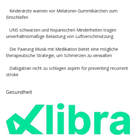
Kinderärzte warnen vor Melatonin-Gummibärchen zum
Einschlafen
UNS schwarzen und hispanischen Minderheiten tragen
unverhältnismäßige Belastung von Luftverschmutzung
Die Paarung Musik mit Medikation bietet eine mögliche
therapeutische Strategie, um Schmerzen zu verwalten
Dabigatran nicht zu schlagen aspirin for preventing recurrent
stroke
Gesundheit