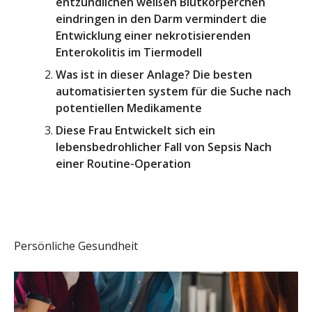
entzündlichen weißen Blutkörperchen
eindringen in den Darm vermindert die
Entwicklung einer nekrotisierenden
Enterokolitis im Tiermodell
Was ist in dieser Anlage? Die besten
automatisierten system für die Suche nach
potentiellen Medikamente
Diese Frau Entwickelt sich ein
lebensbedrohlicher Fall von Sepsis Nach
einer Routine-Operation
Persönliche Gesundheit