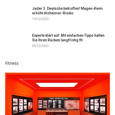
Jeder 3. Deutsche betroffen! Magen-Keim
erhöht Alzheimer-Risiko
19/12/2023
Experte klärt auf: Mit einfachen Tipps halten
Sie Ihren Rücken langfristig fit
05/12/2023
Fitness