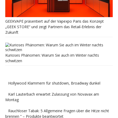
GEEKVAPE präsentiert auf der Vapexpo Paris das Konzept
„GEEK STORE“ und zeigt Partnern das Retail-Erlebnis der
Zukunft
Kurioses Phänomen: Warum Sie auch im Winter nachts
schwitzen
Hollywood Klammern für shutdown, Broadway dunkel
Karl Lauterbach erwartet Zulassung von Novavax am
Montag
Rauchloser Tabak: 5 Allgemeine Fragen über die Hitze nicht
brennen “ – Produkte beantwortet