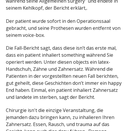
während seine Allgemeinen surgery” und endete in
seinem Kehlkopf, der Bericht erklärt,.
Der patient wurde sofort in den Operationssaal
gebracht, und seine Prothesen wurden entfernt von
seinem voice-box.
Die Fall-Bericht sagt, dass diese isn’t das erste mal,
dass ein patient inhaliert something während Sie
operiert werden. Unter diesen objects ein latex-
Handschuh, Zähne und Zahnersatz. Während die
Patienten in der vorgestellten neuen Fall berichten,
gut geheilt, diese Geschichten don’t immer ein happy
End haben. Einmal, ein patient inhaliert Zahnersatz
und landete im sterben, sagt der Bericht.
Chirurgie isn't die einzige Veranstaltung, die
jemanden dazu bringen kann, zu inhalieren Ihren
Zahnersatz. Essen, Rausch, und trauma auf das