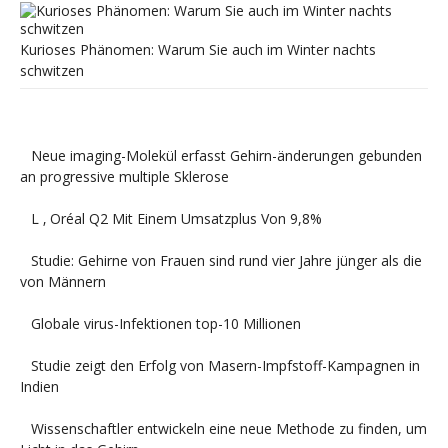
Kurioses Phänomen: Warum Sie auch im Winter nachts
schwitzen
Neue imaging-Molekül erfasst Gehirn-änderungen gebunden
an progressive multiple Sklerose
L ‚ Oréal Q2 Mit Einem Umsatzplus Von 9,8%
Studie: Gehirne von Frauen sind rund vier Jahre jünger als die
von Männern
Globale virus-Infektionen top-10 Millionen
Studie zeigt den Erfolg von Masern-Impfstoff-Kampagnen in
Indien
Wissenschaftler entwickeln eine neue Methode zu finden, um