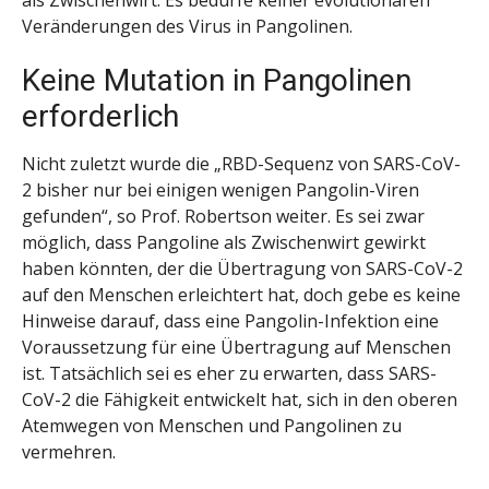
als Zwischenwirt. Es bedürfe keiner evolutionären
Veränderungen des Virus in Pangolinen.
Keine Mutation in Pangolinen
erforderlich
Nicht zuletzt wurde die „RBD-Sequenz von SARS-CoV-
2 bisher nur bei einigen wenigen Pangolin-Viren
gefunden“, so Prof. Robertson weiter. Es sei zwar
möglich, dass Pangoline als Zwischenwirt gewirkt
haben könnten, der die Übertragung von SARS-CoV-2
auf den Menschen erleichtert hat, doch gebe es keine
Hinweise darauf, dass eine Pangolin-Infektion eine
Voraussetzung für eine Übertragung auf Menschen
ist. Tatsächlich sei es eher zu erwarten, dass SARS-
CoV-2 die Fähigkeit entwickelt hat, sich in den oberen
Atemwegen von Menschen und Pangolinen zu
vermehren.