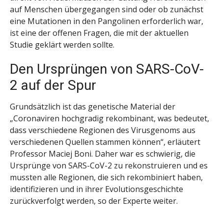
auf Menschen übergegangen sind oder ob zunächst
eine Mutationen in den Pangolinen erforderlich war,
ist eine der offenen Fragen, die mit der aktuellen
Studie geklärt werden sollte.
Den Ursprüngen von SARS-CoV-
2 auf der Spur
Grundsätzlich ist das genetische Material der
„Coronaviren hochgradig rekombinant, was bedeutet,
dass verschiedene Regionen des Virusgenoms aus
verschiedenen Quellen stammen können“, erläutert
Professor Maciej Boni. Daher war es schwierig, die
Ursprünge von SARS-CoV-2 zu rekonstruieren und es
mussten alle Regionen, die sich rekombiniert haben,
identifizieren und in ihrer Evolutionsgeschichte
zurückverfolgt werden, so der Experte weiter.