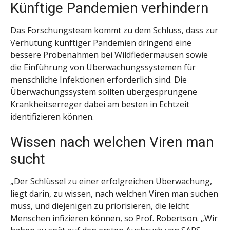
Künftige Pandemien verhindern
Das Forschungsteam kommt zu dem Schluss, dass zur
Verhütung künftiger Pandemien dringend eine
bessere Probenahmen bei Wildfledermäusen sowie
die Einführung von Überwachungssystemen für
menschliche Infektionen erforderlich sind. Die
Überwachungssystem sollten übergesprungene
Krankheitserreger dabei am besten in Echtzeit
identifizieren können.
Wissen nach welchen Viren man
sucht
„Der Schlüssel zu einer erfolgreichen Überwachung,
liegt darin, zu wissen, nach welchen Viren man suchen
muss, und diejenigen zu priorisieren, die leicht
Menschen infizieren können, so Prof. Robertson. „Wir