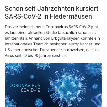
Schon seit Jahrzehnten kursiert
SARS-CoV-2 in Fledermäusen
Das vermeintlich neue Coronavirus SARS-CoV-2 gibt
es laut einer aktuellen Studie tatsächlich schon seit
Jahrzehnten. Anhand von Erbgutanalysen konnte ein
internationales Team chinesischer, europäischer und
US-amerikanischer Forschender nachweisen, dass das
Virus seit 40 bis 70 Jahren existiert.