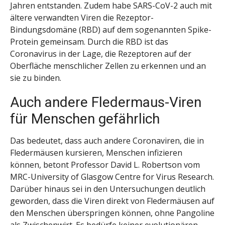
Jahren entstanden. Zudem habe SARS-CoV-2 auch mit
ältere verwandten Viren die Rezeptor-
Bindungsdomäne (RBD) auf dem sogenannten Spike-
Protein gemeinsam. Durch die RBD ist das
Coronavirus in der Lage, die Rezeptoren auf der
Oberfläche menschlicher Zellen zu erkennen und an
sie zu binden.
Auch andere Fledermaus-Viren
für Menschen gefährlich
Das bedeutet, dass auch andere Coronaviren, die in
Fledermäusen kursieren, Menschen infizieren
können, betont Professor David L. Robertson vom
MRC-University of Glasgow Centre for Virus Research.
Darüber hinaus sei in den Untersuchungen deutlich
geworden, dass die Viren direkt von Fledermäusen auf
den Menschen überspringen können, ohne Pangoline