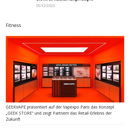
05/12/2023
Fitness
GEEKVAPE präsentiert auf der Vapexpo Paris das Konzept
„GEEK STORE“ und zeigt Partnern das Retail-Erlebnis der
Zukunft