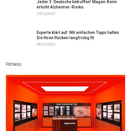
Jeder 3. Deutsche betroffen! Magen-Keim
erhöht Alzheimer-Risiko
19/12/2023
Experte klärt auf: Mit einfachen Tipps halten
Sie Ihren Rücken langfristig fit
05/12/2023
Fitness