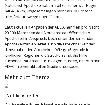
Notdienst-Apotheke haben. Spitzenreiter war Rügen
mit 40,4 km, insgesamt lagen mehr als 20 Prozent
aller Anfahrtswege über 20 km.
Laut aktuellen Angaben der ABDA nehmen pro Nacht
20.000 Menschen den Notdienst der öffentlichen
Apotheken in Anspruch. Doch unter den sinkenden
Apothekenzahlen leidet auch die Erreichbarkeit der
diensthabenden Apotheken. Wie groß gerade in
ländlichen Regionen die Strecken sind, die Hilfe
suchende Patienten zurücklegen müssen, hat nun der
ADAC in einer aktuellen Studie untersucht.
Mehr zum Thema
„Notdienstretter“