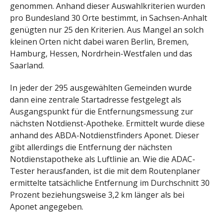
genommen. Anhand dieser Auswahlkriterien wurden
pro Bundesland 30 Orte bestimmt, in Sachsen-Anhalt
genügten nur 25 den Kriterien. Aus Mangel an solch
kleinen Orten nicht dabei waren Berlin, Bremen,
Hamburg, Hessen, Nordrhein-Westfalen und das
Saarland.
In jeder der 295 ausgewählten Gemeinden wurde
dann eine zentrale Startadresse festgelegt als
Ausgangspunkt für die Entfernungsmessung zur
nächsten Notdienst-Apotheke. Ermittelt wurde diese
anhand des ABDA-Notdienstfinders Aponet. Dieser
gibt allerdings die Entfernung der nächsten
Notdienstapotheke als Luftlinie an. Wie die ADAC-
Tester herausfanden, ist die mit dem Routenplaner
ermittelte tatsächliche Entfernung im Durchschnitt 30
Prozent beziehungsweise 3,2 km länger als bei
Aponet angegeben.