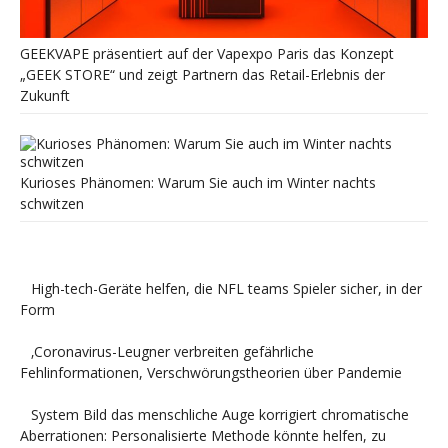
GEEKVAPE präsentiert auf der Vapexpo Paris das Konzept
„GEEK STORE“ und zeigt Partnern das Retail-Erlebnis der
Zukunft
Kurioses Phänomen: Warum Sie auch im Winter nachts
schwitzen
High-tech-Geräte helfen, die NFL teams Spieler sicher, in der
Form
‚Coronavirus-Leugner verbreiten gefährliche
Fehlinformationen, Verschwörungstheorien über Pandemie
System Bild das menschliche Auge korrigiert chromatische
Aberrationen: Personalisierte Methode könnte helfen, zu