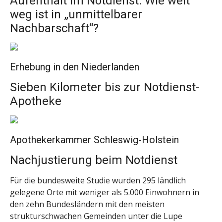
Aufenthalt im Notdienst: Wie weit
weg ist in „unmittelbarer
Nachbarschaft“?
Erhebung in den Niederlanden
Sieben Kilometer bis zur Notdienst-
Apotheke
Apothekerkammer Schleswig-Holstein
Nachjustierung beim Notdienst
Für die bundesweite Studie wurden 295 ländlich
gelegene Orte mit weniger als 5.000 Einwohnern in
den zehn Bundesländern mit den meisten
strukturschwachen Gemeinden unter die Lupe