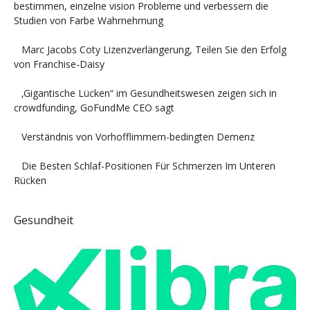
bestimmen, einzelne vision Probleme und verbessern die
Studien von Farbe Wahrnehmung
Marc Jacobs Coty Lizenzverlängerung, Teilen Sie den Erfolg
von Franchise-Daisy
‚Gigantische Lücken“ im Gesundheitswesen zeigen sich in
crowdfunding, GoFundMe CEO sagt
Verständnis von Vorhofflimmern-bedingten Demenz
Die Besten Schlaf-Positionen Für Schmerzen Im Unteren
Rücken
Gesundheit