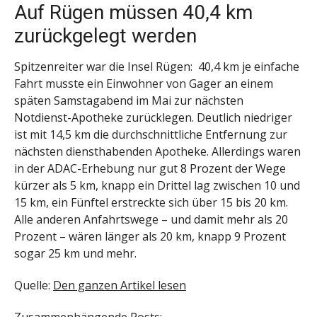
Auf Rügen müssen 40,4 km
zurückgelegt werden
Spitzenreiter war die Insel Rügen: 40,4 km je einfache
Fahrt musste ein Einwohner von Gager an einem
späten Samstagabend im Mai zur nächsten
Notdienst-Apotheke zurücklegen. Deutlich niedriger
ist mit 14,5 km die durchschnittliche Entfernung zur
nächsten diensthabenden Apotheke. Allerdings waren
in der ADAC-Erhebung nur gut 8 Prozent der Wege
kürzer als 5 km, knapp ein Drittel lag zwischen 10 und
15 km, ein Fünftel erstreckte sich über 15 bis 20 km.
Alle anderen Anfahrtswege – und damit mehr als 20
Prozent – wären länger als 20 km, knapp 9 Prozent
sogar 25 km und mehr.
Quelle:
Den ganzen Artikel lesen