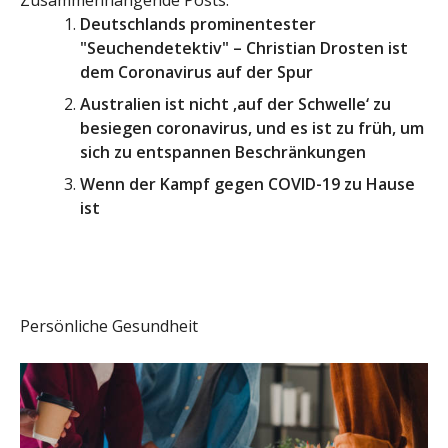
Zusammenhängende Posts:
Deutschlands prominentester
"Seuchendetektiv" – Christian Drosten ist
dem Coronavirus auf der Spur
Australien ist nicht ‚auf der Schwelle‘ zu
besiegen coronavirus, und es ist zu früh, um
sich zu entspannen Beschränkungen
Wenn der Kampf gegen COVID-19 zu Hause
ist
Persönliche Gesundheit