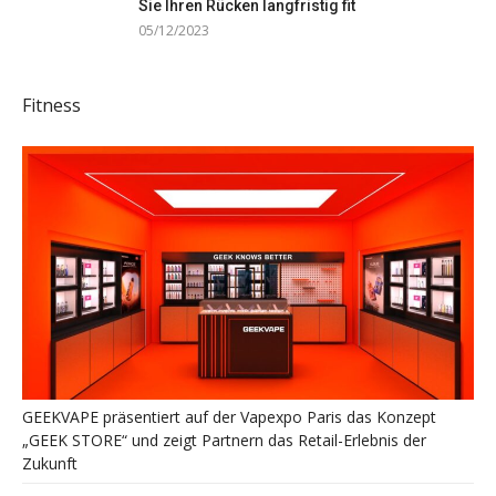
Sie Ihren Rücken langfristig fit
05/12/2023
Fitness
GEEKVAPE präsentiert auf der Vapexpo Paris das Konzept
„GEEK STORE“ und zeigt Partnern das Retail-Erlebnis der
Zukunft