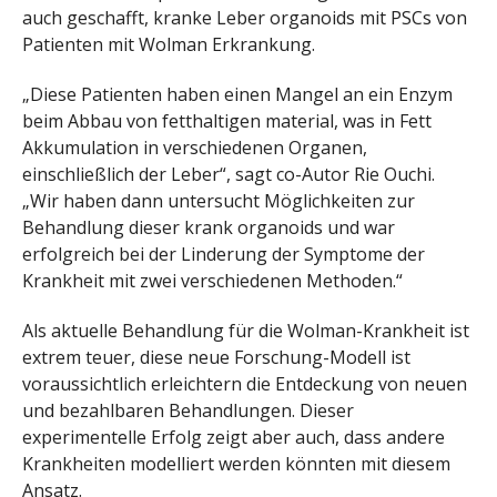
auch geschafft, kranke Leber organoids mit PSCs von
Patienten mit Wolman Erkrankung.
„Diese Patienten haben einen Mangel an ein Enzym
beim Abbau von fetthaltigen material, was in Fett
Akkumulation in verschiedenen Organen,
einschließlich der Leber“, sagt co-Autor Rie Ouchi.
„Wir haben dann untersucht Möglichkeiten zur
Behandlung dieser krank organoids und war
erfolgreich bei der Linderung der Symptome der
Krankheit mit zwei verschiedenen Methoden.“
Als aktuelle Behandlung für die Wolman-Krankheit ist
extrem teuer, diese neue Forschung-Modell ist
voraussichtlich erleichtern die Entdeckung von neuen
und bezahlbaren Behandlungen. Dieser
experimentelle Erfolg zeigt aber auch, dass andere
Krankheiten modelliert werden könnten mit diesem
Ansatz.