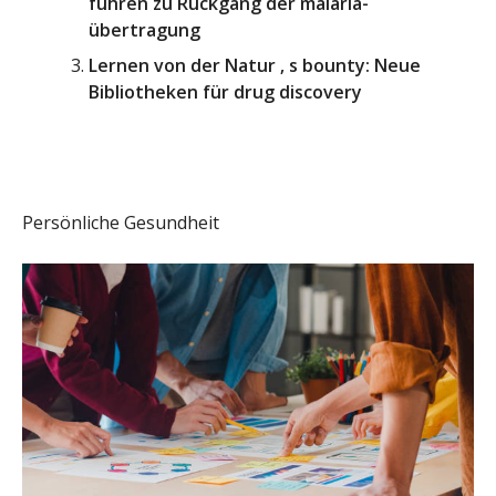
führen zu Rückgang der malaria-
übertragung
Lernen von der Natur ‚ s bounty: Neue
Bibliotheken für drug discovery
Persönliche Gesundheit