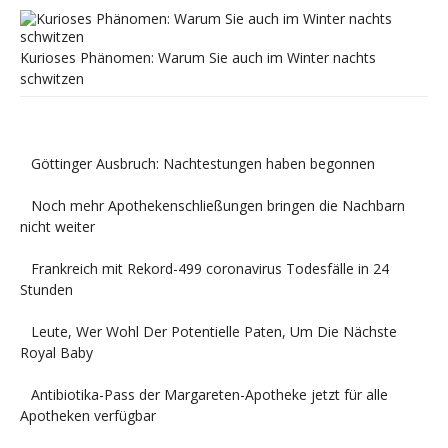
Kurioses Phänomen: Warum Sie auch im Winter nachts
schwitzen
Göttinger Ausbruch: Nachtestungen haben begonnen
Noch mehr Apothekenschließungen bringen die Nachbarn
nicht weiter
Frankreich mit Rekord-499 coronavirus Todesfälle in 24
Stunden
Leute, Wer Wohl Der Potentielle Paten, Um Die Nächste
Royal Baby
Antibiotika-Pass der Margareten-Apotheke jetzt für alle
Apotheken verfügbar