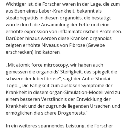
Wichtiger ist, die Forscher waren in der Lage, die zum
auslösen eines Leber-Krankheit, bekannt als
steatohepatitis in diesen organoids, die bestätigt
wurde durch die Ansammlung der Fette und eine
erhöhte expression von inflammatorischen Proteinen.
Darüber hinaus werden diese Kranken organoids
zeigten erhöhte Niveaus von Fibrose (Gewebe
erschrecken) Indikatoren.
„Mit atomic force microscopy, wir haben auch
gemessen die organoids‘ Steifigkeit, das spiegelt die
schwere der leberfibrose“, sagt der Autor Shodai
Togo. „Die Fähigkeit zum auslösen Symptome der
Krankheit in diesem organ-Simulation-Modell wird zu
einem besseren Verständnis der Entwicklung der
Krankheit und der zugrunde liegenden Ursachen und
ermöglichen die sichere Drogentests.“
In ein weiteres spannendes Leistung, die Forscher