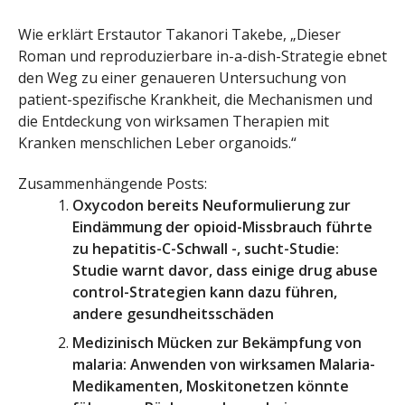
Wie erklärt Erstautor Takanori Takebe, „Dieser
Roman und reproduzierbare in-a-dish-Strategie ebnet
den Weg zu einer genaueren Untersuchung von
patient-spezifische Krankheit, die Mechanismen und
die Entdeckung von wirksamen Therapien mit
Kranken menschlichen Leber organoids.“
Zusammenhängende Posts:
Oxycodon bereits Neuformulierung zur
Eindämmung der opioid-Missbrauch führte
zu hepatitis-C-Schwall -, sucht-Studie:
Studie warnt davor, dass einige drug abuse
control-Strategien kann dazu führen,
andere gesundheitsschäden
Medizinisch Mücken zur Bekämpfung von
malaria: Anwenden von wirksamen Malaria-
Medikamenten, Moskitonetzen könnte