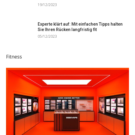
19/12/2023
Experte klärt auf: Mit einfachen Tipps halten
Sie Ihren Rücken langfristig fit
05/12/2023
Fitness