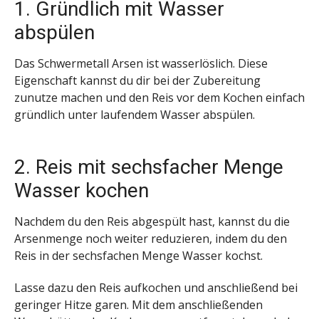
1. Gründlich mit Wasser
abspülen
Das Schwermetall Arsen ist wasserlöslich. Diese
Eigenschaft kannst du dir bei der Zubereitung
zunutze machen und den Reis vor dem Kochen einfach
gründlich unter laufendem Wasser abspülen.
2. Reis mit sechsfacher Menge
Wasser kochen
Nachdem du den Reis abgespült hast, kannst du die
Arsenmenge noch weiter reduzieren, indem du den
Reis in der sechsfachen Menge Wasser kochst.
Lasse dazu den Reis aufkochen und anschließend bei
geringer Hitze garen. Mit dem anschließenden