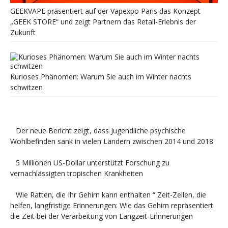
GEEKVAPE präsentiert auf der Vapexpo Paris das Konzept
„GEEK STORE“ und zeigt Partnern das Retail-Erlebnis der
Zukunft
Kurioses Phänomen: Warum Sie auch im Winter nachts
schwitzen
Der neue Bericht zeigt, dass Jugendliche psychische
Wohlbefinden sank in vielen Ländern zwischen 2014 und 2018
5 Millionen US-Dollar unterstützt Forschung zu
vernachlässigten tropischen Krankheiten
Wie Ratten, die Ihr Gehirn kann enthalten “ Zeit-Zellen, die
helfen, langfristige Erinnerungen: Wie das Gehirn repräsentiert
die Zeit bei der Verarbeitung von Langzeit-Erinnerungen