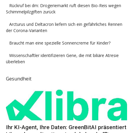
Rückruf bei dm: Drogeriemarkt ruft diesen Bio-Reis wegen
Schimmelpilzgiften zurück
Arcturus und Deltacron liefern sich ein gefährliches Rennen
der Corona-Varianten
Braucht man eine spezielle Sonnencreme für Kinder?
Wissenschaftler identifizieren Gene, die mit biliäre Atresie
überleben
Gesundheit
Ihr KI-Agent, Ihre Daten: GreenBitAI präsentiert