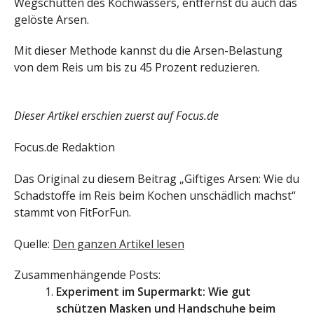
Wegschütten des Kochwassers, entfernst du auch das
gelöste Arsen.
Mit dieser Methode kannst du die Arsen-Belastung
von dem Reis um bis zu 45 Prozent reduzieren.
Dieser Artikel erschien zuerst auf Focus.de
Focus.de Redaktion
Das Original zu diesem Beitrag „Giftiges Arsen: Wie du
Schadstoffe im Reis beim Kochen unschädlich machst“
stammt von FitForFun.
Quelle:
Den ganzen Artikel lesen
Zusammenhängende Posts:
Experiment im Supermarkt: Wie gut
schützen Masken und Handschuhe beim