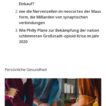
Einkauf?
wie die Nervenzellen im neocortex der Maus
form, die Milliarden von synaptischen
verbindungen
Wie Philly Pläne zur Bekämpfung der nation
schlimmsten Großstadt-opioid-Krise im Jahr
2020
Persönliche Gesundheit