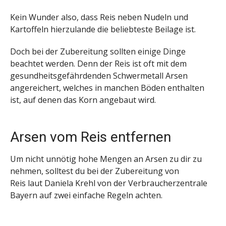
Kein Wunder also, dass Reis neben Nudeln und
Kartoffeln hierzulande die beliebteste Beilage ist.
Doch bei der Zubereitung sollten einige Dinge
beachtet werden. Denn der Reis ist oft mit dem
gesundheitsgefährdenden Schwermetall Arsen
angereichert, welches in manchen Böden enthalten
ist, auf denen das Korn angebaut wird.
Arsen vom Reis entfernen
Um nicht unnötig hohe Mengen an Arsen zu dir zu
nehmen, solltest du bei der Zubereitung von
Reis laut Daniela Krehl von der Verbraucherzentrale
Bayern auf zwei einfache Regeln achten.