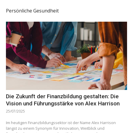
Persönliche Gesundheit
Die Zukunft der Finanzbildung gestalten: Die
Vision und Führungsstärke von Alex Harrison
25/07/2025
Im heutigen Finanzbildungssektor ist der Name Alex Harrison
längst zu einem Synonym für Innovation, Weitblick und