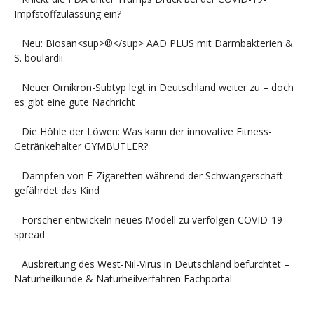
Impfstoffzulassung ein?
Neu: Biosan<sup>®</sup> AAD PLUS mit Darmbakterien &
S. boulardii
Neuer Omikron-Subtyp legt in Deutschland weiter zu – doch
es gibt eine gute Nachricht
Die Höhle der Löwen: Was kann der innovative Fitness-
Getränkehalter GYMBUTLER?
Dampfen von E-Zigaretten während der Schwangerschaft
gefährdet das Kind
Forscher entwickeln neues Modell zu verfolgen COVID-19
spread
Ausbreitung des West-Nil-Virus in Deutschland befürchtet –
Naturheilkunde & Naturheilverfahren Fachportal