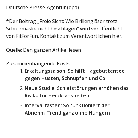
Deutsche Presse-Agentur (dpa)
*Der Beitrag „Freie Sicht: Wie Brillengläser trotz
Schutzmaske nicht beschlagen“ wird veröffentlicht
von FitForFun. Kontakt zum Verantwortlichen hier.
Quelle:
Den ganzen Artikel lesen
Zusammenhängende Posts:
Erkältungssaison: So hilft Hagebuttentee
gegen Husten, Schnupfen und Co.
Neue Studie: Schlafstörungen erhöhen das
Risiko für Herzkrankheiten
Intervallfasten: So funktioniert der
Abnehm-Trend ganz ohne Hungern