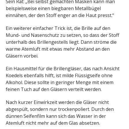
Sein Rat: „Bei selbst gemachten Masken kann man
beispielsweise einen biegbaren Metallbügel
einnähen, der den Stoff enger an die Haut presst.“
Ein weiterer einfacher Trick ist, die Brille auf den
Mund- und Nasenschutz zu setzen, so dass der Stoff
unterhalb des Brillengestells liegt. Dann ströme die
warme Atemluft mit etwas mehr Abstand an den
Gläsern vorbei.
Ein Hausmittel für die Brillengläser, das nach Ansicht
Koedels ebenfalls hilft, ist milde Flüssigseife ohne
Alkohol. Diese sollte in geringer Menge mit einem
feinen Tuch auf den Gläsern verteilt werden.
Nach kurzer Einwirkzeit werden die Gläser nicht
abgespült, sondern nur trockenpoliert. Durch den
dünnen Seifenfilm kann sich das Wasser in der
Atemluft nicht mehr auf dem Glas absetzen.