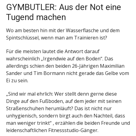
GYMBUTLER: Aus der Not eine
Tugend machen
Wo am besten hin mit der Wasserflasche und dem
Spintschlüssel, wenn man am Trainieren ist?
Für die meisten lautet die Antwort darauf
wahrscheinlich „Irgendwie auf den Boden“. Das
allerdings schien den beiden 26-Jährigen Maximilian
Sander und Tim Bormann nicht gerade das Gelbe vom
Ei zu sein.
„Sind wir mal ehrlich: Wer stellt denn gerne diese
Dinge auf den Fußboden, auf dem jeder mit seinen
Straßenschuhen herumläuft? Das ist nicht nur
unhygienisch, sondern birgt auch den Nachteil, dass
man weniger trinkt“ , erzählen die beiden Freunde und
leidenschaftlichen Fitnessstudio-Gänger.