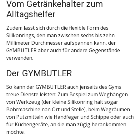
Vom Getränkehalter zum
Alltagshelfer
Zudem lässt sich durch die flexible Form des
Silikonrings, den man zwischen sechs bis zehn
Millimeter Durchmesser aufspannen kann, der
GYMBUTLER aber auch für andere Gegenstände
verwenden.
Der GYMBUTLER
So kann der GYMBUTLER auch jenseits des Gyms
treue Dienste leisten: Zum Bespiel zum Weghängen
von Werkzeug (der kleine Silikonring hält sogar
Bohrmaschine nan Ort und Stelle), beim Wegräumen
von Putzmitteln wie Handfeger und Schippe oder auch
für Küchengeräte, an die man zügig herankommen
möchte.