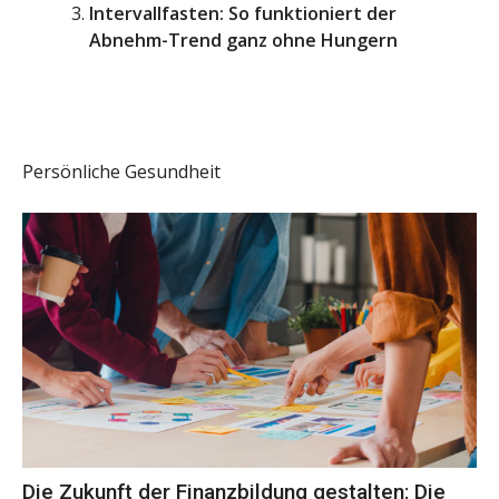
Intervallfasten: So funktioniert der
Abnehm-Trend ganz ohne Hungern
Persönliche Gesundheit
Die Zukunft der Finanzbildung gestalten: Die