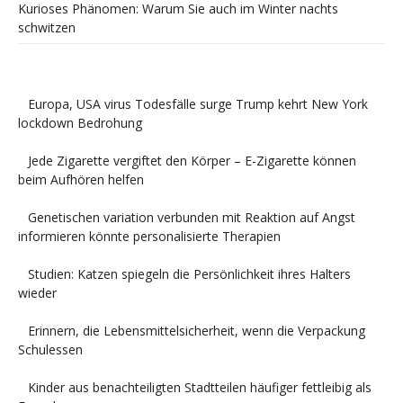
Kurioses Phänomen: Warum Sie auch im Winter nachts
schwitzen
Europa, USA virus Todesfälle surge Trump kehrt New York
lockdown Bedrohung
Jede Zigarette vergiftet den Körper – E-Zigarette können
beim Aufhören helfen
Genetischen variation verbunden mit Reaktion auf Angst
informieren könnte personalisierte Therapien
Studien: Katzen spiegeln die Persönlichkeit ihres Halters
wieder
Erinnern, die Lebensmittelsicherheit, wenn die Verpackung
Schulessen
Kinder aus benachteiligten Stadtteilen häufiger fettleibig als