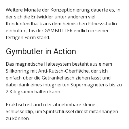
Weitere Monate der Konzeptionierung dauerte es, in
der sich die Entwickler unter anderem viel
Kundenfeedback aus dem heimischen Fitnessstudio
einholten, bis der GYMBUTLER endlich in seiner
fertigen Form stand.
Gymbutler in Action
Das magnetische Haltesystem besteht aus einem
Silikonring mit Anti-Rutsch-Oberfläche, der sich
einfach über die Getränkeflasch ziehen lässt und
dabei dank eines integrierten Supermagnetens bis zu
2 Kilogramm halten kann.
Praktisch ist auch der abnehmbare kleine
Schlüsselclip, um Spintschlüssel direkt mitanhängen
zu können.