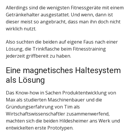
Allerdings sind die wenigsten Fitnessgeräte mit einem
Getränkehalter ausgestattet. Und wenn, dann ist
dieser meist so angebracht, dass man ihn doch nicht
wirklich nutzt.
Also suchten die beiden auf eigene Faus nach einer
Lösung, die Trinkflasche beim Fitnesstraining
jederzeit griffbereit zu haben.
Eine magnetisches Haltesystem
als Lösung
Das Know-how in Sachen Produktentwicklung von
Max als studierten Maschinenbauer und die
Gründungserfahrung von Tim als
Wirtschaftswissenschaftler zusammenwerfend,
machten sich die beiden Hildesheimer ans Werk und
entwickelten erste Prototypen.