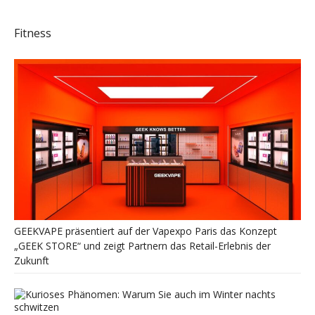
Fitness
GEEKVAPE präsentiert auf der Vapexpo Paris das Konzept
„GEEK STORE“ und zeigt Partnern das Retail-Erlebnis der
Zukunft