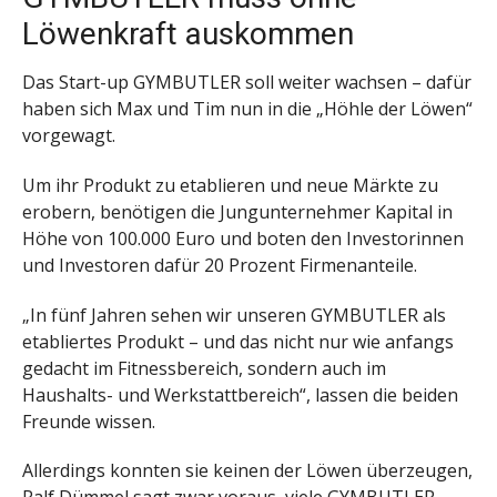
Löwenkraft auskommen
Das Start-up GYMBUTLER soll weiter wachsen – dafür
haben sich Max und Tim nun in die „Höhle der Löwen“
vorgewagt.
Um ihr Produkt zu etablieren und neue Märkte zu
erobern, benötigen die Jungunternehmer Kapital in
Höhe von 100.000 Euro und boten den Investorinnen
und Investoren dafür 20 Prozent Firmenanteile.
„In fünf Jahren sehen wir unseren GYMBUTLER als
etabliertes Produkt – und das nicht nur wie anfangs
gedacht im Fitnessbereich, sondern auch im
Haushalts- und Werkstattbereich“, lassen die beiden
Freunde wissen.
Allerdings konnten sie keinen der Löwen überzeugen,