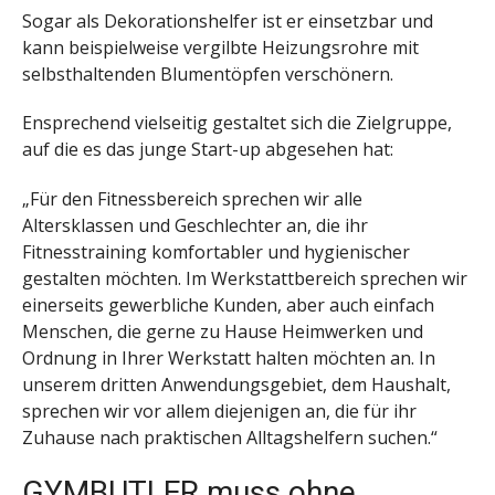
Sogar als Dekorationshelfer ist er einsetzbar und
kann beispielweise vergilbte Heizungsrohre mit
selbsthaltenden Blumentöpfen verschönern.
Ensprechend vielseitig gestaltet sich die Zielgruppe,
auf die es das junge Start-up abgesehen hat:
„Für den Fitnessbereich sprechen wir alle
Altersklassen und Geschlechter an, die ihr
Fitnesstraining komfortabler und hygienischer
gestalten möchten. Im Werkstattbereich sprechen wir
einerseits gewerbliche Kunden, aber auch einfach
Menschen, die gerne zu Hause Heimwerken und
Ordnung in Ihrer Werkstatt halten möchten an. In
unserem dritten Anwendungsgebiet, dem Haushalt,
sprechen wir vor allem diejenigen an, die für ihr
Zuhause nach praktischen Alltagshelfern suchen.“
GYMBUTLER muss ohne