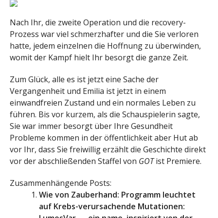
Nach Ihr, die zweite Operation und die recovery-
Prozess war viel schmerzhafter und die Sie verloren
hatte, jedem einzelnen die Hoffnung zu überwinden,
womit der Kampf hielt Ihr besorgt die ganze Zeit.
Zum Glück, alle es ist jetzt eine Sache der
Vergangenheit und Emilia ist jetzt in einem
einwandfreien Zustand und ein normales Leben zu
führen. Bis vor kurzem, als die Schauspielerin sagte,
Sie war immer besorgt über Ihre Gesundheit
Probleme kommen in der öffentlichkeit aber Hut ab
vor Ihr, dass Sie freiwillig erzählt die Geschichte direkt
vor der abschließenden Staffel von
GOT
ist Premiere.
Zusammenhängende Posts:
Wie von Zauberhand: Programm leuchtet
auf Krebs-verursachende Mutationen: