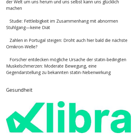
der Welt um uns herum und uns selbst kann uns glücklich
machen
Studie: Fettleibigkeit im Zusammenhang mit abnormen
Stuhlgang—keine Diät
Zahlen in Portugal steigen: Droht auch hier bald die nächste
Omikron-Welle?
Forscher entdecken mögliche Ursache der statin-bedingten
Muskelschmerzen: Moderate Bewegung, eine
Gegendarstellung zu bekannten statin-Nebenwirkung
Gesundheit