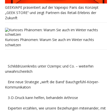
GEEKVAPE präsentiert auf der Vapexpo Paris das Konzept
„GEEK STORE“ und zeigt Partnern das Retail-Erlebnis der
Zukunft
Kurioses Phänomen: Warum Sie auch im Winter nachts
schwitzen
Schilddrüsenkrebs unter Ozempic und Co. – weiterhin
unwahrscheinlich
Eine neue Strategie „wirft die Band‘ Bauchgefühl-Körper-
Kommunikation
3-D-Druck kann helfen, behandeln Arthrose
Experten erzählen, wie unsere Beziehungen miteinander, mit