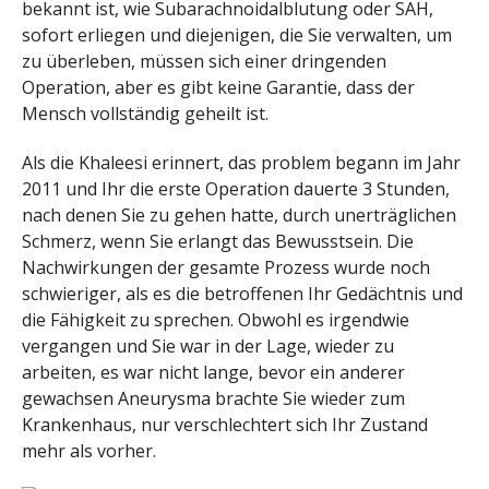
bekannt ist, wie Subarachnoidalblutung oder SAH,
sofort erliegen und diejenigen, die Sie verwalten, um
zu überleben, müssen sich einer dringenden
Operation, aber es gibt keine Garantie, dass der
Mensch vollständig geheilt ist.
Als die Khaleesi erinnert, das problem begann im Jahr
2011 und Ihr die erste Operation dauerte 3 Stunden,
nach denen Sie zu gehen hatte, durch unerträglichen
Schmerz, wenn Sie erlangt das Bewusstsein. Die
Nachwirkungen der gesamte Prozess wurde noch
schwieriger, als es die betroffenen Ihr Gedächtnis und
die Fähigkeit zu sprechen. Obwohl es irgendwie
vergangen und Sie war in der Lage, wieder zu
arbeiten, es war nicht lange, bevor ein anderer
gewachsen Aneurysma brachte Sie wieder zum
Krankenhaus, nur verschlechtert sich Ihr Zustand
mehr als vorher.