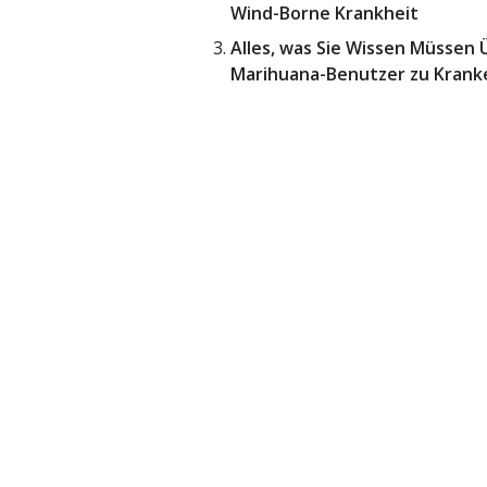
Wind-Borne Krankheit
Alles, was Sie Wissen Müssen
Marihuana-Benutzer zu Kran