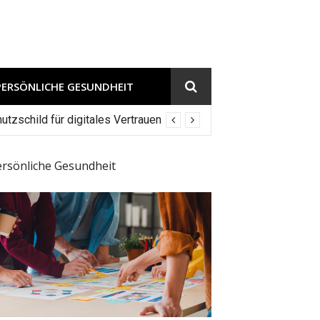
PERSÖNLICHE GESUNDHEIT
tzschild für digitales Vertrauen
ersönliche Gesundheit