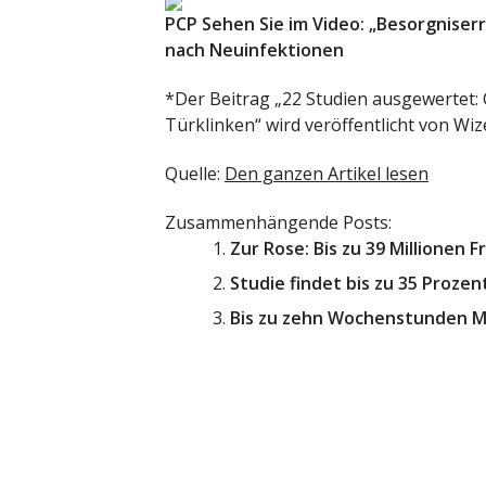
PCP
Sehen Sie im Video: „Besorgnise
nach Neuinfektionen
*Der Beitrag „22 Studien ausgewertet: 
Türklinken“ wird veröffentlicht von Wiz
Quelle:
Den ganzen Artikel lesen
Zusammenhängende Posts:
Zur Rose: Bis zu 39 Millionen 
Studie findet bis zu 35 Proze
Bis zu zehn Wochenstunden M