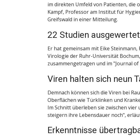
im direkten Umfeld von Patienten, die o
Kampf, Professor am Institut für Hygi
Greifswald in einer Mitteilung.
22 Studien ausgewertet
Er hat gemeinsam mit Eike Steinmann, 
Virologie der Ruhr-Universität Bochum
zusammengetragen und im "Journal of Ho
Viren halten sich neun 
Demnach können sich die Viren bei Ra
Oberflächen wie Türklinken und Kranke
Im Schnitt überleben sie zwischen vier 
steigern ihre Lebensdauer noch", erläu
Erkenntnisse übertragb