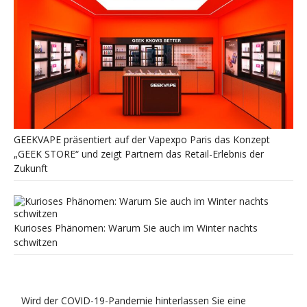
GEEKVAPE präsentiert auf der Vapexpo Paris das Konzept
„GEEK STORE“ und zeigt Partnern das Retail-Erlebnis der
Zukunft
Kurioses Phänomen: Warum Sie auch im Winter nachts
schwitzen
Wird der COVID-19-Pandemie hinterlassen Sie eine