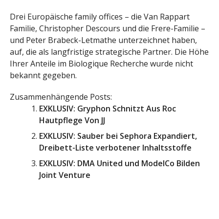
Drei Europäische family offices – die Van Rappart
Familie, Christopher Descours und die Frere-Familie –
und Peter Brabeck-Letmathe unterzeichnet haben,
auf, die als langfristige strategische Partner. Die Höhe
Ihrer Anteile im Biologique Recherche wurde nicht
bekannt gegeben.
Zusammenhängende Posts:
EXKLUSIV: Gryphon Schnitzt Aus Roc
Hautpflege Von JJ
EXKLUSIV: Sauber bei Sephora Expandiert,
Dreibett-Liste verbotener Inhaltsstoffe
EXKLUSIV: DMA United und ModelCo Bilden
Joint Venture