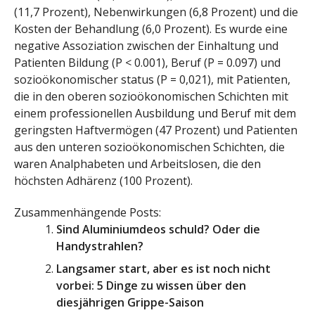
(11,7 Prozent), Nebenwirkungen (6,8 Prozent) und die
Kosten der Behandlung (6,0 Prozent). Es wurde eine
negative Assoziation zwischen der Einhaltung und
Patienten Bildung (P < 0.001), Beruf (P = 0.097) und
sozioökonomischer status (P = 0,021), mit Patienten,
die in den oberen sozioökonomischen Schichten mit
einem professionellen Ausbildung und Beruf mit dem
geringsten Haftvermögen (47 Prozent) und Patienten
aus den unteren sozioökonomischen Schichten, die
waren Analphabeten und Arbeitslosen, die den
höchsten Adhärenz (100 Prozent).
Zusammenhängende Posts:
Sind Aluminiumdeos schuld? Oder die
Handystrahlen?
Langsamer start, aber es ist noch nicht
vorbei: 5 Dinge zu wissen über den
diesjährigen Grippe-Saison