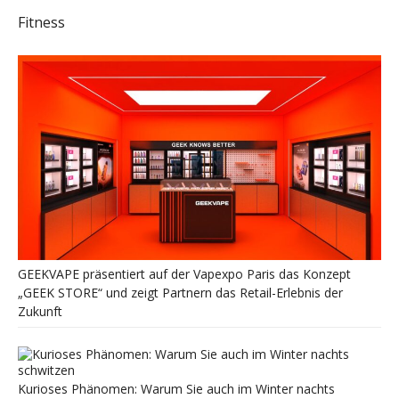
Fitness
GEEKVAPE präsentiert auf der Vapexpo Paris das Konzept
„GEEK STORE“ und zeigt Partnern das Retail-Erlebnis der
Zukunft
Kurioses Phänomen: Warum Sie auch im Winter nachts