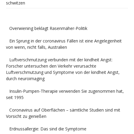
schwitzen
Overwiening beklagt Rasenmäher-Politik
Ein Sprung in der coronavirus Fällen ist eine Angelegenheit
von wenn, nicht falls, Australien
Luftverschmutzung verbunden mit der kindheit Angst:
Forscher untersuchen den Verkehr verursachte
Luftverschmutzung und Symptome von der kindheit Angst,
durch neuroimaging
Insulin-Pumpen-Therapie verwenden Sie zugenommen hat,
seit 1995
Coronavirus auf Oberflächen – sämtliche Studien sind mit
Vorsicht zu genießen
Erdnussallergie: Das sind die Symptome