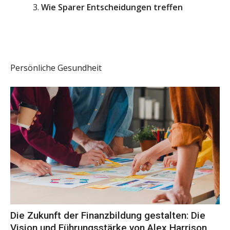
Wie Sparer Entscheidungen treffen
Persönliche Gesundheit
Die Zukunft der Finanzbildung gestalten: Die
Vision und Führungsstärke von Alex Harrison