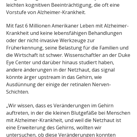
leichten kognitiven Beeinträchtigung, die oft eine
Vorstufe von Alzheimer-Krankheit.
Mit fast 6 Millionen Amerikaner Leben mit Alzheimer-
Krankheit und keine lebensfähigen Behandlungen
oder der nicht-invasive Werkzeuge zur
Früherkennung, seine Belastung für die Familien und
die Wirtschaft ist schwer. Wissenschaftler an der Duke
Eye Center und darüber hinaus studiert haben,
andere änderungen in der Netzhaut, das signal
könnte ärger upstream in das Gehirn, wie
Ausdünnung der einige der retinalen Nerven-
Schichten.
„Wir wissen, dass es Veränderungen im Gehirn
auftreten, in der die kleinen Blutgefäße bei Menschen
mit Alzheimer-Krankheit, und weil die Netzhaut ist
eine Erweiterung des Gehirns, wollten wir
untersuchen, ob diese Veränderungen konnten