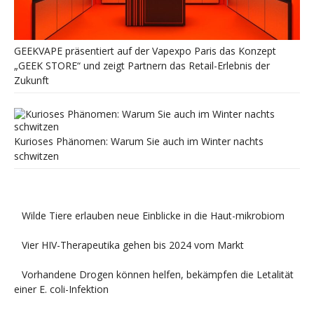
GEEKVAPE präsentiert auf der Vapexpo Paris das Konzept
„GEEK STORE“ und zeigt Partnern das Retail-Erlebnis der
Zukunft
Kurioses Phänomen: Warum Sie auch im Winter nachts
schwitzen
Wilde Tiere erlauben neue Einblicke in die Haut-mikrobiom
Vier HIV-Therapeutika gehen bis 2024 vom Markt
Vorhandene Drogen können helfen, bekämpfen die Letalität
einer E. coli-Infektion