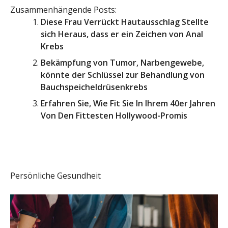
Zusammenhängende Posts:
Diese Frau Verrückt Hautausschlag Stellte
sich Heraus, dass er ein Zeichen von Anal
Krebs
Bekämpfung von Tumor, Narbengewebe,
könnte der Schlüssel zur Behandlung von
Bauchspeicheldrüsenkrebs
Erfahren Sie, Wie Fit Sie In Ihrem 40er Jahren
Von Den Fittesten Hollywood-Promis
Persönliche Gesundheit