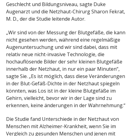
Geschlecht und Bildungsniveau, sagte Duke
Augenarzt und die Netzhaut-Chirurg Sharon Fekrat,
M. D., der die Studie leitende Autor.
„Wir sind von der Messung der Blutgefäße, die kann
nicht gesehen werden, während eine regelmäßige
Augenuntersuchung und wir sind dabei, dass mit
relativ neue nicht-invasive Technologie, die
hochauflösende Bilder der sehr kleinen Blutgefäße
innerhalb der Netzhaut, in nur ein paar Minuten“,
sagte Sie. „Es ist möglich, dass diese Veränderungen
in der Blut-Gefäß-Dichte in der Netzhaut spiegeln
könnten, was Los ist in der kleine Blutgefäße im
Gehirn, vielleicht, bevor wir in der Lage sind zu
erkennen, keine änderungen in der Wahrnehmung.“
Die Studie fand Unterschiede in der Netzhaut von
Menschen mit Alzheimer-Krankheit, wenn Sie im
Vergleich zu gesunden Menschen und jenen mit