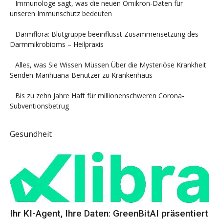
Immunologe sagt, was die neuen Omikron-Daten für
unseren Immunschutz bedeuten
Darmflora: Blutgruppe beeinflusst Zusammensetzung des
Darmmikrobioms – Heilpraxis
Alles, was Sie Wissen Müssen Über die Mysteriöse Krankheit
Senden Marihuana-Benutzer zu Krankenhaus
Bis zu zehn Jahre Haft für millionenschweren Corona-
Subventionsbetrug
Gesundheit
Ihr KI-Agent, Ihre Daten: GreenBitAI präsentiert