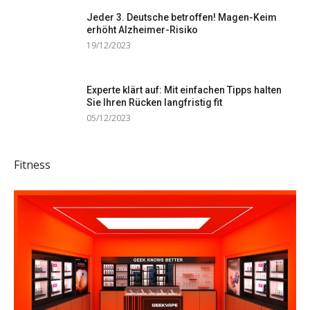
Jeder 3. Deutsche betroffen! Magen-Keim
erhöht Alzheimer-Risiko
19/12/2023
Experte klärt auf: Mit einfachen Tipps halten
Sie Ihren Rücken langfristig fit
05/12/2023
Fitness