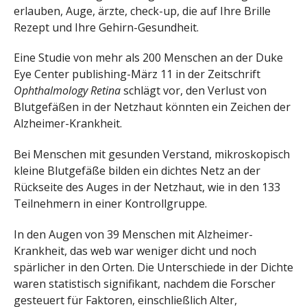
erlauben, Auge, ärzte, check-up, die auf Ihre Brille
Rezept und Ihre Gehirn-Gesundheit.
Eine Studie von mehr als 200 Menschen an der Duke
Eye Center publishing-März 11 in der Zeitschrift
Ophthalmology Retina
schlägt vor, den Verlust von
Blutgefäßen in der Netzhaut könnten ein Zeichen der
Alzheimer-Krankheit.
Bei Menschen mit gesunden Verstand, mikroskopisch
kleine Blutgefäße bilden ein dichtes Netz an der
Rückseite des Auges in der Netzhaut, wie in den 133
Teilnehmern in einer Kontrollgruppe.
In den Augen von 39 Menschen mit Alzheimer-
Krankheit, das web war weniger dicht und noch
spärlicher in den Orten. Die Unterschiede in der Dichte
waren statistisch signifikant, nachdem die Forscher
gesteuert für Faktoren, einschließlich Alter,