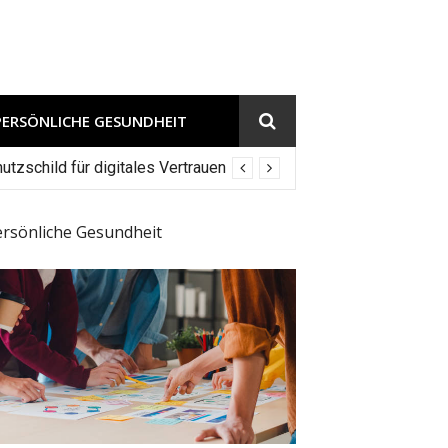
PERSÖNLICHE GESUNDHEIT
tzschild für digitales Vertrauen
ersönliche Gesundheit