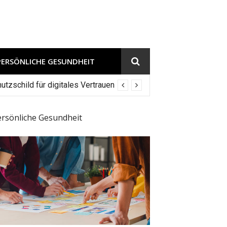
PERSÖNLICHE GESUNDHEIT
tzschild für digitales Vertrauen
ersönliche Gesundheit