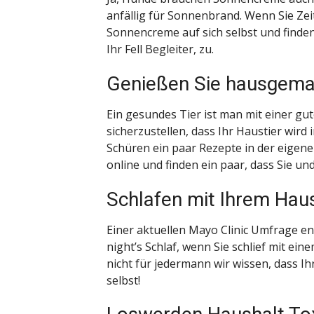
anfällig für Sonnenbrand. Wenn Sie Zei
Sonnencreme auf sich selbst und finden
Ihr Fell Begleiter, zu.
Genießen Sie hausgema
Ein gesundes Tier ist man mit einer g
sicherzustellen, dass Ihr Haustier wird 
Schüren ein paar Rezepte in der eigen
online und finden ein paar, dass Sie 
Schlafen mit Ihrem Haus
Einer aktuellen Mayo Clinic Umfrage ent
night’s Schlaf, wenn Sie schlief mit e
nicht für jedermann wir wissen, dass Ihr
selbst!