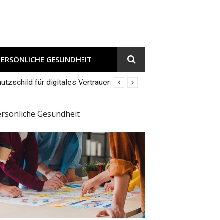
PERSÖNLICHE GESUNDHEIT
tzschild für digitales Vertrauen
ersönliche Gesundheit