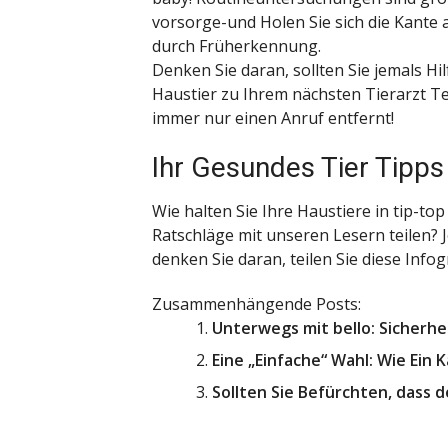
vorsorge-und Holen Sie sich die Kante 
durch Früherkennung.
Denken Sie daran, sollten Sie jemals Hi
Haustier zu Ihrem nächsten Tierarzt Ter
immer nur einen Anruf entfernt!
Ihr Gesundes Tier Tipps
Wie halten Sie Ihre Haustiere in tip-t
Ratschläge mit unseren Lesern teilen? 
denken Sie daran, teilen Sie diese Infog
Zusammenhängende Posts:
Unterwegs mit bello: Sicherhei
Eine „Einfache“ Wahl: Wie Ei
Sollten Sie Befürchten, dass d