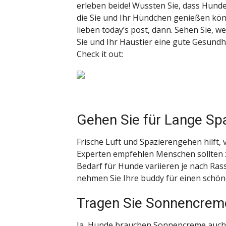
erleben beide! Wussten Sie, dass Hund
die Sie und Ihr Hündchen genießen kön
lieben today’s post, dann. Sehen Sie, we
Sie und Ihr Haustier eine gute Gesund
Check it out:
Gehen Sie für Lange Sp
Frische Luft und Spazierengehen hilft, 
Experten empfehlen Menschen sollten 
Bedarf für Hunde variieren je nach Ras
nehmen Sie Ihre buddy für einen schön
Tragen Sie Sonnencrem
Ja, Hunde brauchen Sonnencreme auch!