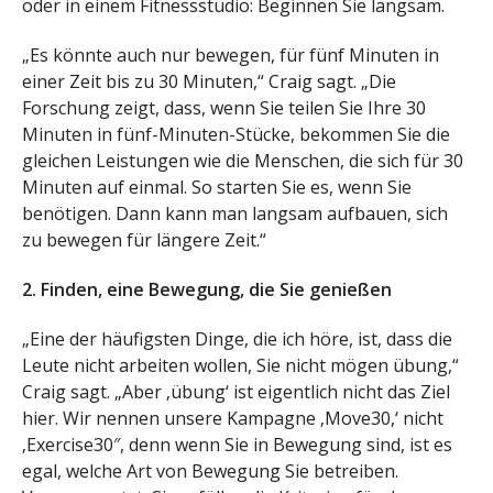
oder in einem Fitnessstudio: Beginnen Sie langsam.
„Es könnte auch nur bewegen, für fünf Minuten in
einer Zeit bis zu 30 Minuten,“ Craig sagt. „Die
Forschung zeigt, dass, wenn Sie teilen Sie Ihre 30
Minuten in fünf-Minuten-Stücke, bekommen Sie die
gleichen Leistungen wie die Menschen, die sich für 30
Minuten auf einmal. So starten Sie es, wenn Sie
benötigen. Dann kann man langsam aufbauen, sich
zu bewegen für längere Zeit.“
2. Finden, eine Bewegung, die Sie genießen
„Eine der häufigsten Dinge, die ich höre, ist, dass die
Leute nicht arbeiten wollen, Sie nicht mögen übung,“
Craig sagt. „Aber ‚übung‘ ist eigentlich nicht das Ziel
hier. Wir nennen unsere Kampagne ‚Move30,‘ nicht
‚Exercise30″, denn wenn Sie in Bewegung sind, ist es
egal, welche Art von Bewegung Sie betreiben.