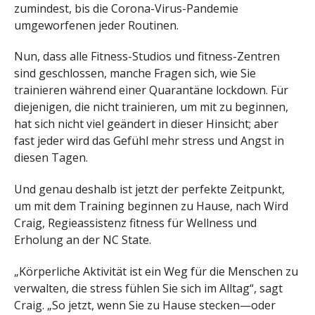
zumindest, bis die Corona-Virus-Pandemie
umgeworfenen jeder Routinen.
Nun, dass alle Fitness-Studios und fitness-Zentren
sind geschlossen, manche Fragen sich, wie Sie
trainieren während einer Quarantäne lockdown. Für
diejenigen, die nicht trainieren, um mit zu beginnen,
hat sich nicht viel geändert in dieser Hinsicht; aber
fast jeder wird das Gefühl mehr stress und Angst in
diesen Tagen.
Und genau deshalb ist jetzt der perfekte Zeitpunkt,
um mit dem Training beginnen zu Hause, nach Wird
Craig, Regieassistenz fitness für Wellness und
Erholung an der NC State.
„Körperliche Aktivität ist ein Weg für die Menschen zu
verwalten, die stress fühlen Sie sich im Alltag“, sagt
Craig. „So jetzt, wenn Sie zu Hause stecken—oder