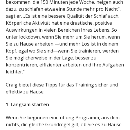
bekommen, die 150 Minuten jede Woche, neigen auch
dazu, zu schlafen etwa eine Stunde mehr pro Nacht“,
sagt er. „Es ist eine bessere Qualität der Schlaf auch.
Körperliche Aktivität hat eine drastische, positive
Auswirkungen in vielen Bereichen Ihres Lebens. So
unter lockdown, wenn Sie mehr um Sie herum, wenn
Sie zu Hause arbeiten,—und mehr Los ist in deinem
Kopf, egal wo Sie sind—wenn Sie trainieren, werden
Sie möglicherweise in der Lage, besser zu
konzentrieren, effizienter arbeiten und Ihre Aufgaben
leichter.“
Craig bietet diese Tipps für das Training sicher und
effektiv zu Hause:
1. Langsam starten
Wenn Sie beginnen eine übung Programm, aus dem
nichts, die gleiche Grundregel gilt, ob Sie es zu Hause