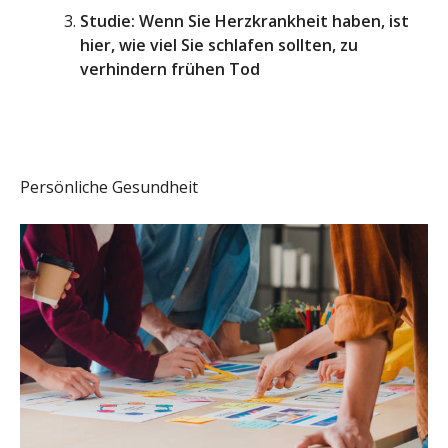
Studie: Wenn Sie Herzkrankheit haben, ist
hier, wie viel Sie schlafen sollten, zu
verhindern frühen Tod
Persönliche Gesundheit