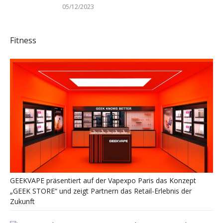
05/12/2023
Fitness
GEEKVAPE präsentiert auf der Vapexpo Paris das Konzept
„GEEK STORE“ und zeigt Partnern das Retail-Erlebnis der
Zukunft