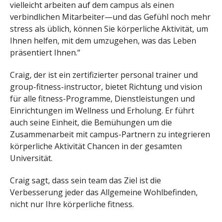
vielleicht arbeiten auf dem campus als einen
verbindlichen Mitarbeiter—und das Gefühl noch mehr
stress als üblich, können Sie körperliche Aktivität, um
Ihnen helfen, mit dem umzugehen, was das Leben
präsentiert Ihnen.“
Craig, der ist ein zertifizierter personal trainer und
group-fitness-instructor, bietet Richtung und vision
für alle fitness-Programme, Dienstleistungen und
Einrichtungen im Wellness und Erholung. Er führt
auch seine Einheit, die Bemühungen um die
Zusammenarbeit mit campus-Partnern zu integrieren
körperliche Aktivität Chancen in der gesamten
Universität.
Craig sagt, dass sein team das Ziel ist die
Verbesserung jeder das Allgemeine Wohlbefinden,
nicht nur Ihre körperliche fitness.