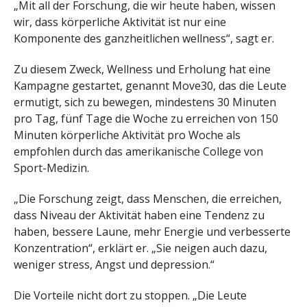
„Mit all der Forschung, die wir heute haben, wissen
wir, dass körperliche Aktivität ist nur eine
Komponente des ganzheitlichen wellness“, sagt er.
Zu diesem Zweck, Wellness und Erholung hat eine
Kampagne gestartet, genannt Move30, das die Leute
ermutigt, sich zu bewegen, mindestens 30 Minuten
pro Tag, fünf Tage die Woche zu erreichen von 150
Minuten körperliche Aktivität pro Woche als
empfohlen durch das amerikanische College von
Sport-Medizin.
„Die Forschung zeigt, dass Menschen, die erreichen,
dass Niveau der Aktivität haben eine Tendenz zu
haben, bessere Laune, mehr Energie und verbesserte
Konzentration“, erklärt er. „Sie neigen auch dazu,
weniger stress, Angst und depression.“
Die Vorteile nicht dort zu stoppen. „Die Leute