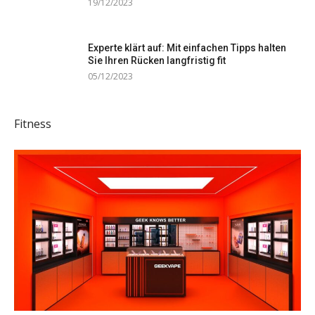
19/12/2023
Experte klärt auf: Mit einfachen Tipps halten
Sie Ihren Rücken langfristig fit
05/12/2023
Fitness