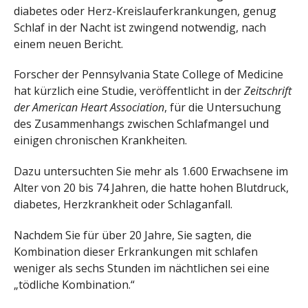
diabetes oder Herz-Kreislauferkrankungen, genug
Schlaf in der Nacht ist zwingend notwendig, nach
einem neuen Bericht.
Forscher der Pennsylvania State College of Medicine
hat kürzlich eine Studie, veröffentlicht in der
Zeitschrift
der American Heart Association
, für die Untersuchung
des Zusammenhangs zwischen Schlafmangel und
einigen chronischen Krankheiten.
Dazu untersuchten Sie mehr als 1.600 Erwachsene im
Alter von 20 bis 74 Jahren, die hatte hohen Blutdruck,
diabetes, Herzkrankheit oder Schlaganfall.
Nachdem Sie für über 20 Jahre, Sie sagten, die
Kombination dieser Erkrankungen mit schlafen
weniger als sechs Stunden im nächtlichen sei eine
„tödliche Kombination.“