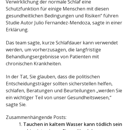
Verwirklichung der normale Schlaf eine
Schutzfunktion für einige Menschen mit diesen
gesundheitlichen Bedingungen und Risiken“ führen
Studie Autor Julio Fernandez-Mendoza, sagte in einer
Erklärung.
Das team sagte, kurze Schlafdauer kann verwendet
werden, um vorherzusagen, die langfristige
Behandlungsergebnisse von Patienten mit
chronischen Krankheiten.
In der Tat, Sie glauben, dass die politischen
Entscheidungsträger sollten sicherstellen helfen,
schlafen, Beratungen und Beurteilungen „werden Sie
ein wichtiger Teil von unser Gesundheitswesen,“
sagte Sie.
Zusammenhängende Posts:
Tauchen in kaltem Wasser kann tödlich sein