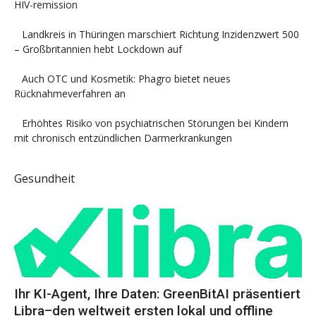
HIV-remission
Landkreis in Thüringen marschiert Richtung Inzidenzwert 500
– Großbritannien hebt Lockdown auf
Auch OTC und Kosmetik: Phagro bietet neues
Rücknahmeverfahren an
Erhöhtes Risiko von psychiatrischen Störungen bei Kindern
mit chronisch entzündlichen Darmerkrankungen
Gesundheit
Ihr KI-Agent, Ihre Daten: GreenBitAI präsentiert
Libra–den weltweit ersten lokal und offline