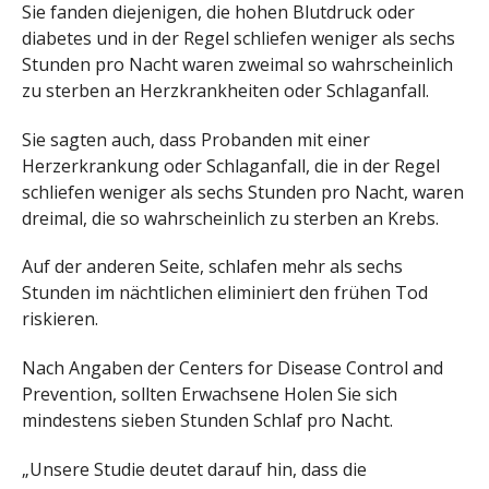
Sie fanden diejenigen, die hohen Blutdruck oder
diabetes und in der Regel schliefen weniger als sechs
Stunden pro Nacht waren zweimal so wahrscheinlich
zu sterben an Herzkrankheiten oder Schlaganfall.
Sie sagten auch, dass Probanden mit einer
Herzerkrankung oder Schlaganfall, die in der Regel
schliefen weniger als sechs Stunden pro Nacht, waren
dreimal, die so wahrscheinlich zu sterben an Krebs.
Auf der anderen Seite, schlafen mehr als sechs
Stunden im nächtlichen eliminiert den frühen Tod
riskieren.
Nach Angaben der Centers for Disease Control and
Prevention, sollten Erwachsene Holen Sie sich
mindestens sieben Stunden Schlaf pro Nacht.
„Unsere Studie deutet darauf hin, dass die