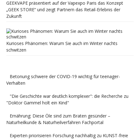
GEEKVAPE präsentiert auf der Vapexpo Paris das Konzept
„GEEK STORE“ und zeigt Partnern das Retail-Erlebnis der
Zukunft
Kurioses Phänomen: Warum Sie auch im Winter nachts
schwitzen
Betonung schwere der COVID-19 wichtig für teenager-
Verhalten
"Die Geschichte war deutlich komplexer": die Recherche zu
"Doktor Gammel holt ein Kind"
Ernährung: Diese Öle sind zum Braten gesünder –
Naturheilkunde & Naturheilverfahren Fachportal
Experten priorisieren Forschung nachhaltig zu KUNST-freie