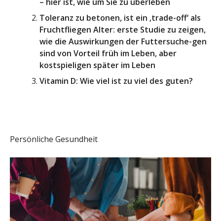
– hier ist, wie um Sie zu überleben
Toleranz zu betonen, ist ein ‚trade-off‘ als
Fruchtfliegen Alter: erste Studie zu zeigen,
wie die Auswirkungen der Futtersuche-gen
sind von Vorteil früh im Leben, aber
kostspieligen später im Leben
Vitamin D: Wie viel ist zu viel des guten?
Persönliche Gesundheit