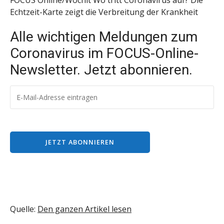
FOCUS Online/Wochit
Wo tritt Coronavirus auf? Die
Echtzeit-Karte zeigt die Verbreitung der Krankheit
Alle wichtigen Meldungen zum
Coronavirus im FOCUS-Online-
Newsletter. Jetzt abonnieren.
Quelle:
Den ganzen Artikel lesen