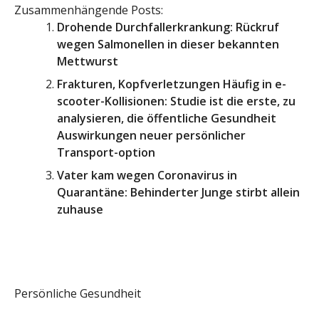
Zusammenhängende Posts:
Drohende Durchfallerkrankung: Rückruf
wegen Salmonellen in dieser bekannten
Mettwurst
Frakturen, Kopfverletzungen Häufig in e-
scooter-Kollisionen: Studie ist die erste, zu
analysieren, die öffentliche Gesundheit
Auswirkungen neuer persönlicher
Transport-option
Vater kam wegen Coronavirus in
Quarantäne: Behinderter Junge stirbt allein
zuhause
Persönliche Gesundheit