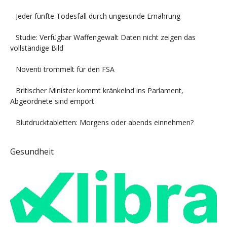
Jeder fünfte Todesfall durch ungesunde Ernährung
Studie: Verfügbar Waffengewalt Daten nicht zeigen das
vollständige Bild
Noventi trommelt für den FSA
Britischer Minister kommt kränkelnd ins Parlament,
Abgeordnete sind empört
Blutdrucktabletten: Morgens oder abends einnehmen?
Gesundheit