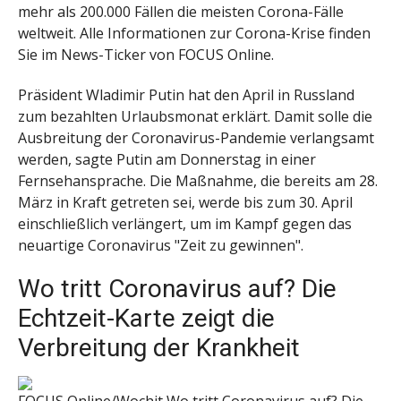
mehr als 200.000 Fällen die meisten Corona-Fälle
weltweit. Alle Informationen zur Corona-Krise finden
Sie im News-Ticker von FOCUS Online.
Präsident Wladimir Putin hat den April in Russland
zum bezahlten Urlaubsmonat erklärt. Damit solle die
Ausbreitung der Coronavirus-Pandemie verlangsamt
werden, sagte Putin am Donnerstag in einer
Fernsehansprache. Die Maßnahme, die bereits am 28.
März in Kraft getreten sei, werde bis zum 30. April
einschließlich verlängert, um im Kampf gegen das
neuartige Coronavirus "Zeit zu gewinnen".
Wo tritt Coronavirus auf? Die
Echtzeit-Karte zeigt die
Verbreitung der Krankheit