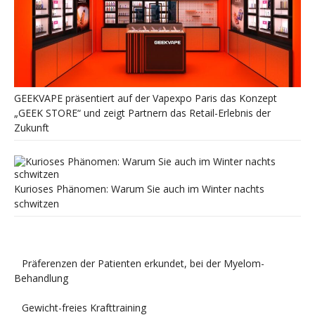
GEEKVAPE präsentiert auf der Vapexpo Paris das Konzept
„GEEK STORE“ und zeigt Partnern das Retail-Erlebnis der
Zukunft
Kurioses Phänomen: Warum Sie auch im Winter nachts
schwitzen
Präferenzen der Patienten erkundet, bei der Myelom-
Behandlung
Gewicht-freies Krafttraining