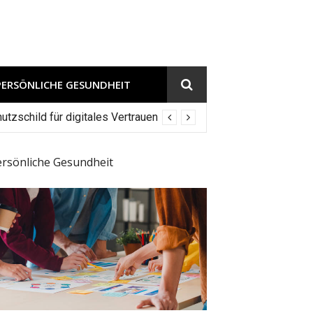
PERSÖNLICHE GESUNDHEIT
tzschild für digitales Vertrauen
ersönliche Gesundheit