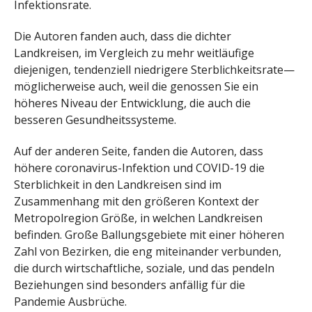
Infektionsrate.
Die Autoren fanden auch, dass die dichter
Landkreisen, im Vergleich zu mehr weitläufige
diejenigen, tendenziell niedrigere Sterblichkeitsrate—
möglicherweise auch, weil die genossen Sie ein
höheres Niveau der Entwicklung, die auch die
besseren Gesundheitssysteme.
Auf der anderen Seite, fanden die Autoren, dass
höhere coronavirus-Infektion und COVID-19 die
Sterblichkeit in den Landkreisen sind im
Zusammenhang mit den größeren Kontext der
Metropolregion Größe, in welchen Landkreisen
befinden. Große Ballungsgebiete mit einer höheren
Zahl von Bezirken, die eng miteinander verbunden,
die durch wirtschaftliche, soziale, und das pendeln
Beziehungen sind besonders anfällig für die
Pandemie Ausbrüche.