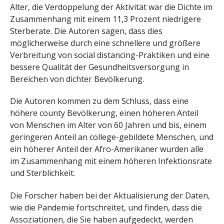
Alter, die Verdoppelung der Aktivität war die Dichte im
Zusammenhang mit einem 11,3 Prozent niedrigere
Sterberate. Die Autoren sagen, dass dies
möglicherweise durch eine schnellere und größere
Verbreitung von social distancing-Praktiken und eine
bessere Qualität der Gesundheitsversorgung in
Bereichen von dichter Bevölkerung.
Die Autoren kommen zu dem Schluss, dass eine
höhere county Bevölkerung, einen höheren Anteil
von Menschen im Alter von 60 Jahren und bis, einem
geringeren Anteil an college-gebildete Menschen, und
ein höherer Anteil der Afro-Amerikaner wurden alle
im Zusammenhang mit einem höheren Infektionsrate
und Sterblichkeit.
Die Forscher haben bei der Aktualisierung der Daten,
wie die Pandemie fortschreitet, und finden, dass die
Assoziationen, die Sie haben aufgedeckt, werden