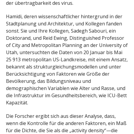
der übertragbarkeit des virus.
Hamidi, deren wissenschaftlicher hintergrund in der
Stadtplanung und Architektur, und Kollegen fanden
sonst. Sie und Ihre Kollegen, Sadegh Sabouri, ein
Doktorand, und Reid Ewing, Distinguished Professor
of City and Metropolitan Planning an der University of
Utah, untersuchten die Daten von 20 Januar bis Mai
25 913 metropolitan US-Landkreise, mit einem Ansatz,
bekannt als strukturgleichungsmodellen und unter
Berücksichtigung von Faktoren wie Größe der
Bevölkerung, das Bildungsniveau und
demographischen Variablen wie Alter und Rasse, und
die Infrastruktur im Gesundheitsbereich, wie ICU-Bett
Kapazität.
Die Forscher ergibt sich aus dieser Analyse, dass,
wenn die Kontrolle für die anderen Faktoren, ein Maß
für die Dichte, die Sie als die „activity density“—die