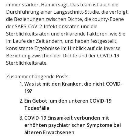
immer stärker, Hamidi sagt. Das team ist auch die
Durchführung einer Längsschnitt-Studie, die verfolgt,
die Beziehungen zwischen Dichte, die county-Ebene
der SARS-CoV-2-Infektionsraten und die
Sterblichkeitsraten und erklärende Faktoren, wie Sie
im Laufe der Zeit ändern, und haben festgestellt,
konsistente Ergebnisse im Hinblick auf die inverse
Beziehung zwischen der Dichte und der COVID-19
Sterblichkeitsrate.
Zusammenhängende Posts:
Was ist mit den Kranken, die nicht COVID-
19?
Ein Gebot, um den unteren COVID-19
Todesfälle
COVID-19 Einsamkeit verbunden mit
erhöhten psychiatrischen Symptome bei
älteren Erwachsenen