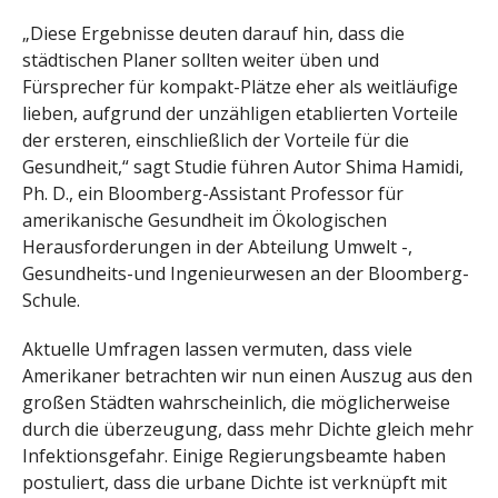
„Diese Ergebnisse deuten darauf hin, dass die
städtischen Planer sollten weiter üben und
Fürsprecher für kompakt-Plätze eher als weitläufige
lieben, aufgrund der unzähligen etablierten Vorteile
der ersteren, einschließlich der Vorteile für die
Gesundheit,“ sagt Studie führen Autor Shima Hamidi,
Ph. D., ein Bloomberg-Assistant Professor für
amerikanische Gesundheit im Ökologischen
Herausforderungen in der Abteilung Umwelt -,
Gesundheits-und Ingenieurwesen an der Bloomberg-
Schule.
Aktuelle Umfragen lassen vermuten, dass viele
Amerikaner betrachten wir nun einen Auszug aus den
großen Städten wahrscheinlich, die möglicherweise
durch die überzeugung, dass mehr Dichte gleich mehr
Infektionsgefahr. Einige Regierungsbeamte haben
postuliert, dass die urbane Dichte ist verknüpft mit