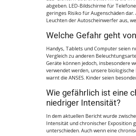
abgeben. LED-Bildschirme für Telefone
geringes Risiko für Augenschäden dar. 
Leuchten der Autoscheinwerfer aus, w
Welche Gefahr geht vo
Handys, Tablets und Computer seien nur
Vergleich zu anderen Beleuchtungsarte
Geräte können jedoch, insbesondere w
verwendet werden, unsere biologische
warnt die ANSES. Kinder seien besonder
Wie gefährlich ist eine 
niedriger Intensität?
In dem aktuellen Bericht wurde zwisch
Intensität und chronischer Exposition 
unterschieden. Auch wenn eine chronisc