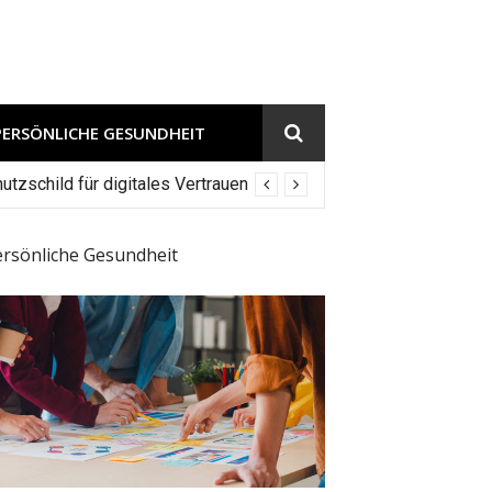
PERSÖNLICHE GESUNDHEIT
tzschild für digitales Vertrauen
ersönliche Gesundheit