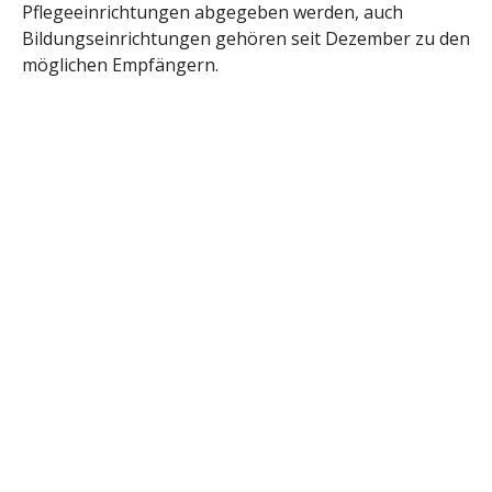
Pflegeeinrichtungen abgegeben werden, auch
Bildungseinrichtungen gehören seit Dezember zu den
möglichen Empfängern.