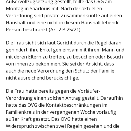
Außervollzugsetzung gestellt, teilte das OVG am
Montag in Saarlouis mit. Nach der aktuellen
Verordnung sind private Zusammenkünfte auf einen
Haushalt und eine nicht in diesem Haushalt lebende
Person beschränkt (Az.: 2 B 25/21).
Die Frau sieht sich laut Gericht durch die Regel daran
gehindert, ihre Enkel gemeinsam mit ihrem Mann und
mit deren Eltern zu treffen, zu besuchen oder Besuch
von ihnen zu bekommen. Sie sei der Ansicht, dass
auch die neue Verordnung den Schutz der Familie
nicht ausreichend berücksichtige.
Die Frau hatte bereits gegen die Vorläufer-
Verordnung einen solchen Antrag gestellt. Daraufhin
hatte das OVG die Kontaktbeschränkungen im
Familienkreis in der vergangenen Woche vorläufig
außer Kraft gesetzt. Das OVG hatte einen
Widerspruch zwischen zwei Regeln gesehen und die