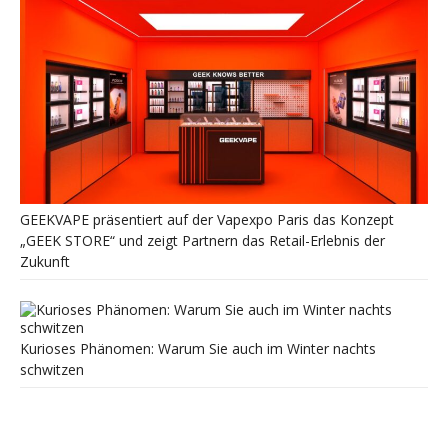
GEEKVAPE präsentiert auf der Vapexpo Paris das Konzept
„GEEK STORE“ und zeigt Partnern das Retail-Erlebnis der
Zukunft
Kurioses Phänomen: Warum Sie auch im Winter nachts
schwitzen