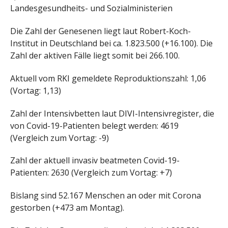
Landesgesundheits- und Sozialministerien
Die Zahl der Genesenen liegt laut Robert-Koch-
Institut in Deutschland bei ca. 1.823.500 (+16.100). Die
Zahl der aktiven Fälle liegt somit bei 266.100.
Aktuell vom RKI gemeldete Reproduktionszahl: 1,06
(Vortag: 1,13)
Zahl der Intensivbetten laut DIVI-Intensivregister, die
von Covid-19-Patienten belegt werden: 4619
(Vergleich zum Vortag: -9)
Zahl der aktuell invasiv beatmeten Covid-19-
Patienten: 2630 (Vergleich zum Vortag: +7)
Bislang sind 52.167 Menschen an oder mit Corona
gestorben (+473 am Montag).