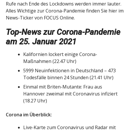
Rufe nach Ende des Lockdowns werden immer lauter.
Alles Wichtige zur Corona-Pandemie finden Sie hier im
News-Ticker von FOCUS Online.
Top-News zur Corona-Pandemie
am 25. Januar 2021
Kalifornien lockert einige Corona-
Maßnahmen (22.47 Uhr)
5999 Neuinfektionen in Deutschland – 473
Todesfälle binnen 24 Stunden (21.41 Uhr)
Einmal mit Briten-Mutante: Frau aus
Hannover zweimal mit Coronavirus infiziert
(18.27 Uhr)
Corona im Überblick:
Live-Karte zum Coronavirus und Radar mit