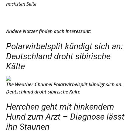
nächsten Seite
Andere Nutzer finden auch interessant:
Polarwirbelsplit kündigt sich an:
Deutschland droht sibirische
Kälte
The Weather Channel
Polarwirbelsplit kündigt sich an:
Deutschland droht sibirische Kälte
Herrchen geht mit hinkendem
Hund zum Arzt – Diagnose lässt
ihn Staunen