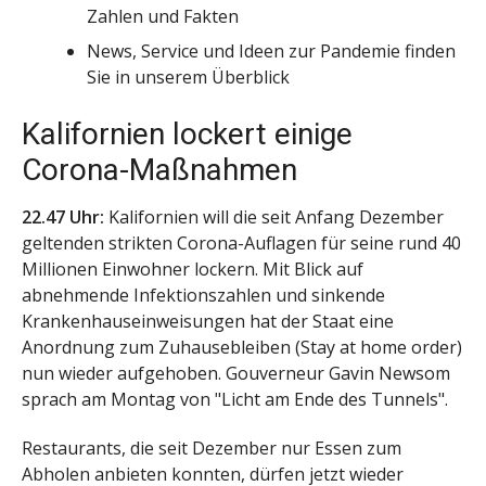
Zahlen und Fakten
News, Service und Ideen zur Pandemie finden
Sie in unserem Überblick
Kalifornien lockert einige
Corona-Maßnahmen
22.47 Uhr:
Kalifornien will die seit Anfang Dezember
geltenden strikten Corona-Auflagen für seine rund 40
Millionen Einwohner lockern. Mit Blick auf
abnehmende Infektionszahlen und sinkende
Krankenhauseinweisungen hat der Staat eine
Anordnung zum Zuhausebleiben (Stay at home order)
nun wieder aufgehoben. Gouverneur Gavin Newsom
sprach am Montag von "Licht am Ende des Tunnels".
Restaurants, die seit Dezember nur Essen zum
Abholen anbieten konnten, dürfen jetzt wieder