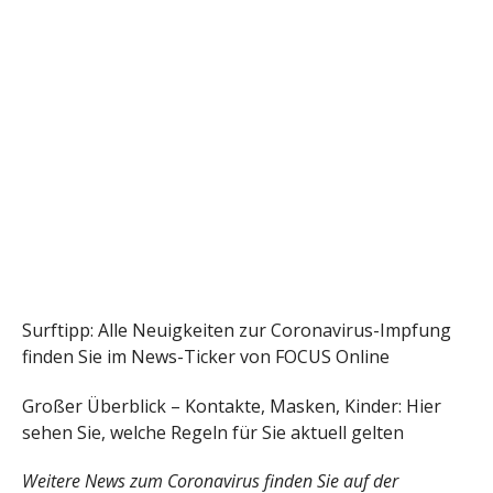
Surftipp: Alle Neuigkeiten zur Coronavirus-Impfung
finden Sie im News-Ticker von FOCUS Online
Großer Überblick – Kontakte, Masken, Kinder: Hier
sehen Sie, welche Regeln für Sie aktuell gelten
Weitere News zum Coronavirus finden Sie
auf der