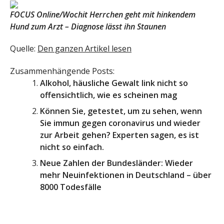
FOCUS Online/Wochit
Herrchen geht mit hinkendem
Hund zum Arzt – Diagnose lässt ihn Staunen
Quelle:
Den ganzen Artikel lesen
Zusammenhängende Posts:
Alkohol, häusliche Gewalt link nicht so
offensichtlich, wie es scheinen mag
Können Sie, getestet, um zu sehen, wenn
Sie immun gegen coronavirus und wieder
zur Arbeit gehen? Experten sagen, es ist
nicht so einfach.
Neue Zahlen der Bundesländer: Wieder
mehr Neuinfektionen in Deutschland – über
8000 Todesfälle