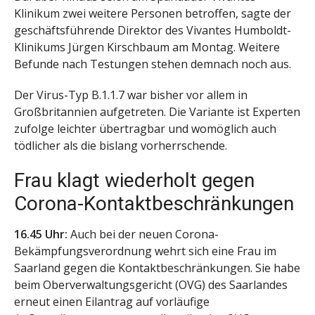
Klinikum zwei weitere Personen betroffen, sagte der
geschäftsführende Direktor des Vivantes Humboldt-
Klinikums Jürgen Kirschbaum am Montag. Weitere
Befunde nach Testungen stehen demnach noch aus.
Der Virus-Typ B.1.1.7 war bisher vor allem in
Großbritannien aufgetreten. Die Variante ist Experten
zufolge leichter übertragbar und womöglich auch
tödlicher als die bislang vorherrschende.
Frau klagt wiederholt gegen
Corona-Kontaktbeschränkungen
16.45 Uhr:
Auch bei der neuen Corona-
Bekämpfungsverordnung wehrt sich eine Frau im
Saarland gegen die Kontaktbeschränkungen. Sie habe
beim Oberverwaltungsgericht (OVG) des Saarlandes
erneut einen Eilantrag auf vorläufige