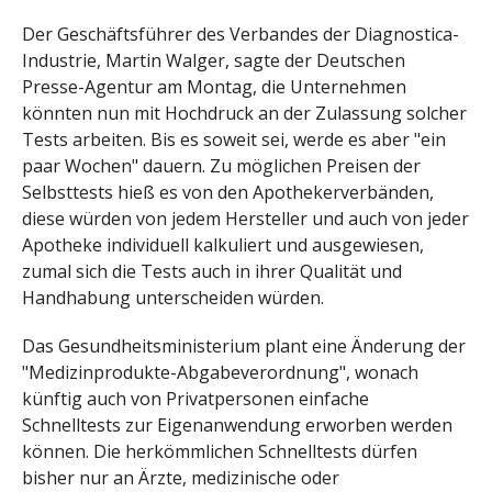
Der Geschäftsführer des Verbandes der Diagnostica-
Industrie, Martin Walger, sagte der Deutschen
Presse-Agentur am Montag, die Unternehmen
könnten nun mit Hochdruck an der Zulassung solcher
Tests arbeiten. Bis es soweit sei, werde es aber "ein
paar Wochen" dauern. Zu möglichen Preisen der
Selbsttests hieß es von den Apothekerverbänden,
diese würden von jedem Hersteller und auch von jeder
Apotheke individuell kalkuliert und ausgewiesen,
zumal sich die Tests auch in ihrer Qualität und
Handhabung unterscheiden würden.
Das Gesundheitsministerium plant eine Änderung der
"Medizinprodukte-Abgabeverordnung", wonach
künftig auch von Privatpersonen einfache
Schnelltests zur Eigenanwendung erworben werden
können. Die herkömmlichen Schnelltests dürfen
bisher nur an Ärzte, medizinische oder