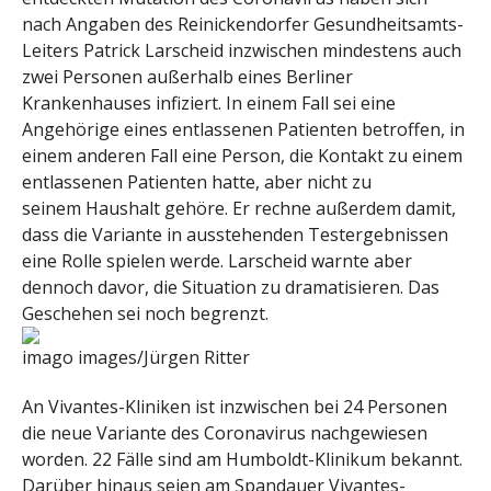
nach Angaben des Reinickendorfer Gesundheitsamts-
Leiters Patrick Larscheid inzwischen mindestens auch
zwei Personen außerhalb eines Berliner
Krankenhauses infiziert. In einem Fall sei eine
Angehörige eines entlassenen Patienten betroffen, in
einem anderen Fall eine Person, die Kontakt zu einem
entlassenen Patienten hatte, aber nicht zu
seinem Haushalt gehöre. Er rechne außerdem damit,
dass die Variante in ausstehenden Testergebnissen
eine Rolle spielen werde. Larscheid warnte aber
dennoch davor, die Situation zu dramatisieren. Das
Geschehen sei noch begrenzt.
imago images/Jürgen Ritter
An Vivantes-Kliniken ist inzwischen bei 24 Personen
die neue Variante des Coronavirus nachgewiesen
worden. 22 Fälle sind am Humboldt-Klinikum bekannt.
Darüber hinaus seien am Spandauer Vivantes-