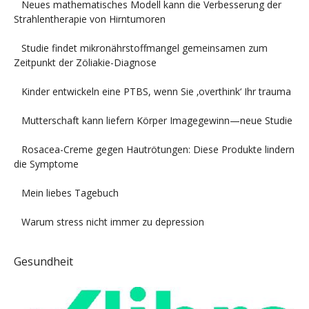
Neues mathematisches Modell kann die Verbesserung der
Strahlentherapie von Hirntumoren
Studie findet mikronährstoffmangel gemeinsamen zum
Zeitpunkt der Zöliakie-Diagnose
Kinder entwickeln eine PTBS, wenn Sie ‚overthink‘ Ihr trauma
Mutterschaft kann liefern Körper Imagegewinn—neue Studie
Rosacea-Creme gegen Hautrötungen: Diese Produkte lindern
die Symptome
Mein liebes Tagebuch
Warum stress nicht immer zu depression
Gesundheit