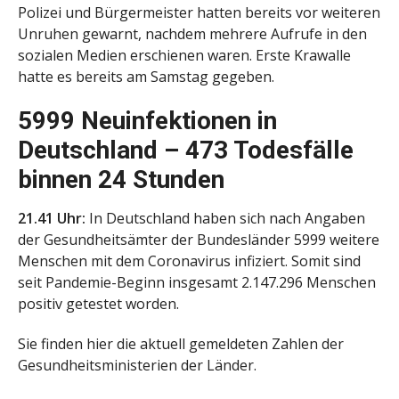
Polizei und Bürgermeister hatten bereits vor weiteren
Unruhen gewarnt, nachdem mehrere Aufrufe in den
sozialen Medien erschienen waren. Erste Krawalle
hatte es bereits am Samstag gegeben.
5999 Neuinfektionen in
Deutschland – 473 Todesfälle
binnen 24 Stunden
21.41 Uhr:
In Deutschland haben sich nach Angaben
der Gesundheitsämter der Bundesländer 5999 weitere
Menschen mit dem Coronavirus infiziert. Somit sind
seit Pandemie-Beginn insgesamt 2.147.296 Menschen
positiv getestet worden.
Sie finden hier die aktuell gemeldeten Zahlen der
Gesundheitsministerien der Länder.