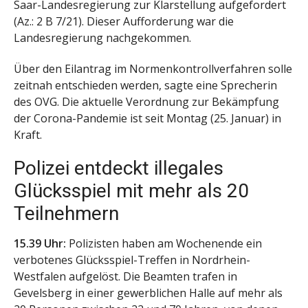
Saar-Landesregierung zur Klarstellung aufgefordert
(Az.: 2 B 7/21). Dieser Aufforderung war die
Landesregierung nachgekommen.
Über den Eilantrag im Normenkontrollverfahren solle
zeitnah entschieden werden, sagte eine Sprecherin
des OVG. Die aktuelle Verordnung zur Bekämpfung
der Corona-Pandemie ist seit Montag (25. Januar) in
Kraft.
Polizei entdeckt illegales
Glücksspiel mit mehr als 20
Teilnehmern
15.39 Uhr:
Polizisten haben am Wochenende ein
verbotenes Glücksspiel-Treffen in Nordrhein-
Westfalen aufgelöst. Die Beamten trafen in
Gevelsberg in einer gewerblichen Halle auf mehr als