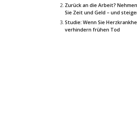
Zurück an die Arbeit? Nehmen
Sie Zeit und Geld – und steig
Studie: Wenn Sie Herzkrankheit 
verhindern frühen Tod