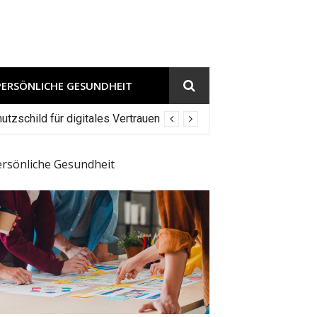
PERSÖNLICHE GESUNDHEIT
tzschild für digitales Vertrauen
ersönliche Gesundheit