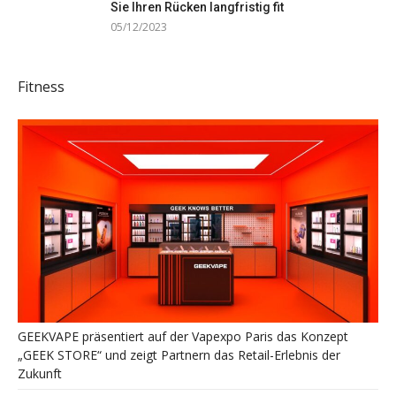
Sie Ihren Rücken langfristig fit
05/12/2023
Fitness
GEEKVAPE präsentiert auf der Vapexpo Paris das Konzept
„GEEK STORE“ und zeigt Partnern das Retail-Erlebnis der
Zukunft