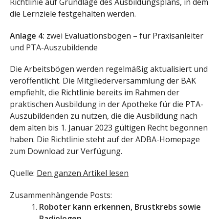
Richtlinie auf Grundlage des Ausbildungsplans, in dem
die Lernziele festgehalten werden.
Anlage 4:
zwei Evaluationsbögen – für Praxisanleiter
und PTA-Auszubildende
Die Arbeitsbögen werden regelmäßig aktualisiert und
veröffentlicht. Die Mitgliederversammlung der BAK
empfiehlt, die Richtlinie bereits im Rahmen der
praktischen Ausbildung in der Apotheke für die PTA-
Auszubildenden zu nutzen, die die Ausbildung nach
dem alten bis 1. Januar 2023 gültigen Recht begonnen
haben. Die Richtlinie steht auf der ADBA-Homepage
zum Download zur Verfügung.
Quelle:
Den ganzen Artikel lesen
Zusammenhängende Posts:
Roboter kann erkennen, Brustkrebs sowie
Radiologen