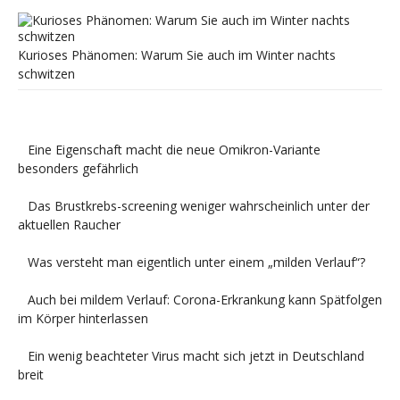
Kurioses Phänomen: Warum Sie auch im Winter nachts
schwitzen
Eine Eigenschaft macht die neue Omikron-Variante
besonders gefährlich
Das Brustkrebs-screening weniger wahrscheinlich unter der
aktuellen Raucher
Was versteht man eigentlich unter einem „milden Verlauf“?
Auch bei mildem Verlauf: Corona-Erkrankung kann Spätfolgen
im Körper hinterlassen
Ein wenig beachteter Virus macht sich jetzt in Deutschland
breit