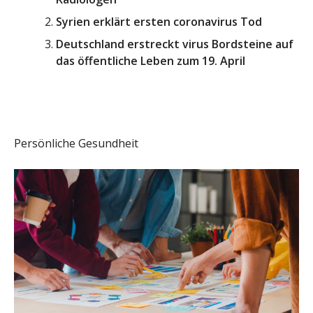
Syrien erklärt ersten coronavirus Tod
Deutschland erstreckt virus Bordsteine auf
das öffentliche Leben zum 19. April
Persönliche Gesundheit