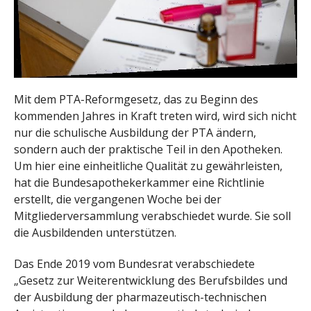
Mit dem PTA-Reformgesetz, das zu Beginn des
kommenden Jahres in Kraft treten wird, wird sich nicht
nur die schulische Ausbildung der PTA ändern,
sondern auch der praktische Teil in den Apotheken.
Um hier eine einheitliche Qualität zu gewährleisten,
hat die Bundesapothekerkammer eine Richtlinie
erstellt, die vergangenen Woche bei der
Mitgliederversammlung verabschiedet wurde. Sie soll
die Ausbildenden unterstützen.
Das Ende 2019 vom Bundesrat verabschiedete
„Gesetz zur Weiterentwicklung des Berufsbildes und
der Ausbildung der pharmazeutisch-technischen