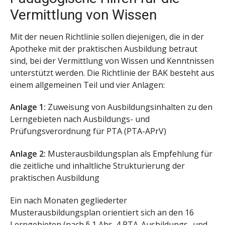
Vermittlung von Wissen
Mit der neuen Richtlinie sollen diejenigen, die in der
Apotheke mit der praktischen Ausbildung betraut
sind, bei der Vermittlung von Wissen und Kenntnissen
unterstützt werden. Die Richtlinie der BAK besteht aus
einem allgemeinen Teil und vier Anlagen:
Anlage 1:
Zuweisung von Ausbildungsinhalten zu den
Lerngebieten nach Ausbildungs- und
Prüfungsverordnung für PTA (PTA-APrV)
Anlage 2:
Musterausbildungsplan als Empfehlung für
die zeitliche und inhaltliche Strukturierung der
praktischen Ausbildung
Ein nach Monaten gegliederter
Musterausbildungsplan orientiert sich an den 16
Lerngebieten (nach § 1 Abs. 4 PTA-Ausbildungs- und