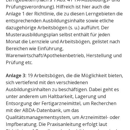
Prüfungsverordnung). Hilfreich ist hier auch die
Anlage 1 der Richtlinie, die zu diesen Lerngebieten die
entsprechenden Ausbildungsinhalte sowie etliche
dazugehörige Arbeitsbögen (s. u.) aufführt. Der
Musterausbildungsplan selbst enthält für jeden
Monat die Lernziele und Arbeitsbögen, gelistet nach
Bereichen wie Einführung,
Warenwirtschaft/Apothekenbetrieb, Herstellung und
Prüfung etc.
Anlage 3:
19 Arbeitsbögen, die die Möglichkeit bieten,
sich vertiefend mit den verschiedenen
Ausbildungsinhalten zu beschäftigen. Dabei geht es
unter anderem um Haltbarkeit, Lagerung und
Entsorgung der Fertigarzneimittel, um Recherchen
mit der ABDA-Datenbank, um das
Qualitätsmanagementsystem, um Arzneimittel- oder
Impfberatung. Die Praxisanleitung erfolgt laut