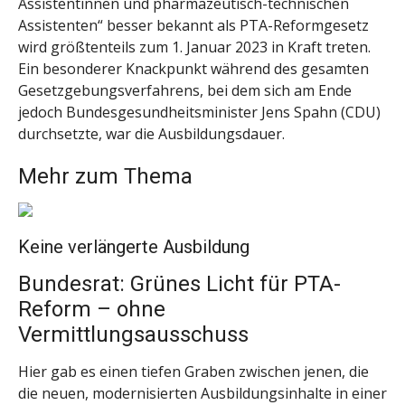
Assistentinnen und pharmazeutisch-technischen
Assistenten“ besser bekannt als PTA-Reformgesetz
wird größtenteils zum 1. Januar 2023 in Kraft treten.
Ein besonderer Knackpunkt während des gesamten
Gesetzgebungsverfahrens, bei dem sich am Ende
jedoch Bundesgesundheitsminister Jens Spahn (CDU)
durchsetzte, war die Ausbildungsdauer.
Mehr zum Thema
Keine verlängerte Ausbildung
Bundesrat: Grünes Licht für PTA-
Reform – ohne
Vermittlungsausschuss
Hier gab es einen tiefen Graben zwischen jenen, die
die neuen, modernisierten Ausbildungsinhalte in einer