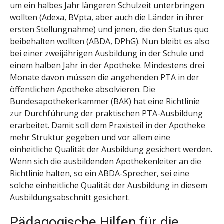
um ein halbes Jahr längeren Schulzeit unterbringen
wollten (Adexa, BVpta, aber auch die Länder in ihrer
ersten Stellungnahme) und jenen, die den Status quo
beibehalten wollten (ABDA, DPhG). Nun bleibt es also
bei einer zweijährigen Ausbildung in der Schule und
einem halben Jahr in der Apotheke. Mindestens drei
Monate davon müssen die angehenden PTA in der
öffentlichen Apotheke absolvieren. Die
Bundesapothekerkammer (BAK) hat eine Richtlinie
zur Durchführung der praktischen PTA-Ausbildung
erarbeitet. Damit soll dem Praxisteil in der Apotheke
mehr Struktur gegeben und vor allem eine
einheitliche Qualität der Ausbildung gesichert werden.
Wenn sich die ausbildenden Apothekenleiter an die
Richtlinie halten, so ein ABDA-Sprecher, sei eine
solche einheitliche Qualität der Ausbildung in diesem
Ausbildungsabschnitt gesichert.
Pädagogische Hilfen für die