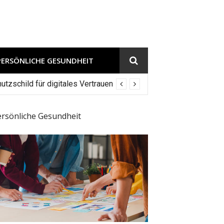
PERSÖNLICHE GESUNDHEIT
tzschild für digitales Vertrauen
ersönliche Gesundheit