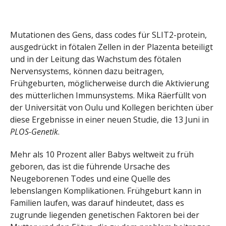
Mutationen des Gens, dass codes für SLIT2-protein,
ausgedrückt in fötalen Zellen in der Plazenta beteiligt
und in der Leitung das Wachstum des fötalen
Nervensystems, können dazu beitragen,
Frühgeburten, möglicherweise durch die Aktivierung
des mütterlichen Immunsystems. Mika Räerfüllt von
der Universität von Oulu und Kollegen berichten über
diese Ergebnisse in einer neuen Studie, die 13 Juni in
PLOS-Genetik
.
Mehr als 10 Prozent aller Babys weltweit zu früh
geboren, das ist die führende Ursache des
Neugeborenen Todes und eine Quelle des
lebenslangen Komplikationen. Frühgeburt kann in
Familien laufen, was darauf hindeutet, dass es
zugrunde liegenden genetischen Faktoren bei der