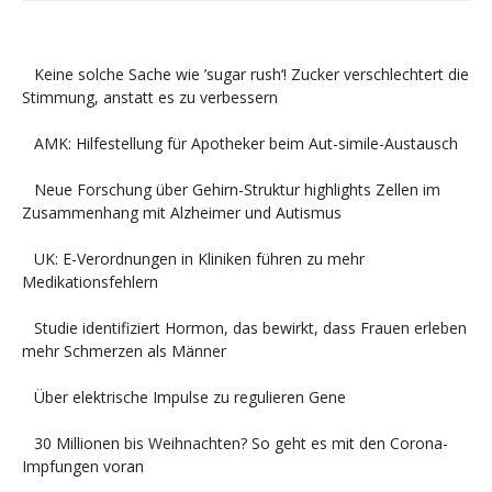
Keine solche Sache wie ’sugar rush‘! Zucker verschlechtert die
Stimmung, anstatt es zu verbessern
AMK: Hilfestellung für Apotheker beim Aut-simile-Austausch
Neue Forschung über Gehirn-Struktur highlights Zellen im
Zusammenhang mit Alzheimer und Autismus
UK: E-Verordnungen in Kliniken führen zu mehr
Medikationsfehlern
Studie identifiziert Hormon, das bewirkt, dass Frauen erleben
mehr Schmerzen als Männer
Über elektrische Impulse zu regulieren Gene
30 Millionen bis Weihnachten? So geht es mit den Corona-
Impfungen voran