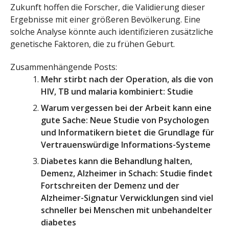
Zukunft hoffen die Forscher, die Validierung dieser
Ergebnisse mit einer größeren Bevölkerung. Eine
solche Analyse könnte auch identifizieren zusätzliche
genetische Faktoren, die zu frühen Geburt.
Zusammenhängende Posts:
Mehr stirbt nach der Operation, als die von
HIV, TB und malaria kombiniert: Studie
Warum vergessen bei der Arbeit kann eine
gute Sache: Neue Studie von Psychologen
und Informatikern bietet die Grundlage für
Vertrauenswürdige Informations-Systeme
Diabetes kann die Behandlung halten,
Demenz, Alzheimer in Schach: Studie findet
Fortschreiten der Demenz und der
Alzheimer-Signatur Verwicklungen sind viel
schneller bei Menschen mit unbehandelter
diabetes