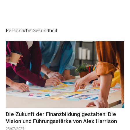
Persönliche Gesundheit
Die Zukunft der Finanzbildung gestalten: Die
Vision und Führungsstärke von Alex Harrison
25/07/2025