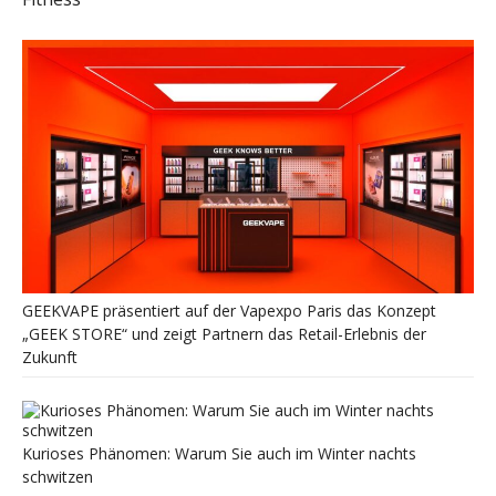
GEEKVAPE präsentiert auf der Vapexpo Paris das Konzept
„GEEK STORE“ und zeigt Partnern das Retail-Erlebnis der
Zukunft
Kurioses Phänomen: Warum Sie auch im Winter nachts
schwitzen