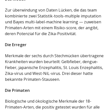
Zur überwindung von Daten Lücken, die das team
kombinierte zwei Statistik-tools-multiple imputation
und Bayes multi-label-machine learning — zuweisen
Primaten-Arten mit einem Risiko-score, der angibt,
deren Potenzial für die Zika-Positivität.
Die Erreger
Merkmale der sechs durch Stechmücken übertragene
Krankheiten wurden beurteilt: Gelbfieber, dengue-
Fieber, japanische Enzephalitis, St. Louis Enzephalitis,
Zika-virus und West-NiL-virus. Drei dieser hatte
bekannte Primaten-Stauseen.
Die Primaten
Biologische und ökologische Merkmale der 18-
Primaten-Arten, die positiv getestet wurden für alle