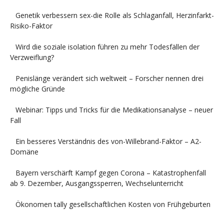
Genetik verbessern sex-die Rolle als Schlaganfall, Herzinfarkt-
Risiko-Faktor
Wird die soziale isolation führen zu mehr Todesfällen der
Verzweiflung?
Penislänge verändert sich weltweit – Forscher nennen drei
mögliche Gründe
Webinar: Tipps und Tricks für die Medikationsanalyse – neuer
Fall
Ein besseres Verständnis des von-Willebrand-Faktor – A2-
Domäne
Bayern verschärft Kampf gegen Corona – Katastrophenfall
ab 9. Dezember, Ausgangssperren, Wechselunterricht
Ökonomen tally gesellschaftlichen Kosten von Frühgeburten