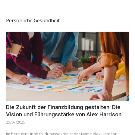
Persönliche Gesundheit
Die Zukunft der Finanzbildung gestalten: Die
Vision und Führungsstärke von Alex Harrison
25/07/2025
Im heutigen Finanzbildungssektor ist der Name Alex Harrison