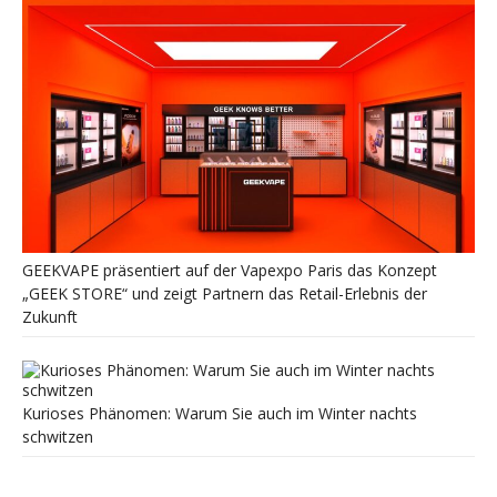
GEEKVAPE präsentiert auf der Vapexpo Paris das Konzept
„GEEK STORE“ und zeigt Partnern das Retail-Erlebnis der
Zukunft
Kurioses Phänomen: Warum Sie auch im Winter nachts
schwitzen