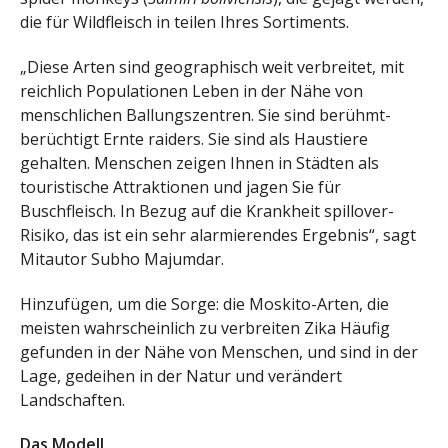
die für Wildfleisch in teilen Ihres Sortiments.
„Diese Arten sind geographisch weit verbreitet, mit
reichlich Populationen Leben in der Nähe von
menschlichen Ballungszentren. Sie sind berühmt-
berüchtigt Ernte raiders. Sie sind als Haustiere
gehalten. Menschen zeigen Ihnen in Städten als
touristische Attraktionen und jagen Sie für
Buschfleisch. In Bezug auf die Krankheit spillover-
Risiko, das ist ein sehr alarmierendes Ergebnis“, sagt
Mitautor Subho Majumdar.
Hinzufügen, um die Sorge: die Moskito-Arten, die
meisten wahrscheinlich zu verbreiten Zika Häufig
gefunden in der Nähe von Menschen, und sind in der
Lage, gedeihen in der Natur und verändert
Landschaften.
Das Modell