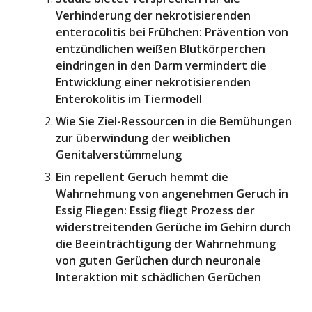
Verhinderung der nekrotisierenden
enterocolitis bei Frühchen: Prävention von
entzündlichen weißen Blutkörperchen
eindringen in den Darm vermindert die
Entwicklung einer nekrotisierenden
Enterokolitis im Tiermodell
Wie Sie Ziel-Ressourcen in die Bemühungen
zur überwindung der weiblichen
Genitalverstümmelung
Ein repellent Geruch hemmt die
Wahrnehmung von angenehmen Geruch in
Essig Fliegen: Essig fliegt Prozess der
widerstreitenden Gerüche im Gehirn durch
die Beeinträchtigung der Wahrnehmung
von guten Gerüchen durch neuronale
Interaktion mit schädlichen Gerüchen