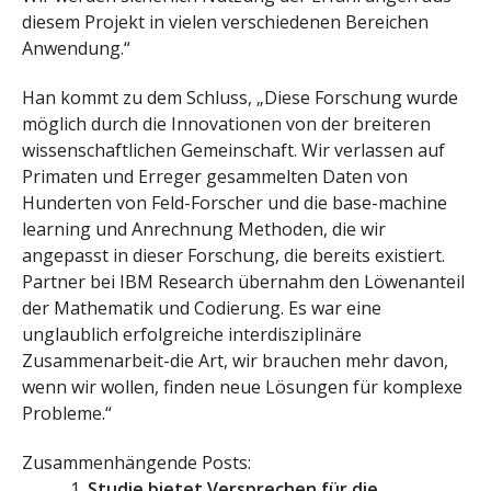
diesem Projekt in vielen verschiedenen Bereichen
Anwendung.“
Han kommt zu dem Schluss, „Diese Forschung wurde
möglich durch die Innovationen von der breiteren
wissenschaftlichen Gemeinschaft. Wir verlassen auf
Primaten und Erreger gesammelten Daten von
Hunderten von Feld-Forscher und die base-machine
learning und Anrechnung Methoden, die wir
angepasst in dieser Forschung, die bereits existiert.
Partner bei IBM Research übernahm den Löwenanteil
der Mathematik und Codierung. Es war eine
unglaublich erfolgreiche interdisziplinäre
Zusammenarbeit-die Art, wir brauchen mehr davon,
wenn wir wollen, finden neue Lösungen für komplexe
Probleme.“
Zusammenhängende Posts:
Studie bietet Versprechen für die