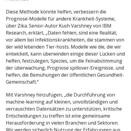
Diese Methode könnte helfen, verbessern die
Prognose-Modelle für andere Krankheit-Systeme,
über Zika. Senior-Autor Kush Varshney von IBM
Research, erklärt, „Daten fehlen, sind eine Realität,
vor allem bei Infektionskrankheiten, die stammen von
der wild lebenden Tier-hosts. Modelle wie die, die wir
entwickelt, kann überwinden einige dieser Lücken und
helfen, festzulegen, Spezies, um die Feinabstimmung
der überwachung, Prognose spillover-Ereignisse, und
helfen, die Bemühungen der öffentlichen Gesundheit-
Gemeinschaft.“
Mit Varshney hinzufügen, „die Durchführung von
machine-learning auf kleinen, unvollständigen und
verrauschten Datensätzen zu unterstützen, kritische
Entscheidungen zu treffen ist eine gemeinsame
Herausforderung in vielen Branchen und Sektoren.
Wir werden sicherlich Nutzung der Erfahrungen aus