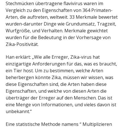
Stechmücken übertragene flavivirus waren im
Vergleich zu den Eigenschaften von 364 Primaten-
Arten, die auftreten, weltweit. 33 Merkmale bewertet
wurden-darunter Dinge wie Grundumsatz, Tragzeit,
Wurfgröße, und Verhalten. Merkmale gewichtet
wurden für die Bedeutung in der Vorhersage von
Zika-Positivität.
Han erklärt: „Wie alle Erreger, Zika-virus hat
einzigartige Anforderungen für das, was es braucht,
ein Tier host. Um zu bestimmen, welche Arten
beherbergen könnte Zika, müssen wir wissen, was
diese Eigenschaften sind, die Arten haben diese
Eigenschaften, und welche von diesen Arten die
überträger der Erreger auf den Menschen. Das ist
eine Menge von Informationen, und vieles davon ist
unbekannt.“
Eine statistische Methode namens “ Multiplizieren