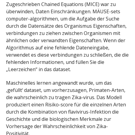
Zugeschrieben Chained Equations (MICE) war zu
überwinden, Daten Einschränkungen. MÄUSE-sets
computer-algorithmen, um die Aufgabe der Suche
durch die Datensätze des Organismus Eigenschaften,
verbindungen zu ziehen zwischen Organismen mit
ähnlichen oder verwandten Eigenschaften. Wenn der
Algorithmus auf eine fehlende Dateneingabe,
verwendet es diese verbindungen zu schließen, die die
fehlenden Informationen, und füllen Sie die
„Leerzeichen“ in das dataset.
Maschinelles lernen angewandt wurde, um das
‚gefüllt‘ dataset, um vorherzusagen, Primaten-Arten,
die wahrscheinlich zu tragen Zika-virus. Das Modell
produziert einen Risiko-score für die einzelnen Arten
durch die Kombination von flavivirus-Infektion die
Geschichte und die biologischen Merkmale zur
Vorhersage der Wahrscheinlichkeit von Zika-
Positivität.