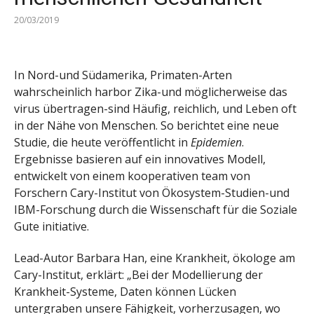
20/03/2019
In Nord-und Südamerika, Primaten-Arten
wahrscheinlich harbor Zika-und möglicherweise das
virus übertragen-sind Häufig, reichlich, und Leben oft
in der Nähe von Menschen. So berichtet eine neue
Studie, die heute veröffentlicht in
Epidemien
.
Ergebnisse basieren auf ein innovatives Modell,
entwickelt von einem kooperativen team von
Forschern Cary-Institut von Ökosystem-Studien-und
IBM-Forschung durch die Wissenschaft für die Soziale
Gute initiative.
Lead-Autor Barbara Han, eine Krankheit, ökologe am
Cary-Institut, erklärt: „Bei der Modellierung der
Krankheit-Systeme, Daten können Lücken
untergraben unsere Fähigkeit, vorherzusagen, wo