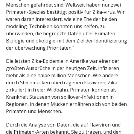
Menschen gefährdet sind. Weltweit haben nur zwei
Primaten-Spezies bestätigt positiv für Zika-virus. Wir
waren daran interessiert, wie eine Ehe der beiden
modeling-Techniken könnten uns helfen, zu
überwinden, die begrenzte Daten über Primaten-
Biologie und ökologie-mit dem Ziel der Identifizierung
der überwachung Prioritäten.“
Die letzten Zika-Epidemie in Amerika war einer der
größten Ausbrüche in der heutigen Zeit, infizieren
mehr als eine halbe million Menschen. Wie andere
durch Stechmücken übertragenen Flaviviren, Zika
zirkuliert in freier Wildbahn. Primaten können als
Krankheit Stauseen von spillover-Infektionen in
Regionen, in denen Mücken ernähren sich von beiden
Primaten und Menschen.
Durch die Analyse von Daten, die auf Flaviviren und
die Primaten-Arten bekannt, Sie zu tragen, und den